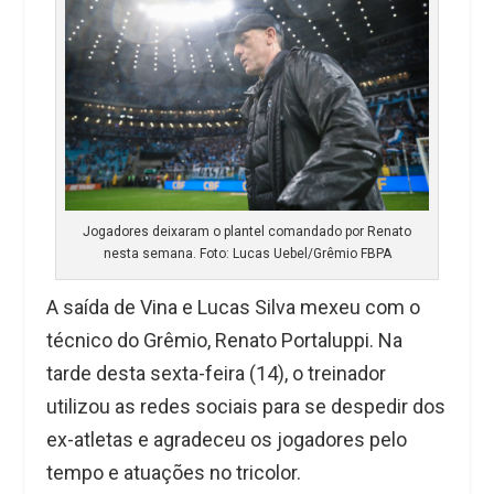
Jogadores deixaram o plantel comandado por Renato
nesta semana. Foto: Lucas Uebel/Grêmio FBPA
A saída de Vina e Lucas Silva mexeu com o
técnico do Grêmio, Renato Portaluppi. Na
tarde desta sexta-feira (14), o treinador
utilizou as redes sociais para se despedir dos
ex-atletas e agradeceu os jogadores pelo
tempo e atuações no tricolor.