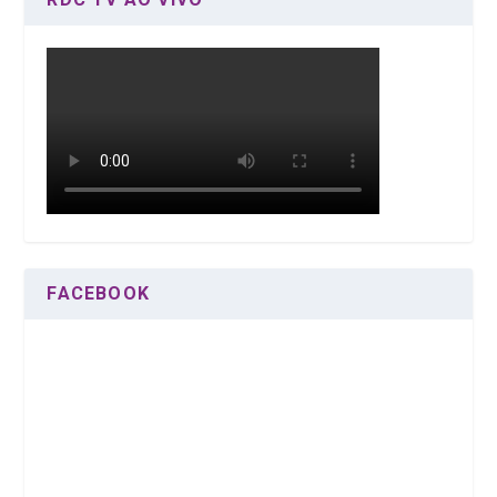
FACEBOOK