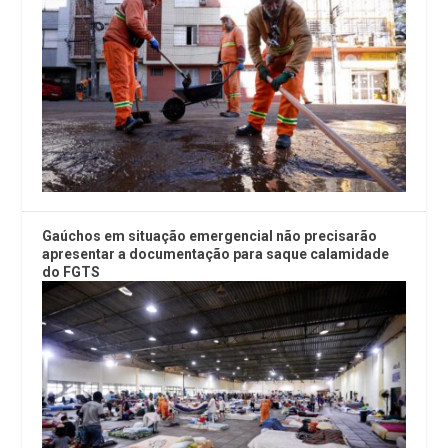
Gaúchos em situação emergencial não precisarão
apresentar a documentação para saque calamidade
do FGTS