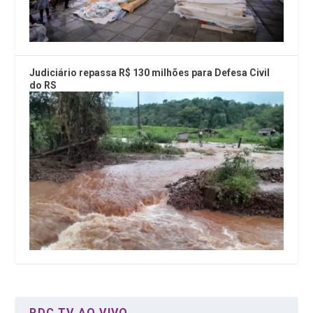
Judiciário repassa R$ 130 milhões para Defesa Civil
do RS
RDC TV AO VIVO