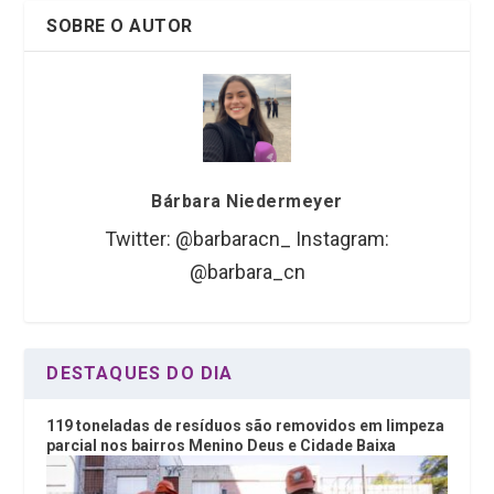
SOBRE O AUTOR
Bárbara Niedermeyer
Twitter: @barbaracn_ Instagram:
@barbara_cn
DESTAQUES DO DIA
119 toneladas de resíduos são removidos em limpeza
parcial nos bairros Menino Deus e Cidade Baixa