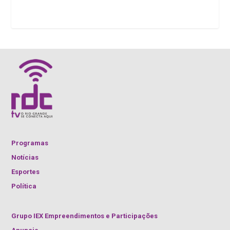
Programas
Notícias
Esportes
Política
Grupo IEX Empreendimentos e Participações