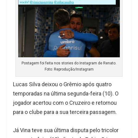
Postagem foi feita nos stories do Instagram de Renato.
Foto: Reprodução/Instagram
Lucas Silva deixou o Grêmio após quatro
temporadas na última segunda-feira (10). O
jogador acertou com o Cruzeiro e retornou
para o clube para a sua terceira passagem.
Já Vina teve sua última disputa pelo tricolor