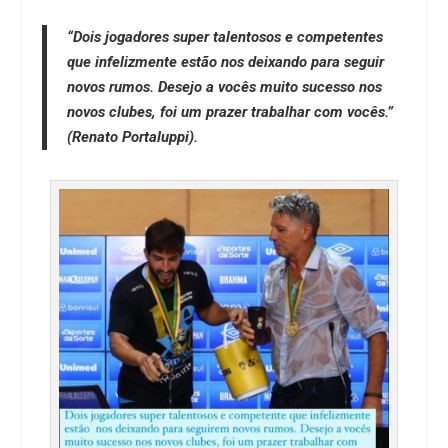
“Dois jogadores super talentosos e competentes
que infelizmente estão nos deixando para seguir
novos rumos. Desejo a vocês muito sucesso nos
novos clubes, foi um prazer trabalhar com vocês.”
(Renato Portaluppi).