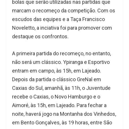
bolas que serão utilizadas nas partidas que
marcam o recomeço da competição. Com os
escudos das equipes e a Taça Francisco
Noveletto, a inciativa foi para promover com
destaque os confrontos.
A primeira partida do recomeço, no entanto,
não será um clássico. Ypiranga e Esportivo
entram em campo, às 15h, em Lajeado.
Depois da partida o clássico GreNal em
Caxias do Sul, amanhã, às 11h, o Juventude
recebe o Caxias, o Novo Hamburgo e o
Aimoré, às 15h, em Lajeado. Para fechar a
noite, haverá jogo na Montanha dos Vinhedos,
em Bento Gonçalves, às 19 horas, entre São