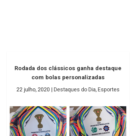
Rodada dos clássicos ganha destaque
com bolas personalizadas
22 julho, 2020
|
Destaques do Dia
,
Esportes