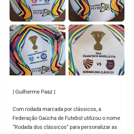
| Guilherme Paaz |
Com rodada marcada por clássicos, a
Federação Gaúcha de Futebol utilizou o nome
“Rodada dos clássicos” para personalizar as