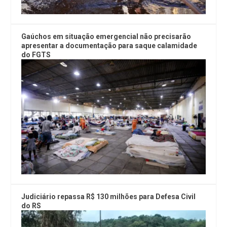
Gaúchos em situação emergencial não precisarão
apresentar a documentação para saque calamidade
do FGTS
Judiciário repassa R$ 130 milhões para Defesa Civil
do RS