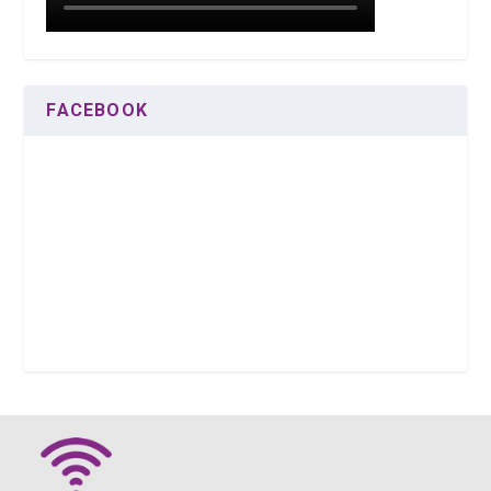
FACEBOOK