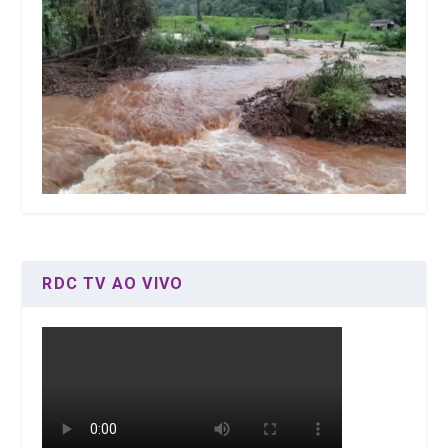
RDC TV AO VIVO