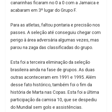
canarinhas ficaram no 0 a 0 com a Jamaica e
acabaram em 3º lugar do Grupo F.
Para as atletas, faltou pontaria e precisão nos
passes. A seleção até conseguiu chegar com
perigo à área adversária algumas vezes, mas
parou na zaga das classificadas do grupo.
Esta foi a terceira eliminação da seleção
brasileira ainda na fase de grupos. As duas
outras aconteceram em 1991 e 1995. Além
desse fato histórico, também foi o fim da
história de Marta nas Copas. Esta foi a última
participação da camisa 10, que se despediu
do Mundial sem gols e assistências.