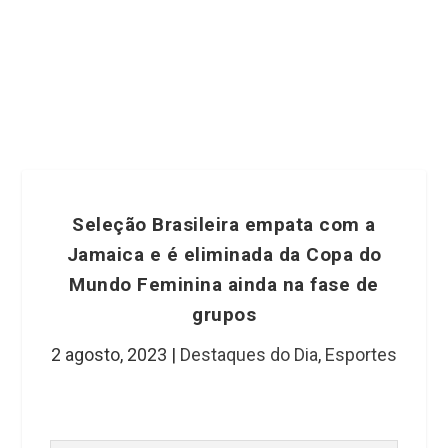
Seleção Brasileira empata com a
Jamaica e é eliminada da Copa do
Mundo Feminina ainda na fase de
grupos
2 agosto, 2023
|
Destaques do Dia
,
Esportes