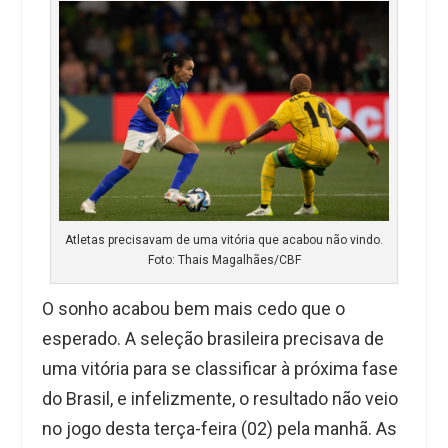
Atletas precisavam de uma vitória que acabou não vindo.
Foto: Thais Magalhães/CBF
O sonho acabou bem mais cedo que o
esperado. A seleção brasileira precisava de
uma vitória para se classificar à próxima fase
do Brasil, e infelizmente, o resultado não veio
no jogo desta terça-feira (02) pela manhã. As