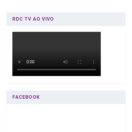
RDC TV AO VIVO
FACEBOOK