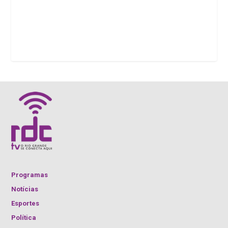
Programas
Notícias
Esportes
Política