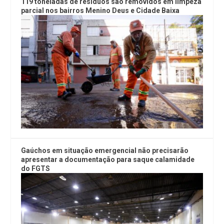
119 toneladas de resíduos são removidos em limpeza
parcial nos bairros Menino Deus e Cidade Baixa
Gaúchos em situação emergencial não precisarão
apresentar a documentação para saque calamidade
do FGTS