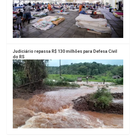
Judiciário repassa R$ 130 milhões para Defesa Civil
do RS