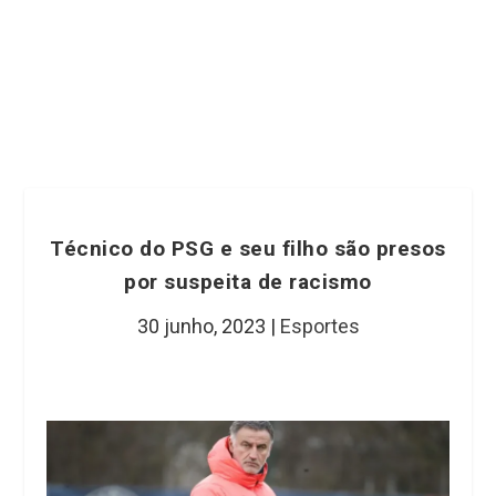
Técnico do PSG e seu filho são presos
por suspeita de racismo
30 junho, 2023
|
Esportes