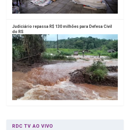
Judiciário repassa R$ 130 milhões para Defesa Civil
do RS
RDC TV AO VIVO