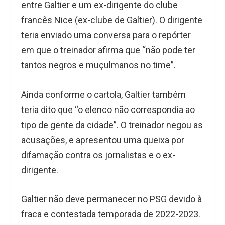
entre Galtier e um ex-dirigente do clube
francês Nice (ex-clube de Galtier). O dirigente
teria enviado uma conversa para o repórter
em que o treinador afirma que “não pode ter
tantos negros e muçulmanos no time”.
Ainda conforme o cartola, Galtier também
teria dito que “o elenco não correspondia ao
tipo de gente da cidade”. O treinador negou as
acusações, e apresentou uma queixa por
difamação contra os jornalistas e o ex-
dirigente.
Galtier não deve permanecer no PSG devido à
fraca e contestada temporada de 2022-2023.