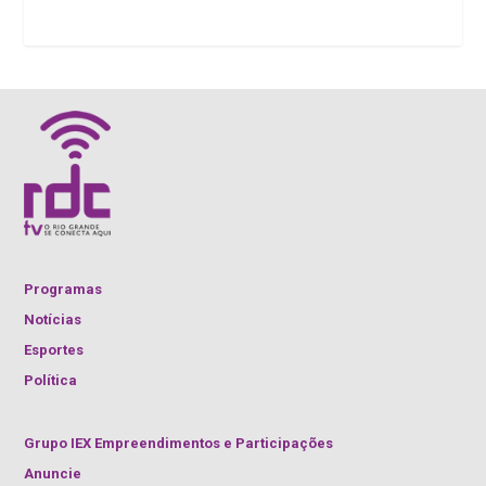
Programas
Notícias
Esportes
Política
Grupo IEX Empreendimentos e Participações
Anuncie