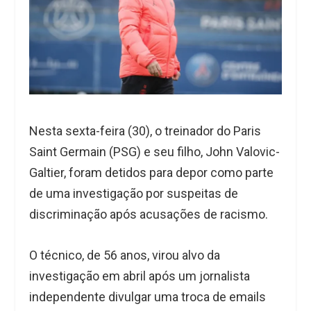
Nesta sexta-feira (30), o treinador do Paris
Saint Germain (PSG) e seu filho, John Valovic-
Galtier, foram detidos para depor como parte
de uma investigação por suspeitas de
discriminação após acusações de racismo.
O técnico, de 56 anos, virou alvo da
investigação em abril após um jornalista
independente divulgar uma troca de emails