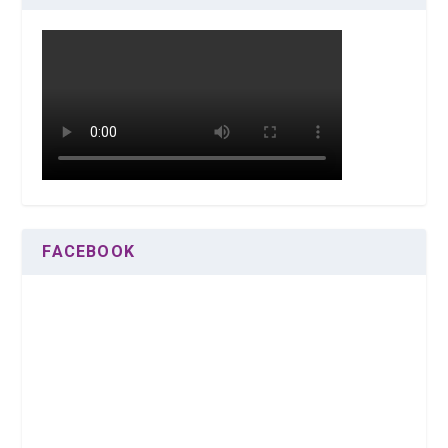
FACEBOOK