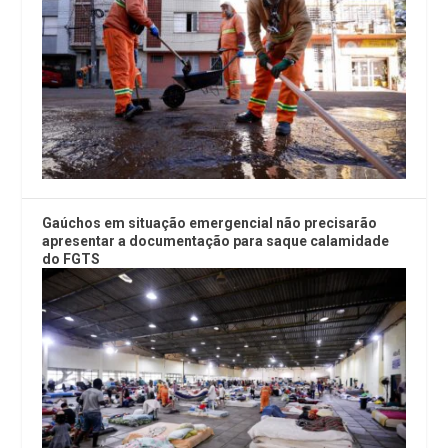
Gaúchos em situação emergencial não precisarão
apresentar a documentação para saque calamidade
do FGTS