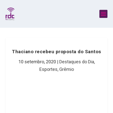
Thaciano recebeu proposta do Santos
10 setembro, 2020
|
Destaques do Dia
,
Esportes
,
Grêmio