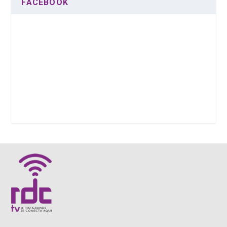
FACEBOOK