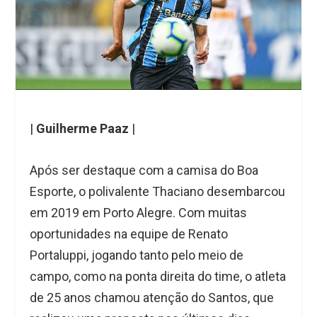
|
Guilherme Paaz
|
Após ser destaque com a camisa do Boa
Esporte, o polivalente Thaciano desembarcou
em 2019 em Porto Alegre. Com muitas
oportunidades na equipe de Renato
Portaluppi, jogando tanto pelo meio de
campo, como na ponta direita do time, o atleta
de 25 anos chamou atenção do Santos, que