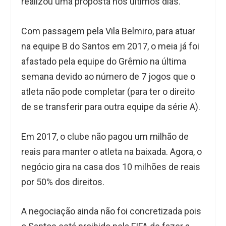
realizou uma proposta nos últimos dias.
Com passagem pela Vila Belmiro, para atuar
na equipe B do Santos em 2017, o meia já foi
afastado pela equipe do Grêmio na última
semana devido ao número de 7 jogos que o
atleta não pode completar (para ter o direito
de se transferir para outra equipe da série A).
Em 2017, o clube não pagou um milhão de
reais para manter o atleta na baixada. Agora, o
negócio gira na casa dos 10 milhões de reais
por 50% dos direitos.
A negociação ainda não foi concretizada pois