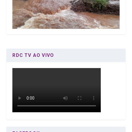
RDC TV AO VIVO