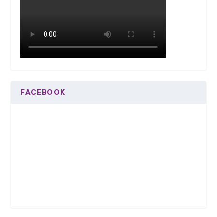
FACEBOOK