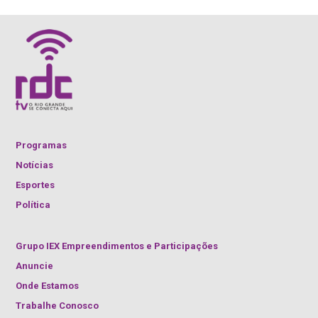
Programas
Notícias
Esportes
Política
Grupo IEX Empreendimentos e Participações
Anuncie
Onde Estamos
Trabalhe Conosco