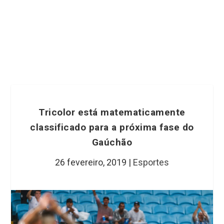
Tricolor está matematicamente
classificado para a próxima fase do
Gaúchão
26 fevereiro, 2019
|
Esportes