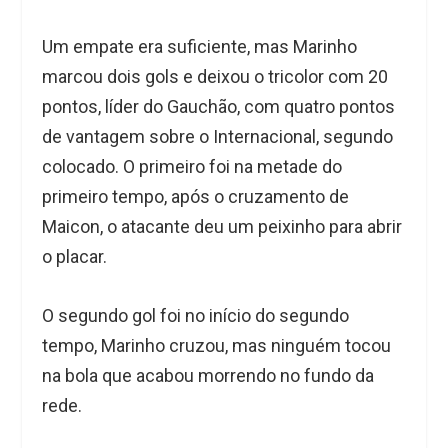
Um empate era suficiente, mas Marinho
marcou dois gols e deixou o tricolor com 20
pontos, líder do Gauchão, com quatro pontos
de vantagem sobre o Internacional, segundo
colocado. O primeiro foi na metade do
primeiro tempo, após o cruzamento de
Maicon, o atacante deu um peixinho para abrir
o placar.
O segundo gol foi no início do segundo
tempo, Marinho cruzou, mas ninguém tocou
na bola que acabou morrendo no fundo da
rede.