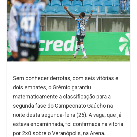
Sem conhecer derrotas, com seis vitórias e
dois empates, o Grêmio garantiu
matematicamente a classificação para a
segunda fase do Campeonato Gaúcho na
noite desta segunda-feira (26). A vaga, que já
estava encaminhada, foi confirmada na vitória
por 2×0 sobre o Veranópolis, na Arena.