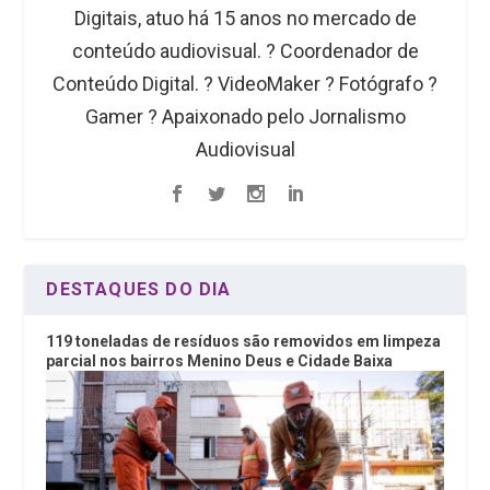
Digitais, atuo há 15 anos no mercado de
conteúdo audiovisual. ?️ Coordenador de
Conteúdo Digital. ? VideoMaker ? Fotógrafo ?
Gamer ? Apaixonado pelo Jornalismo
Audiovisual
DESTAQUES DO DIA
119 toneladas de resíduos são removidos em limpeza
parcial nos bairros Menino Deus e Cidade Baixa