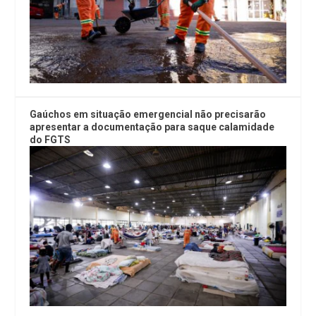
Gaúchos em situação emergencial não precisarão
apresentar a documentação para saque calamidade
do FGTS