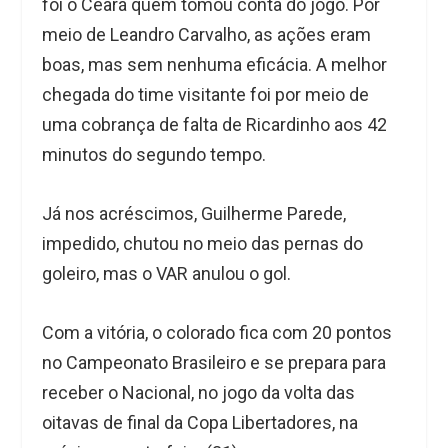
foi o Ceará quem tomou conta do jogo. Por
meio de Leandro Carvalho, as ações eram
boas, mas sem nenhuma eficácia. A melhor
chegada do time visitante foi por meio de
uma cobrança de falta de Ricardinho aos 42
minutos do segundo tempo.
Já nos acréscimos, Guilherme Parede,
impedido, chutou no meio das pernas do
goleiro, mas o VAR anulou o gol.
Com a vitória, o colorado fica com 20 pontos
no Campeonato Brasileiro e se prepara para
receber o Nacional, no jogo da volta das
oitavas de final da Copa Libertadores, na