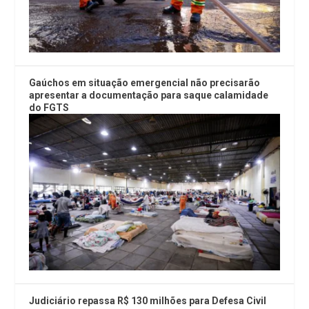
Gaúchos em situação emergencial não precisarão
apresentar a documentação para saque calamidade
do FGTS
Judiciário repassa R$ 130 milhões para Defesa Civil