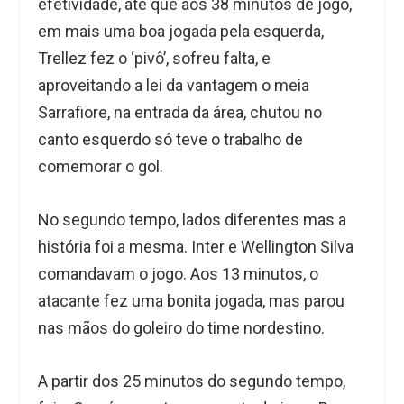
efetividade, até que aos 38 minutos de jogo,
em mais uma boa jogada pela esquerda,
Trellez fez o ‘pivô’, sofreu falta, e
aproveitando a lei da vantagem o meia
Sarrafiore, na entrada da área, chutou no
canto esquerdo só teve o trabalho de
comemorar o gol.
No segundo tempo, lados diferentes mas a
história foi a mesma. Inter e Wellington Silva
comandavam o jogo. Aos 13 minutos, o
atacante fez uma bonita jogada, mas parou
nas mãos do goleiro do time nordestino.
A partir dos 25 minutos do segundo tempo,