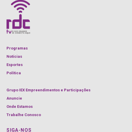
Programas
Notícias
Esportes
Política
Grupo IEX Empreendimentos e Participações
Anuncie
Onde Estamos
Trabalhe Conosco
SIGA-NOS