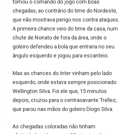
tomou o comando do jogo com boas
chegadas, ao contrário do time do Nordeste,
que não mostrava perigo nos contra ataques.
A primeira chance veio do time da casa, num
chute de Nonato de fora da área, onde o
goleiro defendeu a bola que entraria no seu
ângulo esquerdo e jogou para escanteio.
Mas as chances do Inter vinham pelo lado
esquerdo, onde estava sempre posicionado
Wellington Silva. Foi ele que, 15 minutos
depois, cruzou para o centraoavante Trellez,
que parou nas mãos do goleiro Diogo Silva.
As chegadas coloradas não tinham