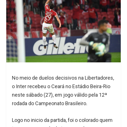
No meio de duelos decisivos na Libertadores,
o Inter recebeu o Ceará no Estádio Beira-Rio
neste sábado (27), em jogo válido pela 12ª
rodada do Campeonato Brasileiro.
Logo no inicio da partida, foi o colorado quem