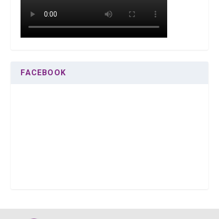
FACEBOOK