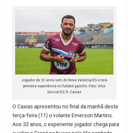
Jogador de 32 anos vem do Nova Venécia/ES e terá
primeira experiência no futebol gaúcho. Foto: Vitor
Soccol/S.E.R. Caxias
O Caxias apresentou no final da manhã desta
terça-feira (11) o volante Emerson Martins.
Aos 32 anos, o experiente jogador chega para