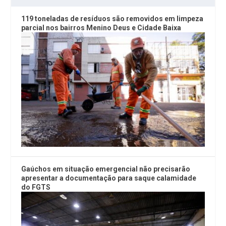
119 toneladas de resíduos são removidos em limpeza
parcial nos bairros Menino Deus e Cidade Baixa
Gaúchos em situação emergencial não precisarão
apresentar a documentação para saque calamidade
do FGTS