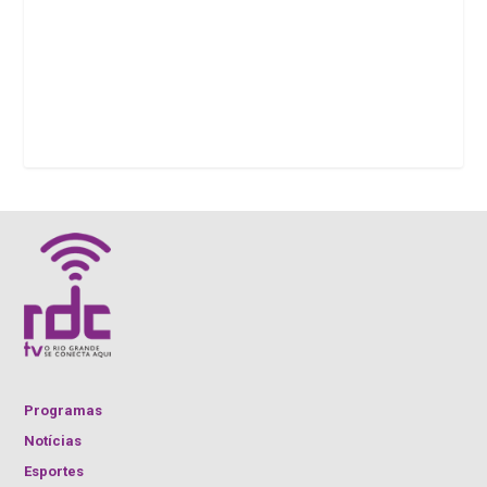
Programas
Notícias
Esportes