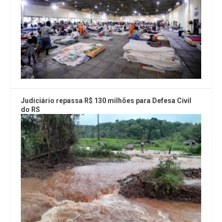
Judiciário repassa R$ 130 milhões para Defesa Civil
do RS