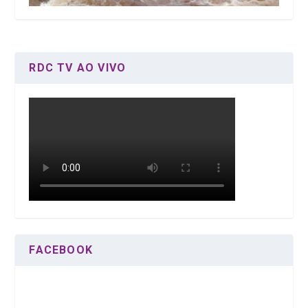
RDC TV AO VIVO
FACEBOOK