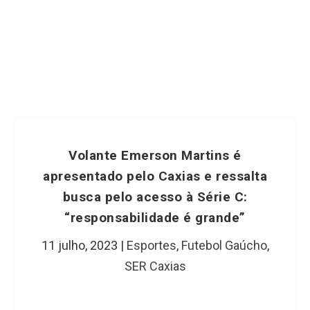
Volante Emerson Martins é
apresentado pelo Caxias e ressalta
busca pelo acesso à Série C:
“responsabilidade é grande”
11 julho, 2023
|
Esportes
,
Futebol Gaúcho
,
SER Caxias