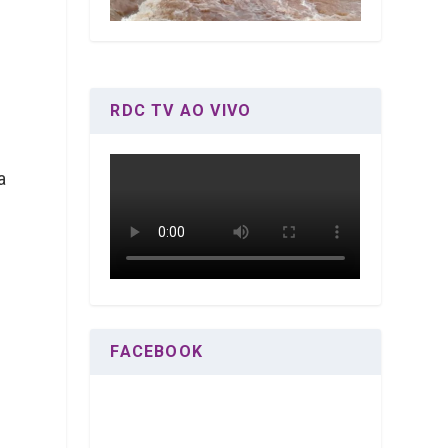
RDC TV AO VIVO
a
FACEBOOK