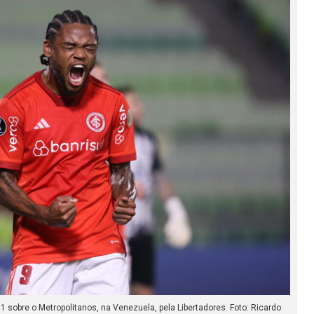
 1 sobre o Metropolitanos, na Venezuela, pela Libertadores. Foto: Ricardo