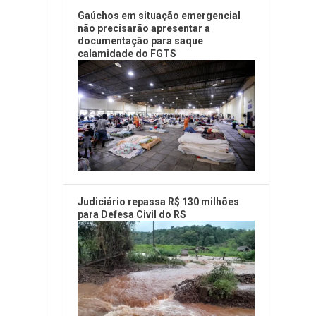
Gaúchos em situação emergencial
não precisarão apresentar a
documentação para saque
calamidade do FGTS
Judiciário repassa R$ 130 milhões
para Defesa Civil do RS