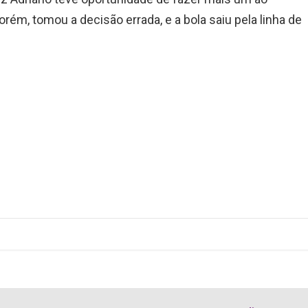
ém, tomou a decisão errada, e a bola saiu pela linha de