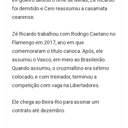
foi demitido e Ceni reassumiu a casamata
cearense.
Zé Ricardo trabalhou com Rodrigo Caetano no
Flamengo em 2017, ano em que
comemoraram o título carioca. Após, ele
assumiu o Vasco, em meio ao Brasileirão.
Quando assumiu, o cruzmaltino era sétimo
colocado, e com treinador, terminou a
competição com vaga na Libertadores.
Ele chega ao Beira-Rio para assinar um
contrato até dezembro.