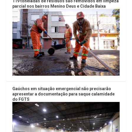
119 toneladas de resíduos são removidos em limpeza
parcial nos bairros Menino Deus e Cidade Baixa
Gaúchos em situação emergencial não precisarão
apresentar a documentação para saque calamidade
do FGTS