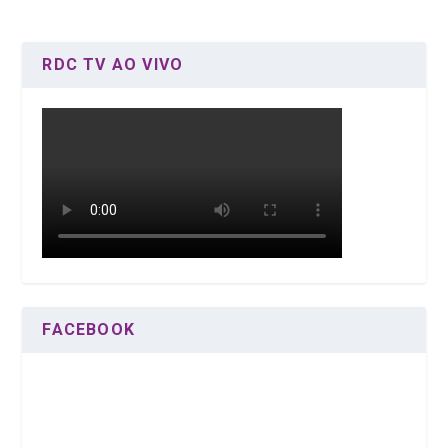
RDC TV AO VIVO
FACEBOOK