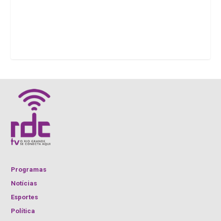
Programas
Notícias
Esportes
Política