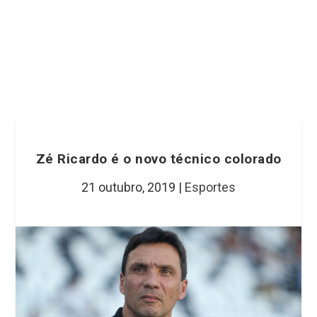
Zé Ricardo é o novo técnico colorado
21 outubro, 2019
|
Esportes