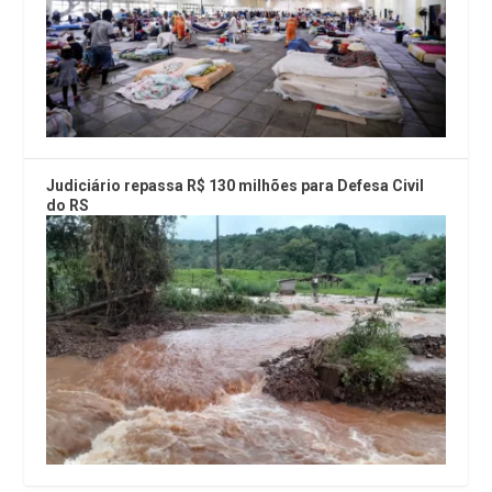
Judiciário repassa R$ 130 milhões para Defesa Civil
do RS