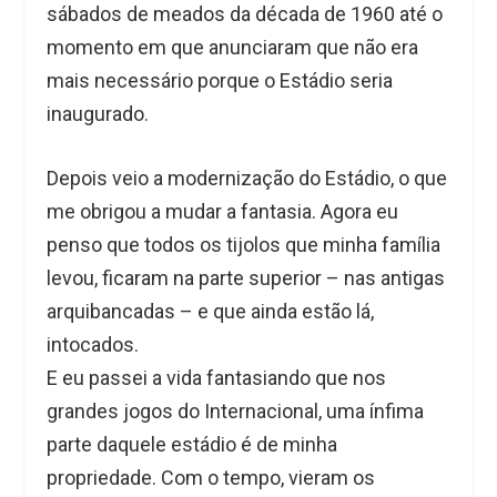
sábados de meados da década de 1960 até o
momento em que anunciaram que não era
mais necessário porque o Estádio seria
inaugurado.
Depois veio a modernização do Estádio, o que
me obrigou a mudar a fantasia. Agora eu
penso que todos os tijolos que minha família
levou, ficaram na parte superior – nas antigas
arquibancadas – e que ainda estão lá,
intocados.
E eu passei a vida fantasiando que nos
grandes jogos do Internacional, uma ínfima
parte daquele estádio é de minha
propriedade. Com o tempo, vieram os