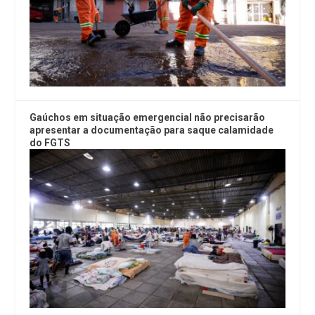
Gaúchos em situação emergencial não precisarão
apresentar a documentação para saque calamidade
do FGTS