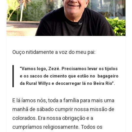
Ouço nitidamente a voz do meu pai:
“Vamos logo, Zezé. Precisamos levar os tijolos
e os sacos de cimento que estão no bagageiro
da Rural Willys e descarregar lá no Beira Rio”.
E lá íamos nós, toda a família para mais uma
manhã de sábado cumprir nossa missão de
colorados. Era nossa obrigação e a
cumpríamos religiosamente. Todos os