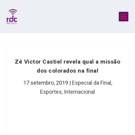
Zé Victor Castiel revela qual a missão
dos colorados na final
17 setembro, 2019
|
Especial da Final
,
Esportes
,
Internacional