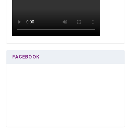
FACEBOOK