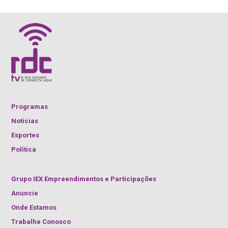
Programas
Notícias
Esportes
Política
Grupo IEX Empreendimentos e Participações
Anuncie
Onde Estamos
Trabalhe Conosco