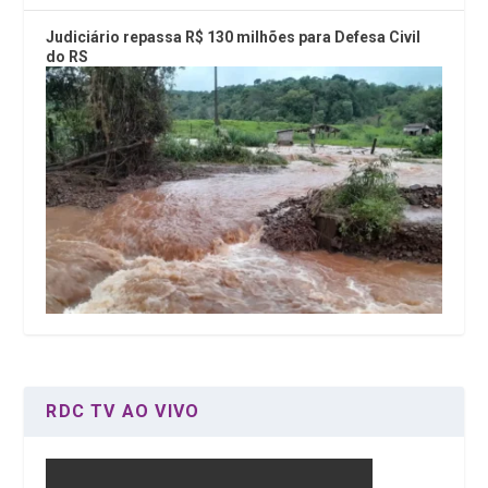
Judiciário repassa R$ 130 milhões para Defesa Civil
do RS
RDC TV AO VIVO