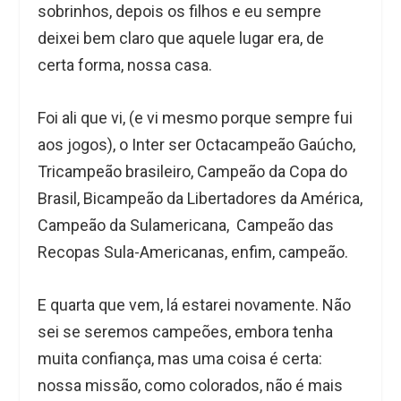
sobrinhos, depois os filhos e eu sempre
deixei bem claro que aquele lugar era, de
certa forma, nossa casa.
Foi ali que vi, (e vi mesmo porque sempre fui
aos jogos), o Inter ser Octacampeão Gaúcho,
Tricampeão brasileiro, Campeão da Copa do
Brasil, Bicampeão da Libertadores da América,
Campeão da Sulamericana, Campeão das
Recopas Sula-Americanas, enfim, campeão.
E quarta que vem, lá estarei novamente. Não
sei se seremos campeões, embora tenha
muita confiança, mas uma coisa é certa:
nossa missão, como colorados, não é mais