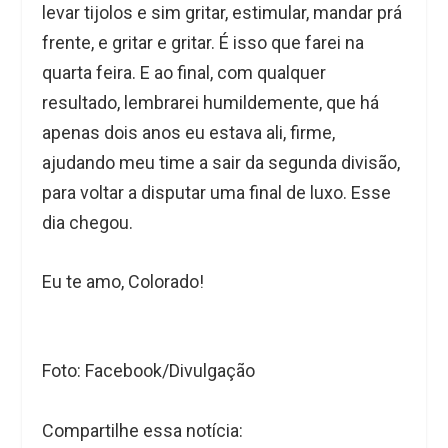
levar tijolos e sim gritar, estimular, mandar prá
frente, e gritar e gritar. É isso que farei na
quarta feira. E ao final, com qualquer
resultado, lembrarei humildemente, que há
apenas dois anos eu estava ali, firme,
ajudando meu time a sair da segunda divisão,
para voltar a disputar uma final de luxo. Esse
dia chegou.
Eu te amo, Colorado!
Foto: Facebook/Divulgação
Compartilhe essa notícia: