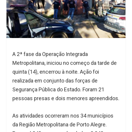
A 2ª fase da Operação Integrada
Metropolitana, iniciou no começo da tarde de
quinta (14), encerrou à noite. Ação foi
realizada em conjunto das forças de
Segurança Pública do Estado. Foram 21
pessoas presas e dois menores apreendidos.
As atividades ocorreram nos 34 municípios
da Região Metropolitana de Porto Alegre.