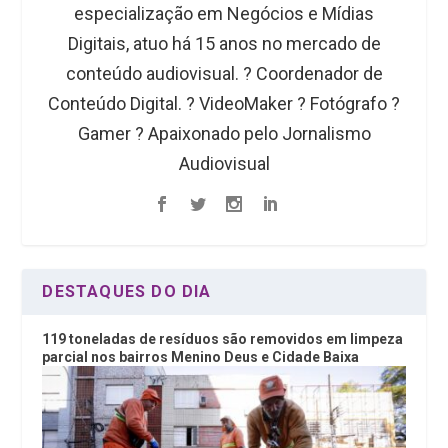
especialização em Negócios e Mídias
Digitais, atuo há 15 anos no mercado de
conteúdo audiovisual. ?️ Coordenador de
Conteúdo Digital. ? VideoMaker ? Fotógrafo ?
Gamer ? Apaixonado pelo Jornalismo
Audiovisual
DESTAQUES DO DIA
119 toneladas de resíduos são removidos em limpeza
parcial nos bairros Menino Deus e Cidade Baixa