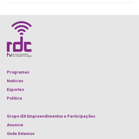
Programas
Notícias
Esportes
Política
Grupo IEX Empreendimentos e Participações
Anuncie
Onde Estamos