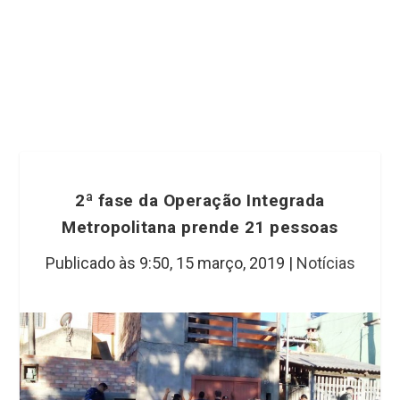
2ª fase da Operação Integrada
Metropolitana prende 21 pessoas
Publicado às 9:50,
15 março, 2019
|
Notícias