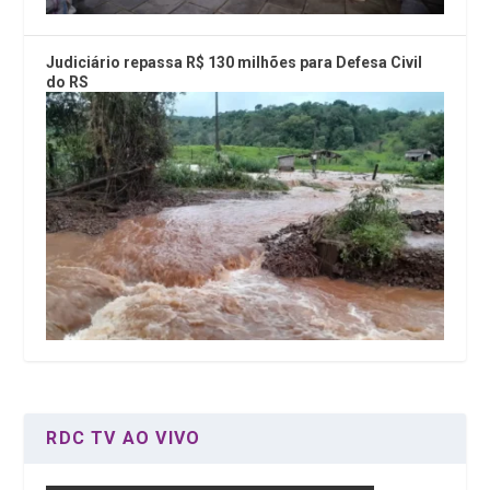
Judiciário repassa R$ 130 milhões para Defesa Civil
do RS
RDC TV AO VIVO