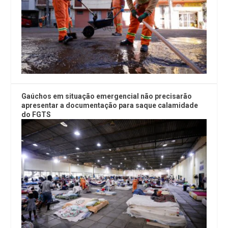
Gaúchos em situação emergencial não precisarão
apresentar a documentação para saque calamidade
do FGTS