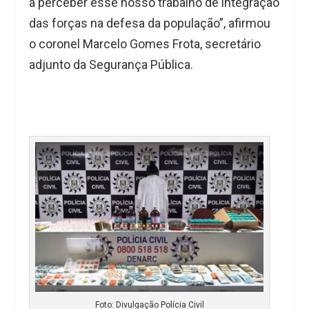
a perceber esse nosso trabalho de integração
das forças na defesa da população”, afirmou
o coronel Marcelo Gomes Frota, secretário
adjunto da Segurança Pública.
Foto: Divulgação Polícia Civil