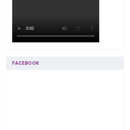
FACEBOOK