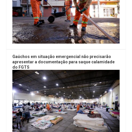
Gaúchos em situação emergencial não precisarão
apresentar a documentação para saque calamidade
do FGTS