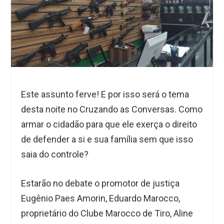
Este assunto ferve! E por isso será o tema
desta noite no Cruzando as Conversas. Como
armar o cidadão para que ele exerça o direito
de defender a si e sua família sem que isso
saia do controle?
Estarão no debate o promotor de justiça
Eugênio Paes Amorin, Eduardo Marocco,
proprietário do Clube Marocco de Tiro, Aline