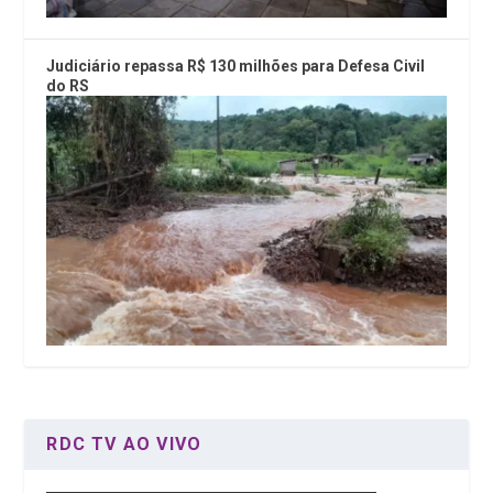
Judiciário repassa R$ 130 milhões para Defesa Civil
do RS
RDC TV AO VIVO