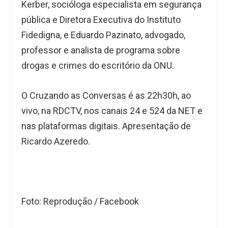
Kerber, socióloga especialista em segurança
pública e Diretora Executiva do Instituto
Fidedigna, e Eduardo Pazinato, advogado,
professor e analista de programa sobre
drogas e crimes do escritório da ONU.
O Cruzando as Conversas é as 22h30h, ao
vivo, na RDCTV, nos canais 24 e 524 da NET e
nas plataformas digitais. Apresentação de
Ricardo Azeredo.
Foto: Reprodução / Facebook