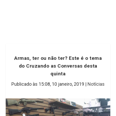
Armas, ter ou não ter? Este é o tema
do Cruzando as Conversas desta
quinta
Publicado às 15:08,
10 janeiro, 2019
|
Notícias