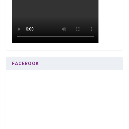
FACEBOOK