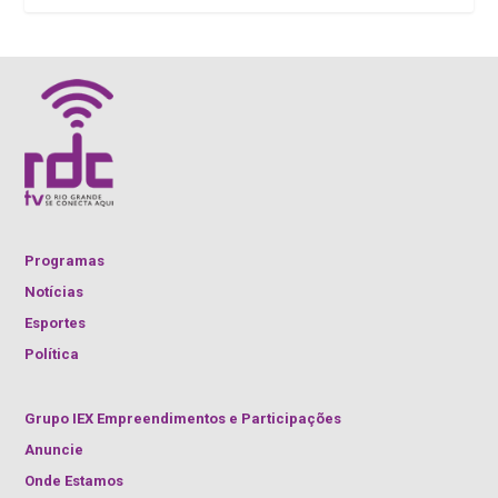
Programas
Notícias
Esportes
Política
Grupo IEX Empreendimentos e Participações
Anuncie
Onde Estamos