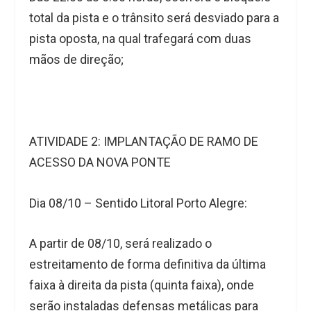
total da pista e o trânsito será desviado para a
pista oposta, na qual trafegará com duas
mãos de direção;
ATIVIDADE 2: IMPLANTAÇÃO DE RAMO DE
ACESSO DA NOVA PONTE
Dia 08/10 – Sentido Litoral Porto Alegre:
A partir de 08/10, será realizado o
estreitamento de forma definitiva da última
faixa à direita da pista (quinta faixa), onde
serão instaladas defensas metálicas para