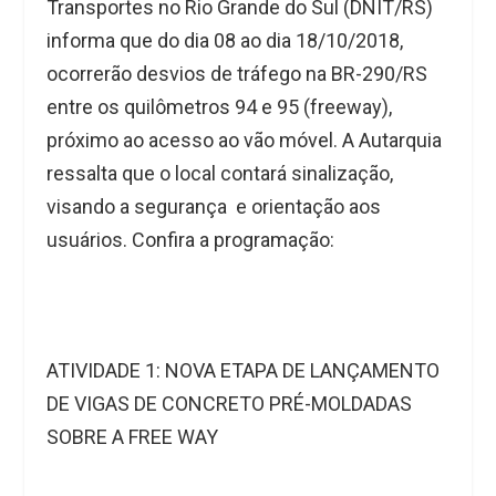
Transportes no Rio Grande do Sul (DNIT/RS)
informa que do dia 08 ao dia 18/10/2018,
ocorrerão desvios de tráfego na BR-290/RS
entre os quilômetros 94 e 95 (freeway),
próximo ao acesso ao vão móvel. A Autarquia
ressalta que o local contará sinalização,
visando a segurança e orientação aos
usuários. Confira a programação:
ATIVIDADE 1: NOVA ETAPA DE LANÇAMENTO
DE VIGAS DE CONCRETO PRÉ-MOLDADAS
SOBRE A FREE WAY