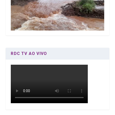
RDC TV AO VIVO