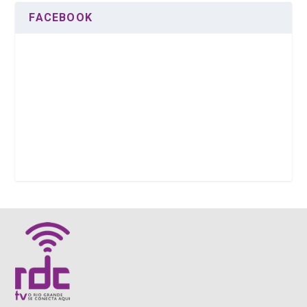
FACEBOOK