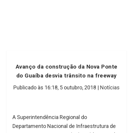
Avanço da construção da Nova Ponte
do Guaíba desvia trânsito na freeway
Publicado às 16:18,
5 outubro, 2018
|
Notícias
A Superintendência Regional do
Departamento Nacional de Infraestrutura de