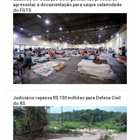
apresentar a documentação para saque calamidade
do FGTS
Judiciário repassa R$ 130 milhões para Defesa Civil
do RS