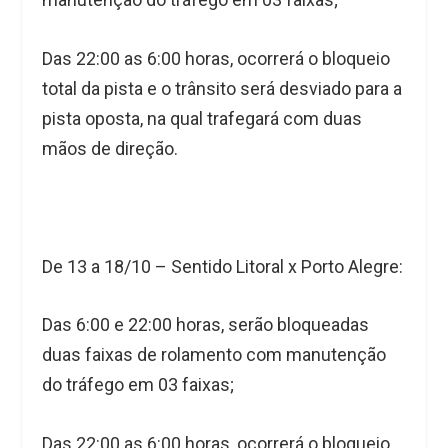
Das 22:00 as 6:00 horas, ocorrerá o bloqueio
total da pista e o trânsito será desviado para a
pista oposta, na qual trafegará com duas
mãos de direção.
De 13 a 18/10 – Sentido Litoral x Porto Alegre:
Das 6:00 e 22:00 horas, serão bloqueadas
duas faixas de rolamento com manutenção
do tráfego em 03 faixas;
Das 22:00 as 6:00 horas, ocorrerá o bloqueio