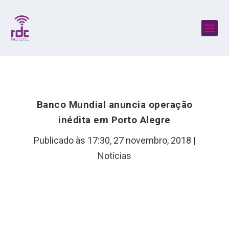
Banco Mundial anuncia operação
inédita em Porto Alegre
Publicado às 17:30,
27 novembro, 2018
|
Notícias