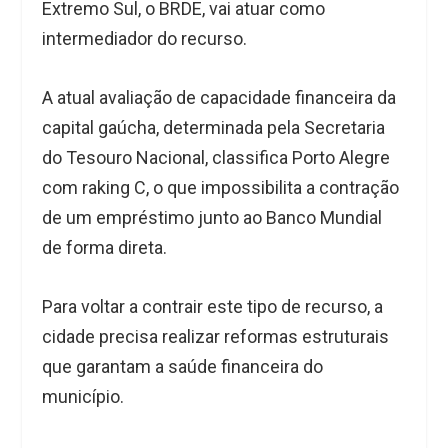
Extremo Sul, o BRDE, vai atuar como
intermediador do recurso.
A atual avaliação de capacidade financeira da
capital gaúcha, determinada pela Secretaria
do Tesouro Nacional, classifica Porto Alegre
com raking C, o que impossibilita a contração
de um empréstimo junto ao Banco Mundial
de forma direta.
Para voltar a contrair este tipo de recurso, a
cidade precisa realizar reformas estruturais
que garantam a saúde financeira do
município.