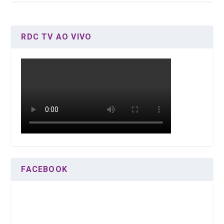
RDC TV AO VIVO
FACEBOOK