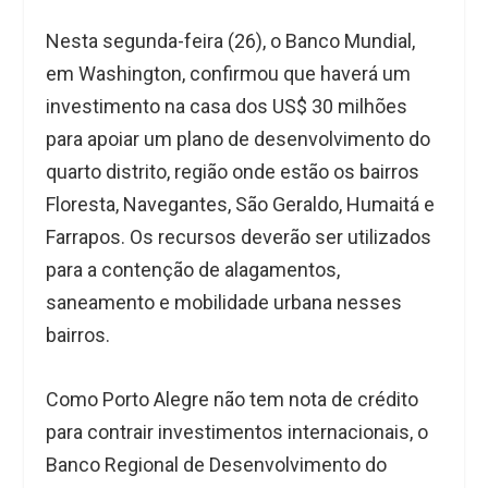
Nesta segunda-feira (26), o Banco Mundial,
em Washington, confirmou que haverá um
investimento na casa dos US$ 30 milhões
para apoiar um plano de desenvolvimento do
quarto distrito, região onde estão os bairros
Floresta, Navegantes, São Geraldo, Humaitá e
Farrapos. Os recursos deverão ser utilizados
para a contenção de alagamentos,
saneamento e mobilidade urbana nesses
bairros.
Como Porto Alegre não tem nota de crédito
para contrair investimentos internacionais, o
Banco Regional de Desenvolvimento do