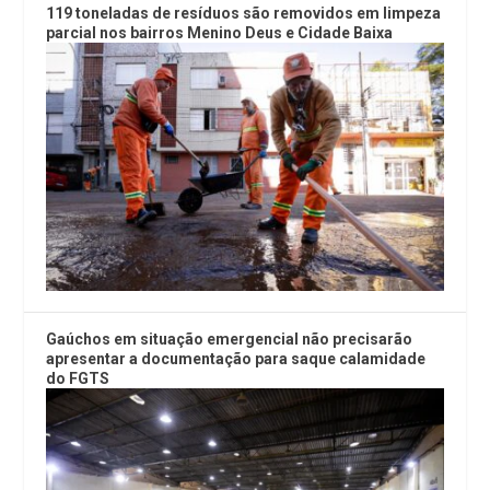
119 toneladas de resíduos são removidos em limpeza
parcial nos bairros Menino Deus e Cidade Baixa
Gaúchos em situação emergencial não precisarão
apresentar a documentação para saque calamidade
do FGTS