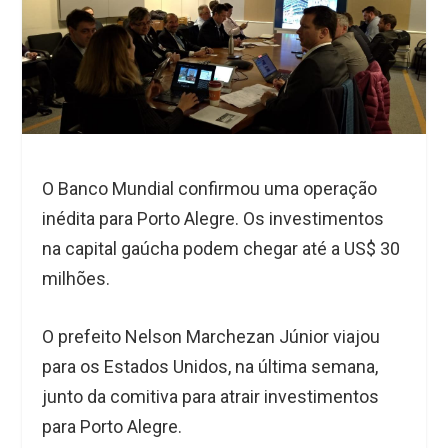
O Banco Mundial confirmou uma operação
inédita para Porto Alegre. Os investimentos
na capital gaúcha podem chegar até a US$ 30
milhões.
O prefeito Nelson Marchezan Júnior viajou
para os Estados Unidos, na última semana,
junto da comitiva para atrair investimentos
para Porto Alegre.