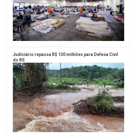
Judiciário repassa R$ 130 milhões para Defesa Civil
do RS