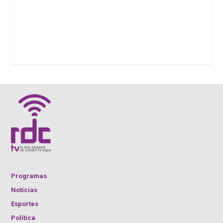
Programas
Notícias
Esportes
Política