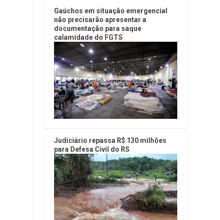
Gaúchos em situação emergencial
não precisarão apresentar a
documentação para saque
calamidade do FGTS
Judiciário repassa R$ 130 milhões
para Defesa Civil do RS