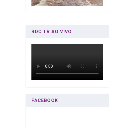
0
RDC TV AO VIVO
.
FACEBOOK