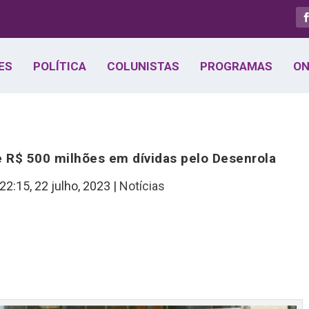
ES
POLÍTICA
COLUNISTAS
PROGRAMAS
ON
 R$ 500 milhões em dívidas pelo Desenrola
 22:15,
22 julho, 2023
|
Notícias