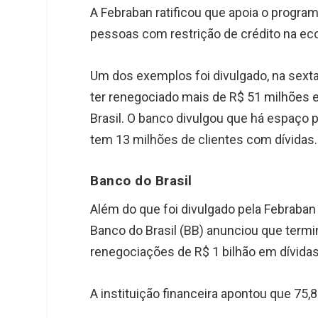
A Febraban ratificou que apoia o program
pessoas com restrição de crédito na ec
Um dos exemplos foi divulgado, na sexta
ter renegociado mais de R$ 51 milhões 
Brasil. O banco divulgou que há espaço
tem 13 milhões de clientes com dívidas.
Banco do Brasil
Além do que foi divulgado pela Febraban 
Banco do Brasil (BB) anunciou que term
renegociações de R$ 1 bilhão em dívidas
A instituição financeira apontou que 75,8