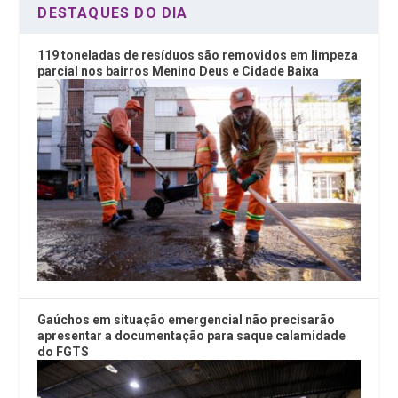
DESTAQUES DO DIA
119 toneladas de resíduos são removidos em limpeza
parcial nos bairros Menino Deus e Cidade Baixa
Gaúchos em situação emergencial não precisarão
apresentar a documentação para saque calamidade
do FGTS