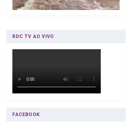
RDC TV AO VIVO
FACEBOOK