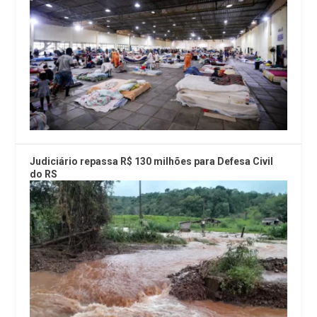
Judiciário repassa R$ 130 milhões para Defesa Civil
do RS