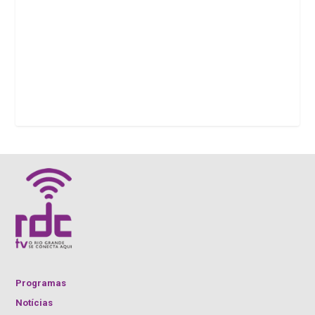
Programas
Notícias