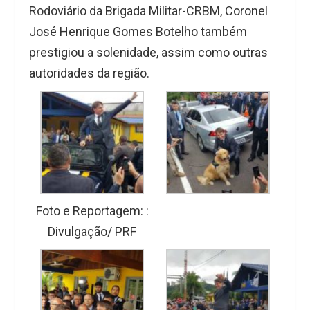
Rodoviário da Brigada Militar-CRBM, Coronel
José Henrique Gomes Botelho também
prestigiou a solenidade, assim como outras
autoridades da região.
Foto e Reportagem: :
Divulgação/ PRF