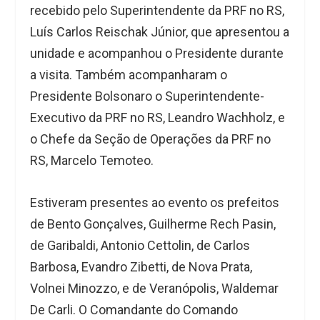
recebido pelo Superintendente da PRF no RS,
Luís Carlos Reischak Júnior, que apresentou a
unidade e acompanhou o Presidente durante
a visita. Também acompanharam o
Presidente Bolsonaro o Superintendente-
Executivo da PRF no RS, Leandro Wachholz, e
o Chefe da Seção de Operações da PRF no
RS, Marcelo Temoteo.
Estiveram presentes ao evento os prefeitos
de Bento Gonçalves, Guilherme Rech Pasin,
de Garibaldi, Antonio Cettolin, de Carlos
Barbosa, Evandro Zibetti, de Nova Prata,
Volnei Minozzo, e de Veranópolis, Waldemar
De Carli. O Comandante do Comando