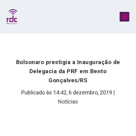
Bolsonaro prestigia a Inauguração de
Delegacia da PRF em Bento
Gonçalves/RS
Publicado às 14:42,
6 dezembro, 2019
|
Notícias