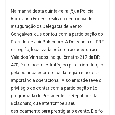
Na manhã desta quinta-feira (5), a Polícia
Rodoviária Federal realizou cerimônia de
inauguração da Delegacia de Bento
Gonçalves, que contou com a participação do
Presidente Jair Bolsonaro. A Delegacia da PRF
na região, localizada próxima ao acesso ao
Vale dos Vinhedos, no quilômetro 217 da BR
470, é um ponto estratégico para a instituição
pela pujança econômica da região e por sua
importância operacional. A solenidade teve o
privilégio de contar com a participação não
programada do Presidente da República Jair
Bolsonaro, que interrompeu seu
deslocamento para prestigiar o evento. Ele foi