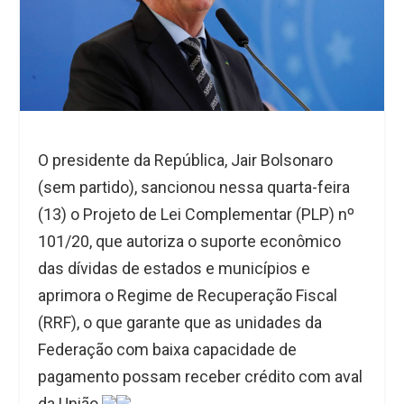
O presidente da República, Jair Bolsonaro
(sem partido), sancionou nessa quarta-feira
(13) o Projeto de Lei Complementar (PLP) nº
101/20, que autoriza o suporte econômico
das dívidas de estados e municípios e
aprimora o Regime de Recuperação Fiscal
(RRF), o que garante que as unidades da
Federação com baixa capacidade de
pagamento possam receber crédito com aval
da União.