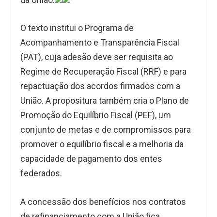
O texto institui o Programa de
Acompanhamento e Transparência Fiscal
(PAT), cuja adesão deve ser requisita ao
Regime de Recuperação Fiscal (RRF) e para
repactuação dos acordos firmados com a
União. A propositura também cria o Plano de
Promoção do Equilíbrio Fiscal (PEF), um
conjunto de metas e de compromissos para
promover o equilíbrio fiscal e a melhoria da
capacidade de pagamento dos entes
federados.
A concessão dos benefícios nos contratos
de refinanciamento com a União fica