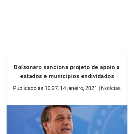
Bolsonaro sanciona projeto de apoio a
estados e municípios endividados
Publicado às 10:27,
14 janeiro, 2021
|
Notícias