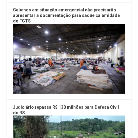
Gaúchos em situação emergencial não precisarão
apresentar a documentação para saque calamidade
do FGTS
Judiciário repassa R$ 130 milhões para Defesa Civil
do RS