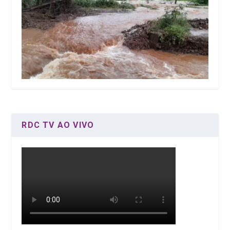
RDC TV AO VIVO