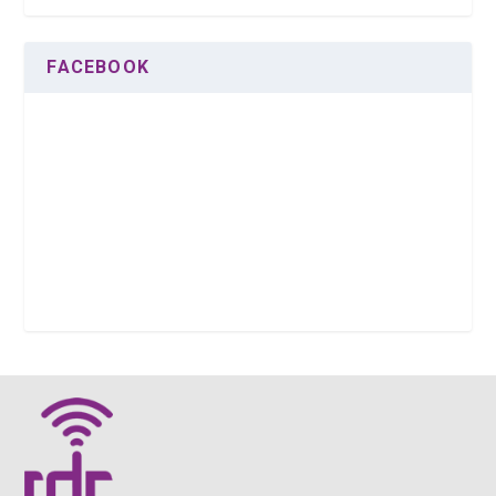
FACEBOOK