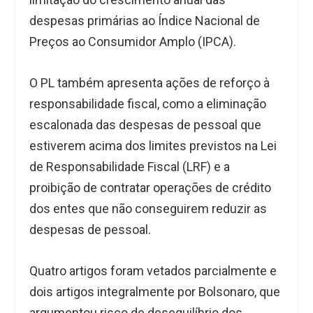
despesas primárias ao Índice Nacional de
Preços ao Consumidor Amplo (IPCA).
O PL também apresenta ações de reforço à
responsabilidade fiscal, como a eliminação
escalonada das despesas de pessoal que
estiverem acima dos limites previstos na Lei
de Responsabilidade Fiscal (LRF) e a
proibição de contratar operações de crédito
dos entes que não conseguirem reduzir as
despesas de pessoal.
Quatro artigos foram vetados parcialmente e
dois artigos integralmente por Bolsonaro, que
argumentou risco de desequilíbrio dos