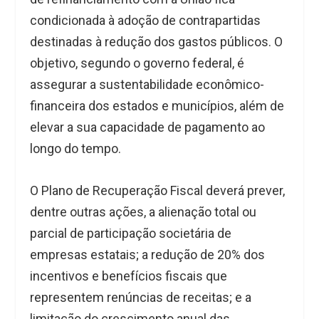
condicionada à adoção de contrapartidas
destinadas à redução dos gastos públicos. O
objetivo, segundo o governo federal, é
assegurar a sustentabilidade econômico-
financeira dos estados e municípios, além de
elevar a sua capacidade de pagamento ao
longo do tempo.
O Plano de Recuperação Fiscal deverá prever,
dentre outras ações, a alienação total ou
parcial de participação societária de
empresas estatais; a redução de 20% dos
incentivos e benefícios fiscais que
representem renúncias de receitas; e a
limitação do crescimento anual das