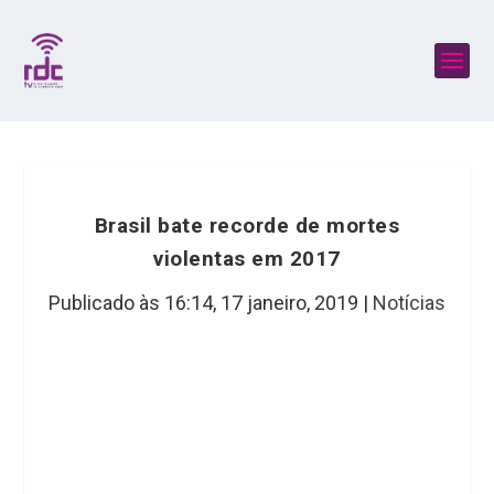
Brasil bate recorde de mortes
violentas em 2017
Publicado às 16:14,
17 janeiro, 2019
|
Notícias