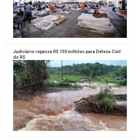
Judiciário repassa R$ 130 milhões para Defesa Civil
do RS