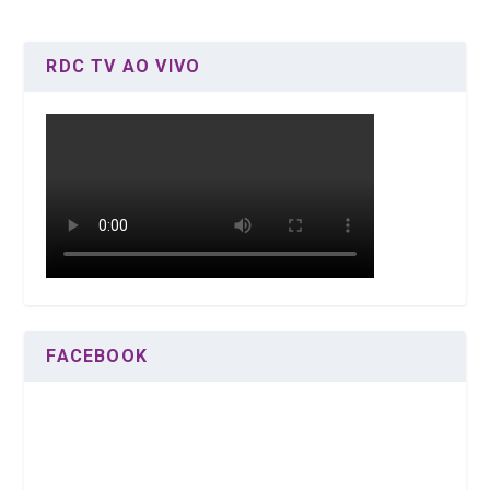
RDC TV AO VIVO
FACEBOOK