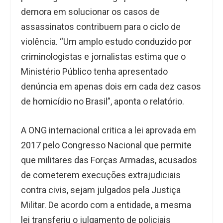
demora em solucionar os casos de
assassinatos contribuem para o ciclo de
violência. “Um amplo estudo conduzido por
criminologistas e jornalistas estima que o
Ministério Público tenha apresentado
denúncia em apenas dois em cada dez casos
de homicídio no Brasil”, aponta o relatório.
A ONG internacional critica a lei aprovada em
2017 pelo Congresso Nacional que permite
que militares das Forças Armadas, acusados
de cometerem execuções extrajudiciais
contra civis, sejam julgados pela Justiça
Militar. De acordo com a entidade, a mesma
lei transferiu o julgamento de policiais