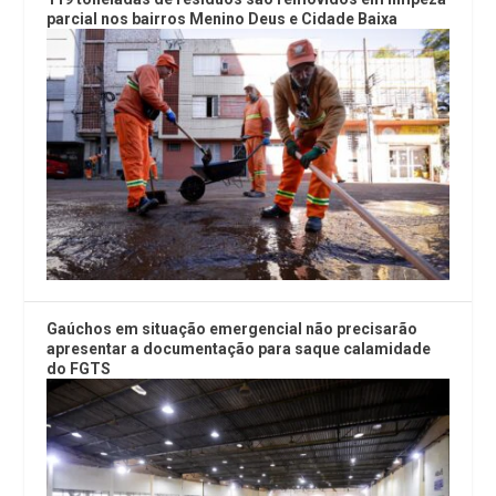
parcial nos bairros Menino Deus e Cidade Baixa
Gaúchos em situação emergencial não precisarão
apresentar a documentação para saque calamidade
do FGTS