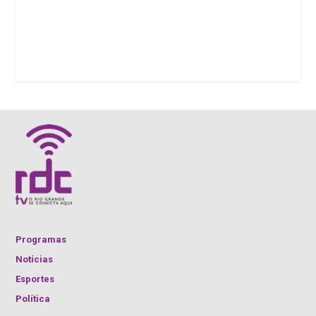
Programas
Notícias
Esportes
Política