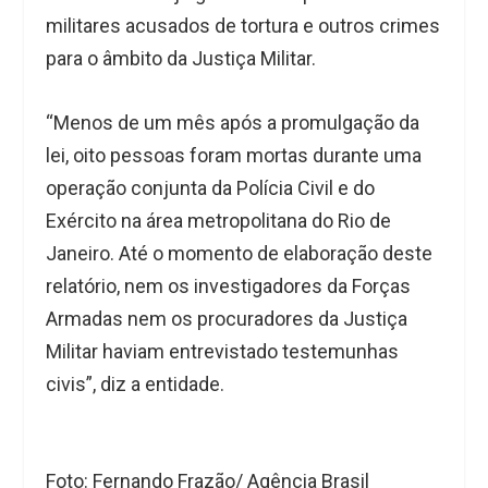
militares acusados de tortura e outros crimes
para o âmbito da Justiça Militar.
“Menos de um mês após a promulgação da
lei, oito pessoas foram mortas durante uma
operação conjunta da Polícia Civil e do
Exército na área metropolitana do Rio de
Janeiro. Até o momento de elaboração deste
relatório, nem os investigadores da Forças
Armadas nem os procuradores da Justiça
Militar haviam entrevistado testemunhas
civis”, diz a entidade.
Foto: Fernando Frazão/ Agência Brasil