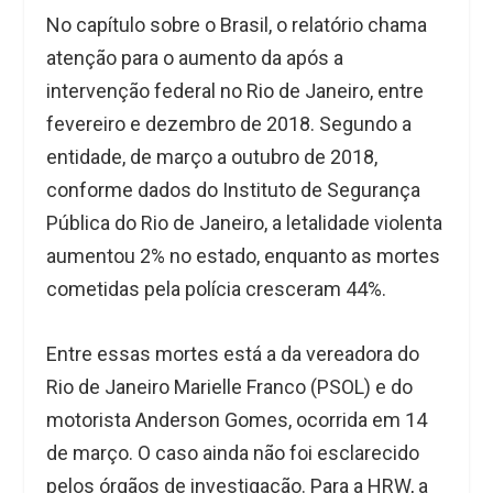
No capítulo sobre o Brasil, o relatório chama
atenção para o aumento da após a
intervenção federal no Rio de Janeiro, entre
fevereiro e dezembro de 2018. Segundo a
entidade, de março a outubro de 2018,
conforme dados do Instituto de Segurança
Pública do Rio de Janeiro, a letalidade violenta
aumentou 2% no estado, enquanto as mortes
cometidas pela polícia cresceram 44%.
Entre essas mortes está a da vereadora do
Rio de Janeiro Marielle Franco (PSOL) e do
motorista Anderson Gomes, ocorrida em 14
de março. O caso ainda não foi esclarecido
pelos órgãos de investigação. Para a HRW, a