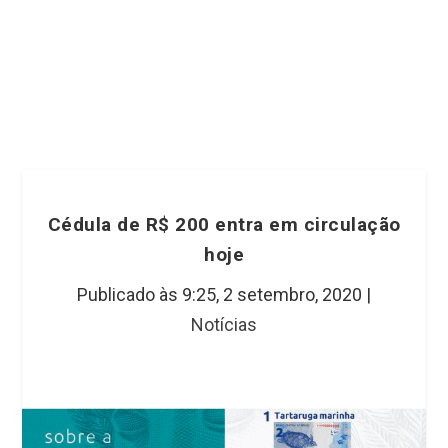
Cédula de R$ 200 entra em circulação
hoje
Publicado às 9:25,
2 setembro, 2020
|
Notícias