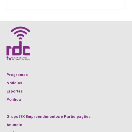
Programas
Notícias
Esportes
Política
Grupo IEX Empreendimentos e Participações
Anuncie