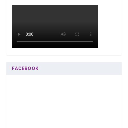
FACEBOOK