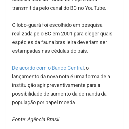
transmitida pelo canal do BC no YouTube.
O lobo-guará foi escolhido em pesquisa
realizada pelo BC em 2001 para eleger quais
espécies da fauna brasileira deveriam ser
estampadas nas cédulas do país.
De acordo com o Banco Central
, o
lançamento da nova nota é uma forma de a
instituição agir preventivamente para a
possibilidade de aumento da demanda da
população por papel moeda.
Fonte: Agência Brasil