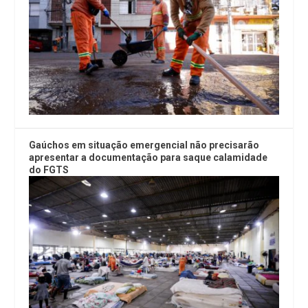
Gaúchos em situação emergencial não precisarão
apresentar a documentação para saque calamidade
do FGTS