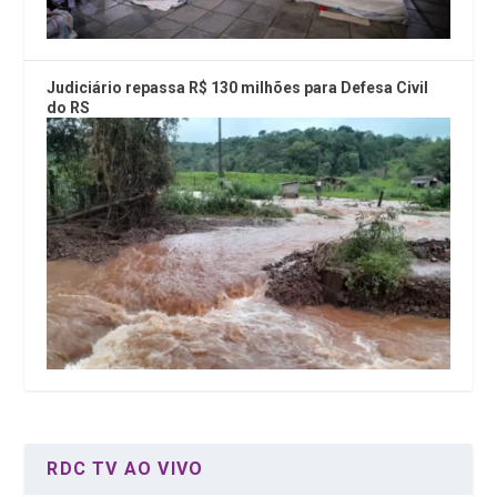
Judiciário repassa R$ 130 milhões para Defesa Civil
do RS
RDC TV AO VIVO