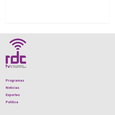
Programas
Notícias
Esportes
Política