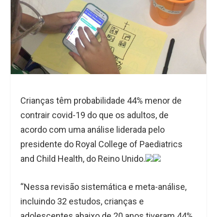
Crianças têm probabilidade 44% menor de
contrair covid-19 do que os adultos, de
acordo com uma análise liderada pelo
presidente do Royal College of Paediatrics
and Child Health, do Reino Unido.
“Nessa revisão sistemática e meta-análise,
incluindo 32 estudos, crianças e
adolescentes abaixo de 20 anos tiveram 44%