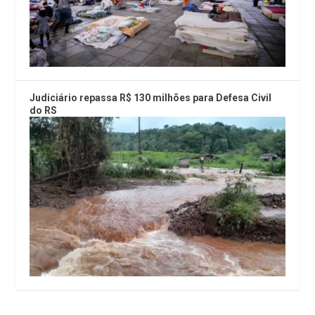
Judiciário repassa R$ 130 milhões para Defesa Civil
do RS