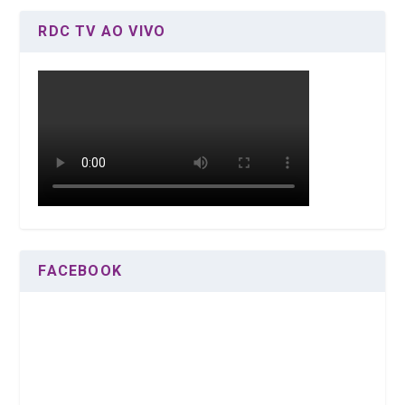
RDC TV AO VIVO
FACEBOOK