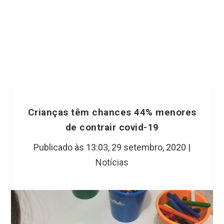
Crianças têm chances 44% menores
de contrair covid-19
Publicado às 13:03,
29 setembro, 2020
|
Notícias