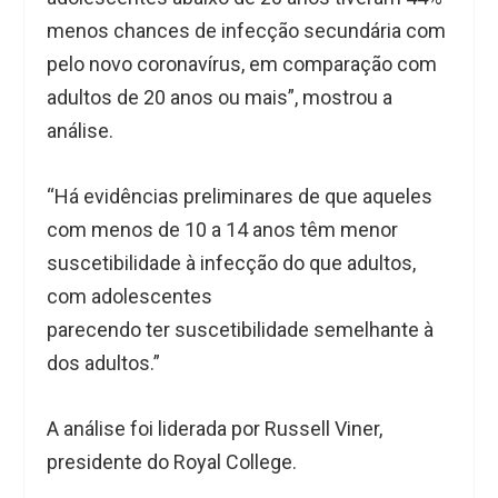
menos chances de infecção secundária com
pelo novo coronavírus, em comparação com
adultos de 20 anos ou mais”, mostrou a
análise.
“Há evidências preliminares de que aqueles
com menos de 10 a 14 anos têm menor
suscetibilidade à infecção do que adultos,
com adolescentes
parecendo ter suscetibilidade semelhante à
dos adultos.”
A análise foi liderada por Russell Viner,
presidente do Royal College.