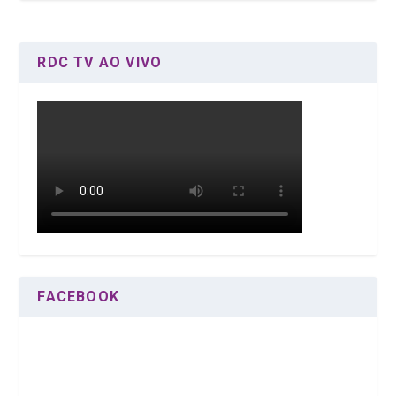
RDC TV AO VIVO
FACEBOOK