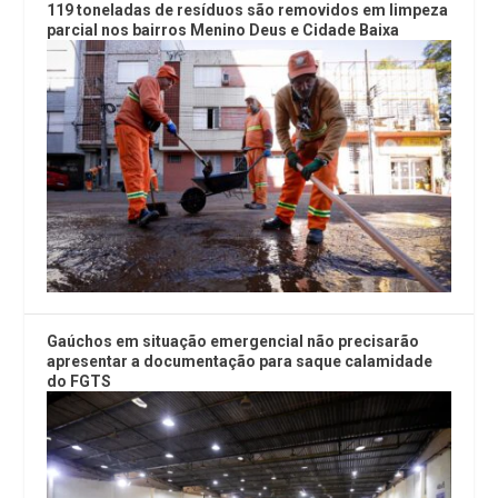
119 toneladas de resíduos são removidos em limpeza
parcial nos bairros Menino Deus e Cidade Baixa
Gaúchos em situação emergencial não precisarão
apresentar a documentação para saque calamidade
do FGTS