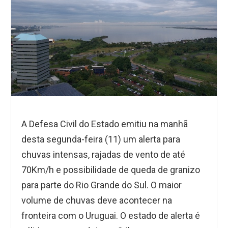
A Defesa Civil do Estado emitiu na manhã
desta segunda-feira (11) um
alerta para
chuvas intensas, rajadas de vento de até
70Km/h e possibilidade de queda de granizo
para parte do Rio Grande do Sul. O maior
volume de chuvas deve acontecer na
fronteira com o Uruguai. O estado de alerta é