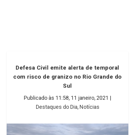
Defesa Civil emite alerta de temporal
com risco de granizo no Rio Grande do
Sul
Publicado às 11:58,
11 janeiro, 2021
|
Destaques do Dia
,
Notícias