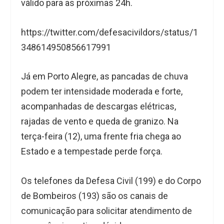
válido para as próximas 24h.
https://twitter.com/defesacivildors/status/1
348614950856617991
Já em Porto Alegre, as pancadas de chuva
podem ter intensidade moderada e forte,
acompanhadas de descargas elétricas,
rajadas de vento e queda de granizo. Na
terça-feira (12), uma frente fria chega ao
Estado e a tempestade perde força.
Os telefones da Defesa Civil (199) e do Corpo
de Bombeiros (193) são os canais de
comunicação para solicitar atendimento de