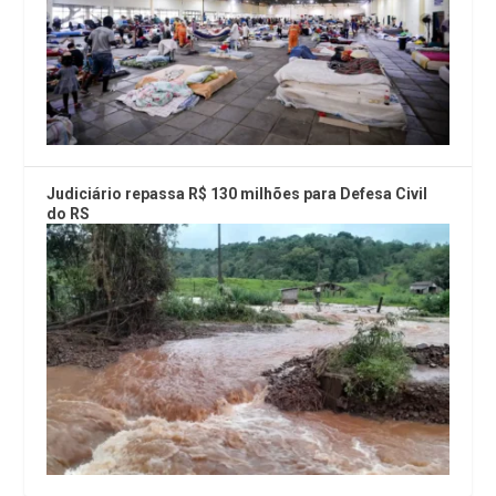
Judiciário repassa R$ 130 milhões para Defesa Civil
do RS