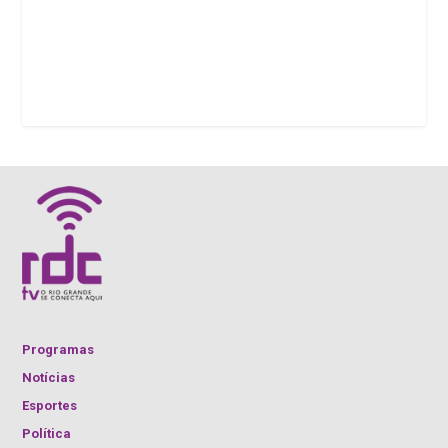
Programas
Notícias
Esportes
Política