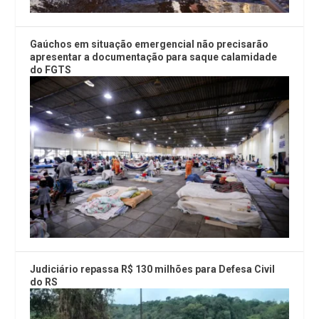
Gaúchos em situação emergencial não precisarão
apresentar a documentação para saque calamidade
do FGTS
Judiciário repassa R$ 130 milhões para Defesa Civil
do RS