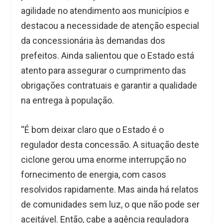
agilidade no atendimento aos municípios e
destacou a necessidade de atenção especial
da concessionária às demandas dos
prefeitos. Ainda salientou que o Estado está
atento para assegurar o cumprimento das
obrigações contratuais e garantir a qualidade
na entrega à população.
“É bom deixar claro que o Estado é o
regulador desta concessão. A situação deste
ciclone gerou uma enorme interrupção no
fornecimento de energia, com casos
resolvidos rapidamente. Mas ainda há relatos
de comunidades sem luz, o que não pode ser
aceitável. Então, cabe a agência reguladora