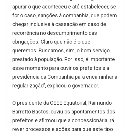
apurar o que aconteceu e até estabelecer, se
for o caso, sanções à companhia, que podem
chegar inclusive à cassação em caso de
recorrência no descumprimento das
obrigações. Claro que não é o que
queremos. Buscamos, sim, o bom serviço
prestado à população. Por isso, é importante
esse momento para ouvir os prefeitos e a
presidência da Companhia para encaminhar a
regularização”, explicou o governador.
O presidente da CEEE Equatorial, Raimundo
Barretto Bastos, ouviu os apontamentos dos
prefeitos e afirmou que a concessionária irá
rever processos e ações para que este tipo