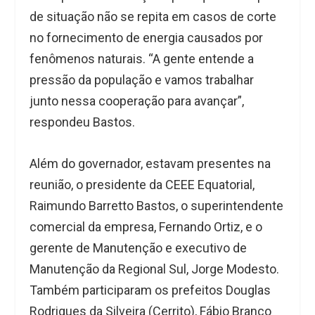
de situação não se repita em casos de corte
no fornecimento de energia causados por
fenômenos naturais. “A gente entende a
pressão da população e vamos trabalhar
junto nessa cooperação para avançar”,
respondeu Bastos.
Além do governador, estavam presentes na
reunião, o presidente da CEEE Equatorial,
Raimundo Barretto Bastos, o superintendente
comercial da empresa, Fernando Ortiz, e o
gerente de Manutenção e executivo de
Manutenção da Regional Sul, Jorge Modesto.
Também participaram os prefeitos Douglas
Rodrigues da Silveira (Cerrito), Fábio Branco