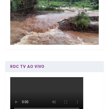
RDC TV AO VIVO