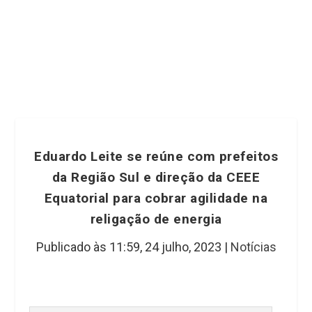
Eduardo Leite se reúne com prefeitos
da Região Sul e direção da CEEE
Equatorial para cobrar agilidade na
religação de energia
Publicado às 11:59,
24 julho, 2023
|
Notícias