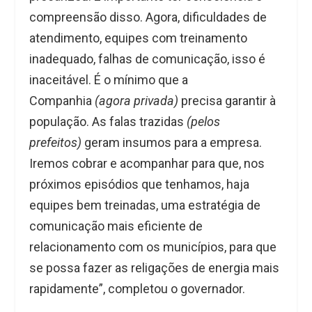
compreensão disso. Agora, dificuldades de
atendimento, equipes com treinamento
inadequado, falhas de comunicação, isso é
inaceitável. É o mínimo que a
Companhia
(agora privada)
precisa garantir à
população. As falas trazidas
(pelos
prefeitos)
geram insumos para a empresa.
Iremos cobrar e acompanhar para que, nos
próximos episódios que tenhamos, haja
equipes bem treinadas, uma estratégia de
comunicação mais eficiente de
relacionamento com os municípios, para que
se possa fazer as religações de energia mais
rapidamente”, completou o governador.