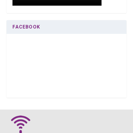
FACEBOOK