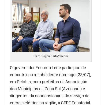
Foto: Grégori Bertó/Secom
O governador Eduardo Leite participou de
encontro, na manhã deste domingo (23/07),
em Pelotas, com prefeitos da Associação
dos Municípios da Zona Sul (Azonasul) e
dirigentes da concessionária do serviço de
energia elétrica na região, a CEEE Equatorial.