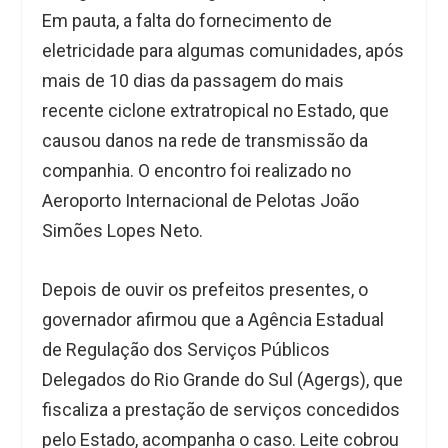
Em pauta, a falta do fornecimento de
eletricidade para algumas comunidades, após
mais de 10 dias da passagem do mais
recente ciclone extratropical no Estado, que
causou danos na rede de transmissão da
companhia. O encontro foi realizado no
Aeroporto Internacional de Pelotas João
Simões Lopes Neto.
Depois de ouvir os prefeitos presentes, o
governador afirmou que a Agência Estadual
de Regulação dos Serviços Públicos
Delegados do Rio Grande do Sul (Agergs), que
fiscaliza a prestação de serviços concedidos
pelo Estado, acompanha o caso. Leite cobrou