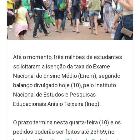
Até o momento, três milhões de estudantes
solicitaram a isenção da taxa do Exame
Nacional do Ensino Médio (Enem), segundo
balanço divulgado hoje (10), pelo Instituto
Nacional de Estudos e Pesquisas
Educacionais Anísio Teixeira (Inep).
O prazo termina nesta quarta-feira (10) e os
pedidos poderão ser feitos até 23h59, no