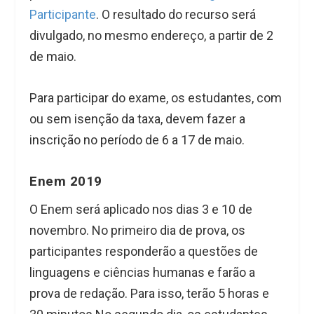
Participante
. O resultado do recurso será
divulgado, no mesmo endereço, a partir de 2
de maio.
Para participar do exame, os estudantes, com
ou sem isenção da taxa, devem fazer a
inscrição no período de 6 a 17 de maio.
Enem 2019
O Enem será aplicado nos dias 3 e 10 de
novembro. No primeiro dia de prova, os
participantes responderão a questões de
linguagens e ciências humanas e farão a
prova de redação. Para isso, terão 5 horas e