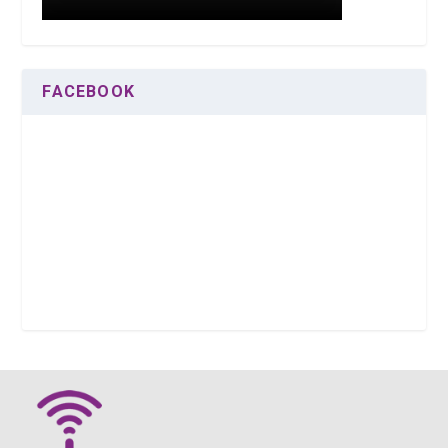
FACEBOOK