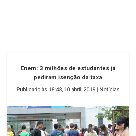
Enem: 3 milhões de estudantes já
pediram isenção da taxa
Publicado às 18:43,
10 abril, 2019
|
Notícias