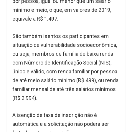
por pessoa, igual ou menor que um salário
mínimo e meio, o que, em valores de 2019,
equivale a R$ 1.497.
São também isentos os participantes em
situação de vulnerabilidade socioeconômica,
ou seja, membros de família de baixa renda
com Número de Identificação Social (NIS),
único e válido, com renda familiar por pessoa
de até meio salário mínimo (R$ 499), ou renda
familiar mensal de até três salários mínimos
(R$ 2.994).
A isenção de taxa de inscrição não é
automática e a solicitação não poderá ser