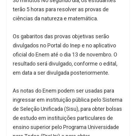
30 minutos No segundo dia, os estudantes
terão 5 horas para resolver as provas de
ciências da natureza e matemática.
Os gabaritos das provas objetivas serão
divulgados no Portal do Inep e no aplicativo
oficial do Enem até o dia 13 de novembro. O
resultado será divulgado, conforme o edital,
em data a ser divulgada posteriormente.
As notas do Enem podem ser usadas para
ingressar em instituição pública pelo Sistema
de Seleção Unificada (Sisu), para obter bolsas
de estudo em instituições particulares de
ensino superior pelo Programa Universidade