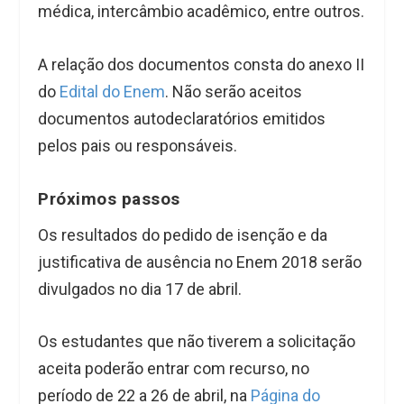
médica, intercâmbio acadêmico, entre outros.
A relação dos documentos consta do anexo II
do
Edital do Enem
. Não serão aceitos
documentos autodeclaratórios emitidos
pelos pais ou responsáveis.
Próximos passos
Os resultados do pedido de isenção e da
justificativa de ausência no Enem 2018 serão
divulgados no dia 17 de abril.
Os estudantes que não tiverem a solicitação
aceita poderão entrar com recurso, no
período de 22 a 26 de abril, na
Página do