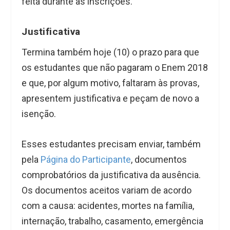
feita durante as inscrições.
Justificativa
Termina também hoje (10) o prazo para que
os estudantes que não pagaram o Enem 2018
e que, por algum motivo, faltaram às provas,
apresentem justificativa e peçam de novo a
isenção.
Esses estudantes precisam enviar, também
pela
Página do Participante
, documentos
comprobatórios da justificativa da ausência.
Os documentos aceitos variam de acordo
com a causa: acidentes, mortes na família,
internação, trabalho, casamento, emergência