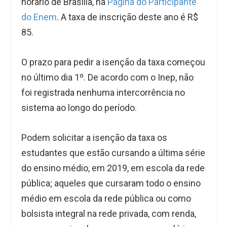
horário de Brasília, na
Página do Participante
do Enem
. A taxa de inscrição deste ano é R$
85.
O prazo para pedir a isenção da taxa começou
no último dia 1º. De acordo com o Inep, não
foi registrada nenhuma intercorrência no
sistema ao longo do período.
Podem solicitar a isenção da taxa os
estudantes que estão cursando a última série
do ensino médio, em 2019, em escola da rede
pública; aqueles que cursaram todo o ensino
médio em escola da rede pública ou como
bolsista integral na rede privada, com renda,