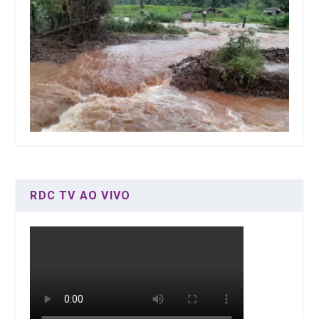
RDC TV AO VIVO