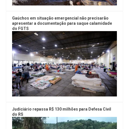
Gaúchos em situação emergencial não precisarão
apresentar a documentação para saque calamidade
do FGTS
Judiciário repassa R$ 130 milhões para Defesa Civil
do RS