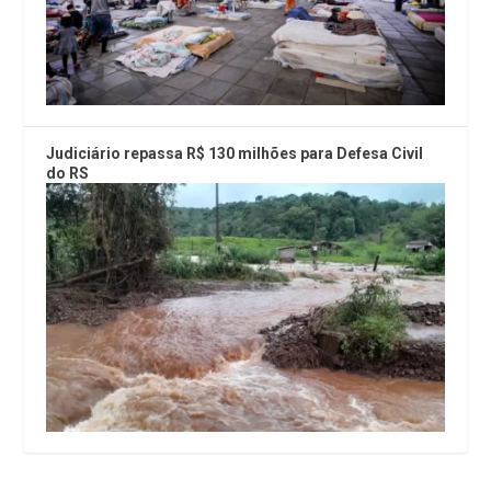
Judiciário repassa R$ 130 milhões para Defesa Civil
do RS