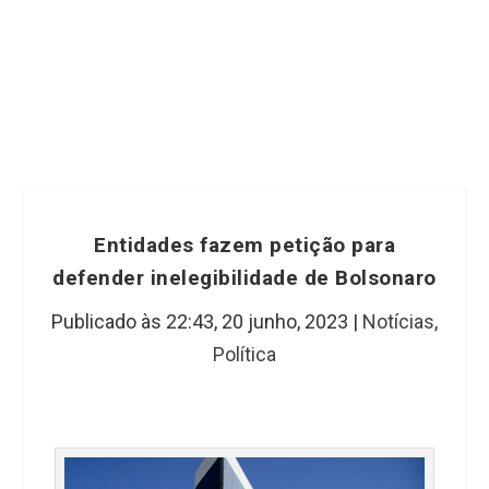
Entidades fazem petição para
defender inelegibilidade de Bolsonaro
Publicado às 22:43,
20 junho, 2023
|
Notícias
,
Política