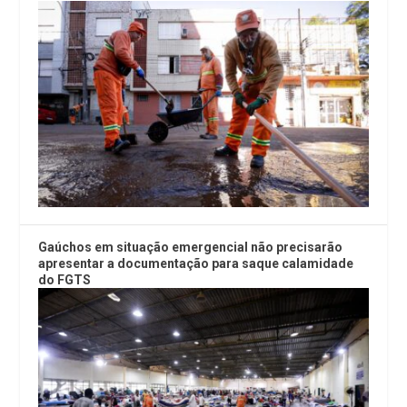
Gaúchos em situação emergencial não precisarão
apresentar a documentação para saque calamidade
do FGTS