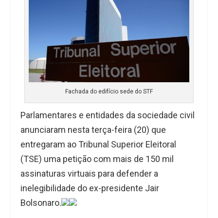
Fachada do edifício sede do STF
Parlamentares e entidades da sociedade civil
anunciaram nesta terça-feira (20) que
entregaram ao Tribunal Superior Eleitoral
(TSE) uma petição com mais de 150 mil
assinaturas virtuais para defender a
inelegibilidade do ex-presidente Jair
Bolsonaro.