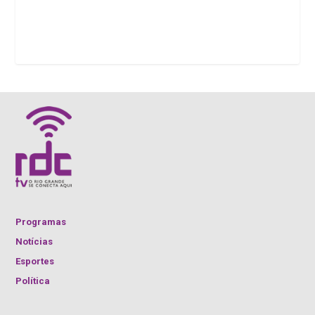
Programas
Notícias
Esportes
Política