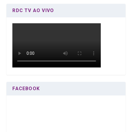
RDC TV AO VIVO
FACEBOOK