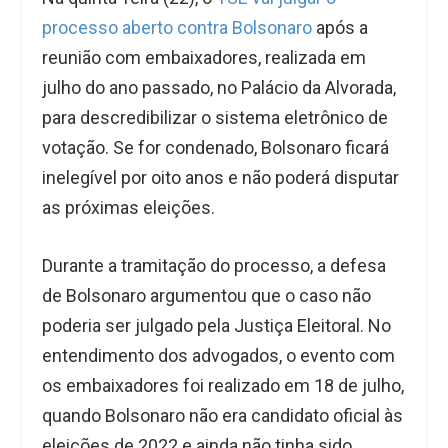
processo aberto contra Bolsonaro
após a
reunião com embaixadores, realizada em
julho do ano passado, no Palácio da Alvorada,
para descredibilizar o sistema eletrônico de
votação. Se for condenado, Bolsonaro ficará
inelegível por oito anos e não poderá disputar
as próximas eleições.
Durante a tramitação do processo, a defesa
de Bolsonaro argumentou que o caso não
poderia ser julgado pela Justiça Eleitoral. No
entendimento dos advogados, o evento com
os embaixadores foi realizado em 18 de julho,
quando Bolsonaro não era candidato oficial às
eleições de 2022 e ainda não tinha sido