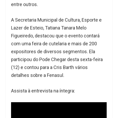
entre outros.
A Secretaria Municipal de Cultura, Esporte e
Lazer de Esteio, Tatiana Tanara Melo
Figueiredo, destacou que o evento contará
com uma feira de cutelaria e mais de 200
expositores de diversos segmentos. Ela
participou do Pode Chegar desta sexta-feira
(12) e contou para a Cris Barth vários
detalhes sobre a Fenasul.
Assista à entrevista na íntegra: