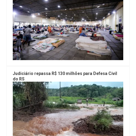
Judiciário repassa R$ 130 milhões para Defesa Civil
do RS