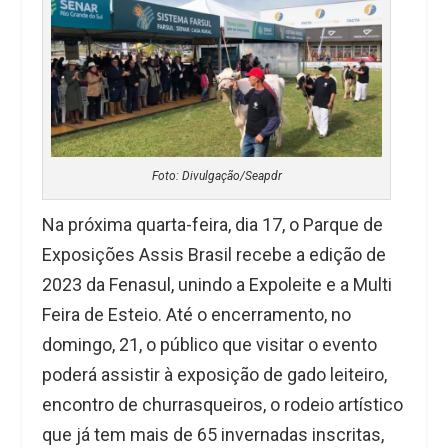
Foto: Divulgação/Seapdr
Na próxima quarta-feira, dia 17, o Parque de
Exposições Assis Brasil recebe a edição de
2023 da Fenasul, unindo a Expoleite e a Multi
Feira de Esteio. Até o encerramento, no
domingo, 21, o público que visitar o evento
poderá assistir à exposição de gado leiteiro,
encontro de churrasqueiros, o rodeio artístico
que já tem mais de 65 invernadas inscritas,