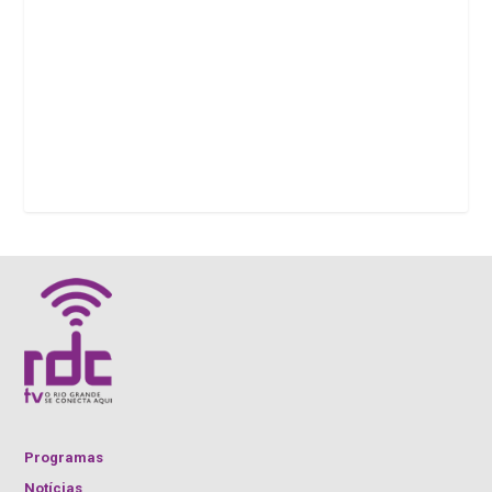
Programas
Notícias