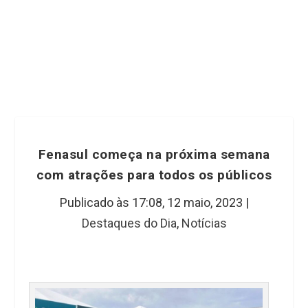
Fenasul começa na próxima semana
com atrações para todos os públicos
Publicado às 17:08,
12 maio, 2023
|
Destaques do Dia
,
Notícias