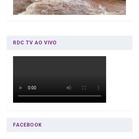
RDC TV AO VIVO
FACEBOOK