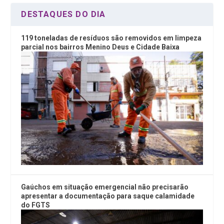
DESTAQUES DO DIA
119 toneladas de resíduos são removidos em limpeza
parcial nos bairros Menino Deus e Cidade Baixa
Gaúchos em situação emergencial não precisarão
apresentar a documentação para saque calamidade
do FGTS