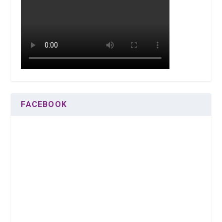
FACEBOOK