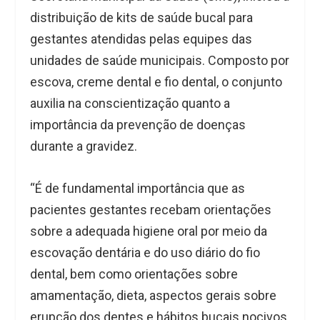
distribuição de kits de saúde bucal para
gestantes atendidas pelas equipes das
unidades de saúde municipais. Composto por
escova, creme dental e fio dental, o conjunto
auxilia na conscientização quanto a
importância da prevenção de doenças
durante a gravidez.
“É de fundamental importância que as
pacientes gestantes recebam orientações
sobre a adequada higiene oral por meio da
escovação dentária e do uso diário do fio
dental, bem como orientações sobre
amamentação, dieta, aspectos gerais sobre
erupção dos dentes e hábitos bucais nocivos