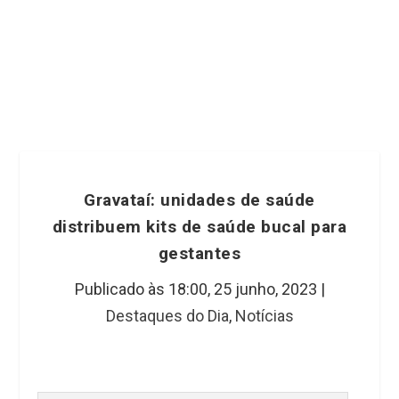
Gravataí: unidades de saúde
distribuem kits de saúde bucal para
gestantes
Publicado às 18:00,
25 junho, 2023
|
Destaques do Dia
,
Notícias