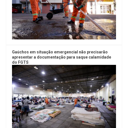
Gaúchos em situação emergencial não precisarão
apresentar a documentação para saque calamidade
do FGTS