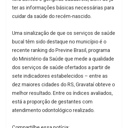
ter as informações básicas necessárias para
cuidar da saúde do recém-nascido.
Uma sinalização de que os serviços de saúde
bucal têm sido destaque no município é o
recente ranking do Previne Brasil, programa
do Ministério da Saúde que mede a qualidade
dos serviços de saúde ofertados a partir de
sete indicadores estabelecidos – entre as
dez maiores cidades do RS, Gravataí obteve o
melhor resultado. Entre os índices avaliados,
está a proporção de gestantes com
atendimento odontológico realizado.
Compartilhe essa notícia: