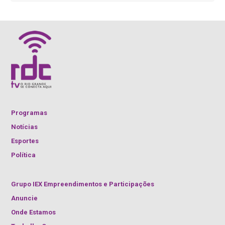
Programas
Notícias
Esportes
Política
Grupo IEX Empreendimentos e Participações
Anuncie
Onde Estamos