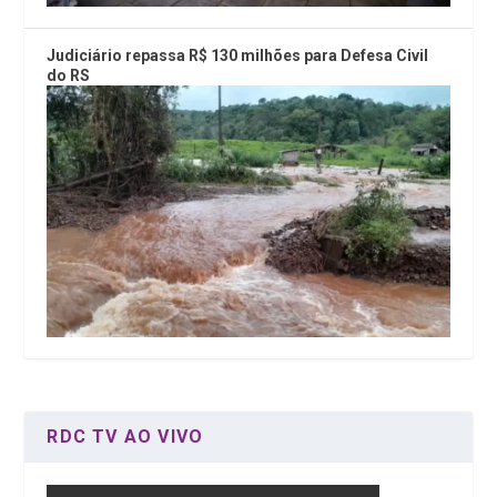
Judiciário repassa R$ 130 milhões para Defesa Civil
do RS
RDC TV AO VIVO