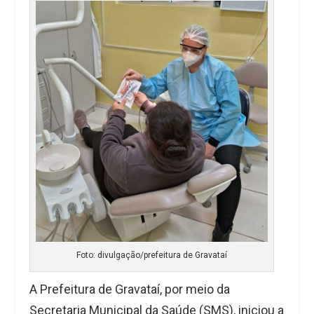
Foto: divulgação/prefeitura de Gravataí
A Prefeitura de Gravataí, por meio da
Secretaria Municipal da Saúde (SMS), iniciou a