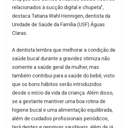
relacionados à sucção digital e chupeta”,
destaca Tatiana Wahl Hennigen, dentista da
Unidade de Saúde da Família (USF) Águas
Claras.
A dentista lembra que melhorar a condição de
saúde bucal durante a gravidez otimiza não
somente a saúde geral da mulher, mas
também contribui para a saúde do bebê, visto
que os bons hábitos serão introduzidos
desde o início da vida da criança. Além disso,
se a gestante mantiver uma boa rotina de
higiene bucal e uma alimentação equilibrada,
além de cuidados profissionais periódicos,
terá dentes e gengivas saudáveis, além de já