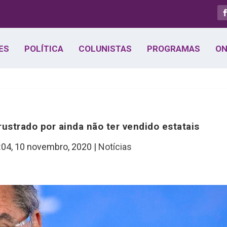
ES
POLÍTICA
COLUNISTAS
PROGRAMAS
ON
rustrado por ainda não ter vendido estatais
:04,
10 novembro, 2020
|
Notícias