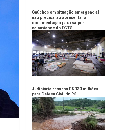
Gaúchos em situação emergencial
não precisarão apresentar a
documentação para saque
calamidade do FGTS
Judiciário repassa R$ 130 milhões
para Defesa Civil do RS