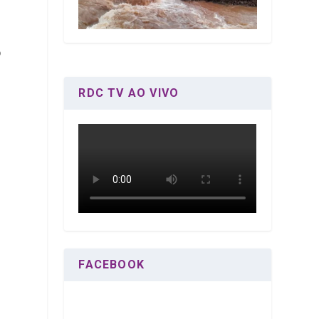
o
RDC TV AO VIVO
FACEBOOK