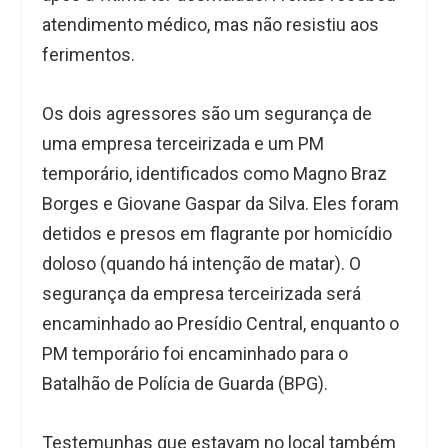
atendimento médico, mas não resistiu aos
ferimentos.
Os dois agressores são um segurança de
uma empresa terceirizada e um PM
temporário, identificados como Magno Braz
Borges e Giovane Gaspar da Silva. Eles foram
detidos e presos em flagrante por homicídio
doloso (quando há intenção de matar). O
segurança da empresa terceirizada será
encaminhado ao Presídio Central, enquanto o
PM temporário foi encaminhado para o
Batalhão de Polícia de Guarda (BPG).
Testemunhas que estavam no local também