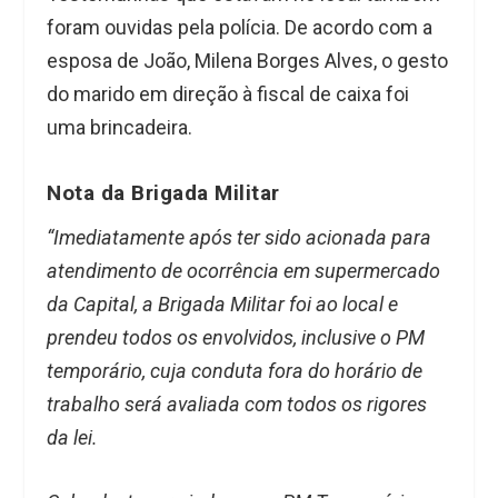
foram ouvidas pela polícia. De acordo com a
esposa de João, Milena Borges Alves, o gesto
do marido em direção à fiscal de caixa foi
uma brincadeira.
Nota da Brigada Militar
“Imediatamente após ter sido acionada para
atendimento de ocorrência em supermercado
da Capital, a Brigada Militar foi ao local e
prendeu todos os envolvidos, inclusive o PM
temporário, cuja conduta fora do horário de
trabalho será avaliada com todos os rigores
da lei.