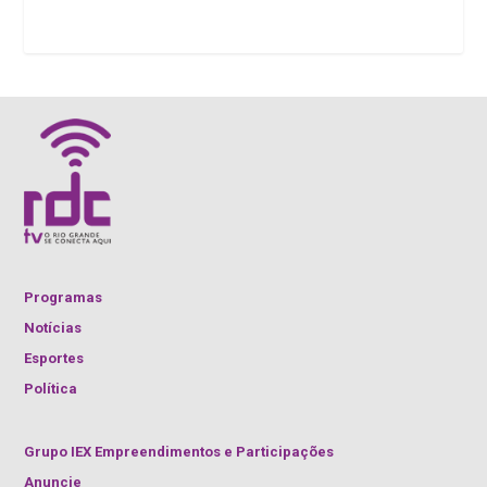
Programas
Notícias
Esportes
Política
Grupo IEX Empreendimentos e Participações
Anuncie