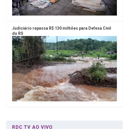
Judiciário repassa R$ 130 milhões para Defesa Civil
do RS
RDC TV AO VIVO