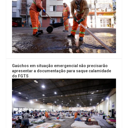
Gaúchos em situação emergencial não precisarão
apresentar a documentação para saque calamidade
do FGTS