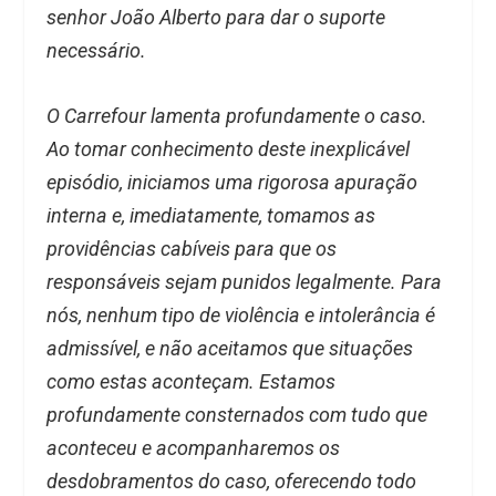
senhor João Alberto para dar o suporte
necessário.
O Carrefour lamenta profundamente o caso.
Ao tomar conhecimento deste inexplicável
episódio, iniciamos uma rigorosa apuração
interna e, imediatamente, tomamos as
providências cabíveis para que os
responsáveis sejam punidos legalmente. Para
nós, nenhum tipo de violência e intolerância é
admissível, e não aceitamos que situações
como estas aconteçam. Estamos
profundamente consternados com tudo que
aconteceu e acompanharemos os
desdobramentos do caso, oferecendo todo