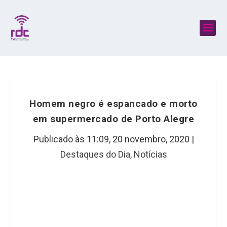
Homem negro é espancado e morto
em supermercado de Porto Alegre
Publicado às 11:09,
20 novembro, 2020
|
Destaques do Dia
,
Notícias