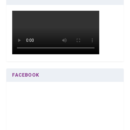
FACEBOOK