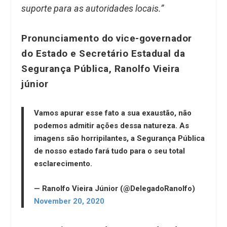
suporte para as autoridades locais.”
Pronunciamento do vice-governador
do Estado e Secretário Estadual da
Segurança Pública, Ranolfo Vieira
júnior
Vamos apurar esse fato a sua exaustão, não
podemos admitir ações dessa natureza. As
imagens são horripilantes, a Segurança Pública
de nosso estado fará tudo para o seu total
esclarecimento.
— Ranolfo Vieira Júnior (@DelegadoRanolfo)
November 20, 2020