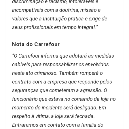
discriminação e racismo, intoleráveis e
incompatíveis com a doutrina, missão e
valores que a Instituição pratica e exige de
seus profissionais em tempo integral.”
Nota do Carrefour
“O Carrefour informa que adotará as medidas
cabíveis para responsabilizar os envolvidos
neste ato criminoso. Também romperá o
contrato com a empresa que responde pelos
seguranças que cometeram a agressão. O
funcionário que estava no comando da loja no
momento do incidente será desligado. Em
respeito à vítima, a loja será fechada.
Entraremos em contato com a família do