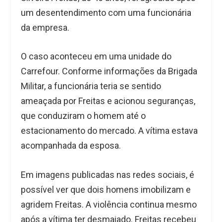
um desentendimento com uma funcionária
da empresa.
O caso aconteceu em uma unidade do
Carrefour. Conforme informações da Brigada
Militar, a funcionária teria se sentido
ameaçada por Freitas e acionou seguranças,
que conduziram o homem até o
estacionamento do mercado. A vítima estava
acompanhada da esposa.
Em imagens publicadas nas redes sociais, é
possível ver que dois homens imobilizam e
agridem Freitas. A violência continua mesmo
após a vítima ter desmaiado. Freitas recebeu