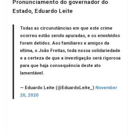
Pronunciamento do governador do
Estado, Eduardo Leite
Todas as circunstâncias em que este crime
ocorreu estão sendo apuradas, e os envolvidos
foram detidos. Aos familiares e amigos da
vítima, o João Freitas, toda nossa solidariedade
e a certeza de que a investigação será rigorosa
para que haja consequência deste ato
lamentável.
— Eduardo Leite (@EduardoLeite_)
November
20, 2020