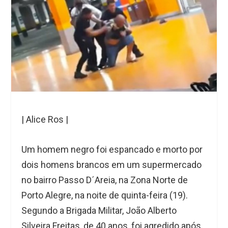
| Alice Ros |
Um homem negro foi espancado e morto por
dois homens brancos em um supermercado
no bairro Passo D´Areia, na Zona Norte de
Porto Alegre, na noite de quinta-feira (19).
Segundo a Brigada Militar, João Alberto
Silveira Freitas, de 40 anos, foi agredido após