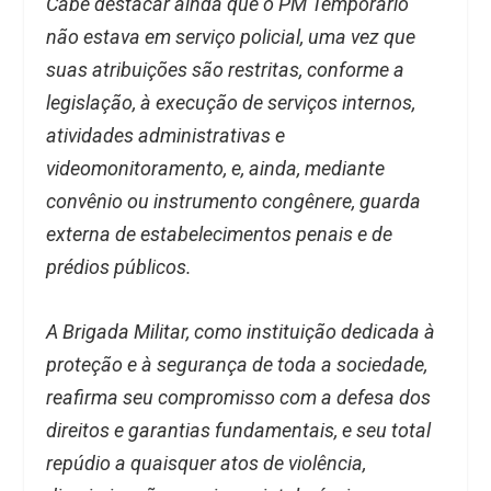
Cabe destacar ainda que o PM Temporário
não estava em serviço policial, uma vez que
suas atribuições são restritas, conforme a
legislação, à execução de serviços internos,
atividades administrativas e
videomonitoramento, e, ainda, mediante
convênio ou instrumento congênere, guarda
externa de estabelecimentos penais e de
prédios públicos.
A Brigada Militar, como instituição dedicada à
proteção e à segurança de toda a sociedade,
reafirma seu compromisso com a defesa dos
direitos e garantias fundamentais, e seu total
repúdio a quaisquer atos de violência,