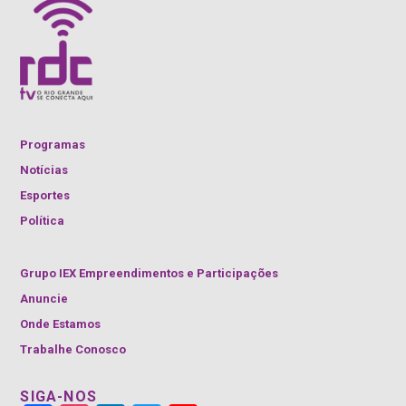
Programas
Notícias
Esportes
Política
Grupo IEX Empreendimentos e Participações
Anuncie
Onde Estamos
Trabalhe Conosco
SIGA-NOS