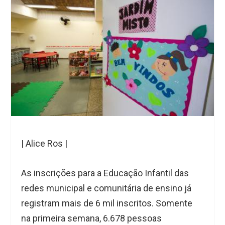
| Alice Ros |
As inscrições para a Educação Infantil das
redes municipal e comunitária de ensino já
registram mais de 6 mil inscritos. Somente
na primeira semana, 6.678 pessoas