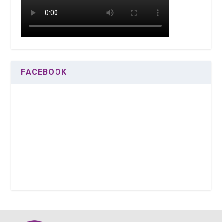
FACEBOOK