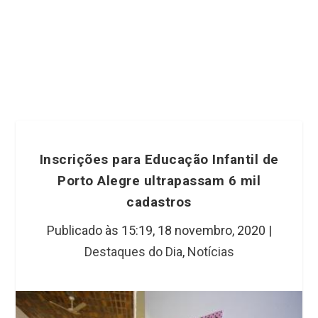
Inscrições para Educação Infantil de
Porto Alegre ultrapassam 6 mil
cadastros
Publicado às 15:19,
18 novembro, 2020
|
Destaques do Dia
,
Notícias