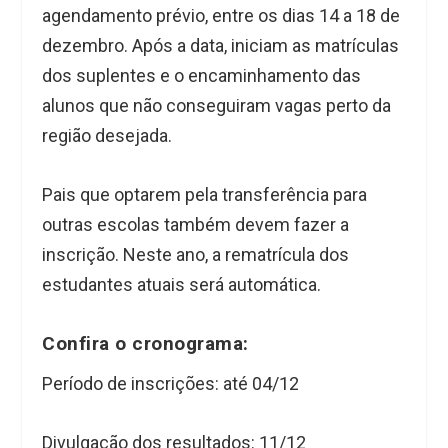
agendamento prévio, entre os dias 14 a 18 de
dezembro. Após a data, iniciam as matrículas
dos suplentes e o encaminhamento das
alunos que não conseguiram vagas perto da
região desejada.
Pais que optarem pela transferência para
outras escolas também devem fazer a
inscrição. Neste ano, a rematrícula dos
estudantes atuais será automática.
Confira o cronograma:
Período de inscrições:
até 04/12
Divulgação dos resultados:
11/12