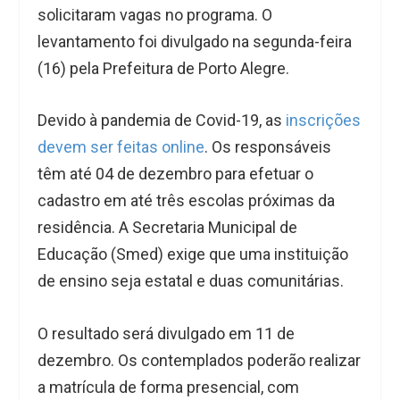
solicitaram vagas no programa. O
levantamento foi divulgado na segunda-feira
(16) pela Prefeitura de Porto Alegre.
Devido à pandemia de Covid-19, as
inscrições
devem ser feitas online
. Os responsáveis
têm até 04 de dezembro para efetuar o
cadastro em até três escolas próximas da
residência. A Secretaria Municipal de
Educação (Smed) exige que uma instituição
de ensino seja estatal e duas comunitárias.
O resultado será divulgado em 11 de
dezembro. Os contemplados poderão realizar
a matrícula de forma presencial, com