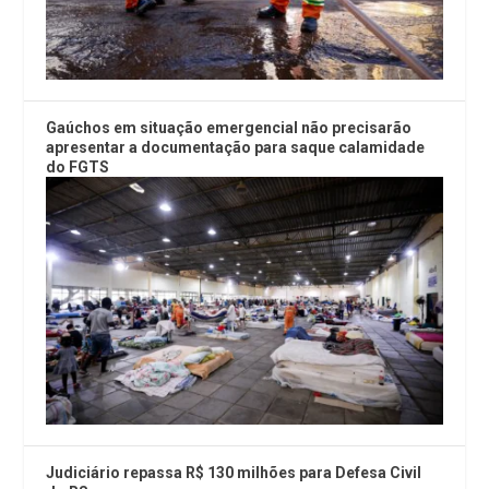
Gaúchos em situação emergencial não precisarão
apresentar a documentação para saque calamidade
do FGTS
Judiciário repassa R$ 130 milhões para Defesa Civil