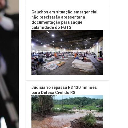
Gaúchos em situação emergencial
não precisarão apresentar a
documentação para saque
calamidade do FGTS
Judiciário repassa R$ 130 milhões
para Defesa Civil do RS