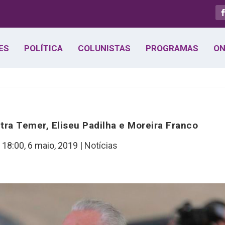
ES
POLÍTICA
COLUNISTAS
PROGRAMAS
ON
tra Temer, Eliseu Padilha e Moreira Franco
 18:00,
6 maio, 2019
|
Notícias