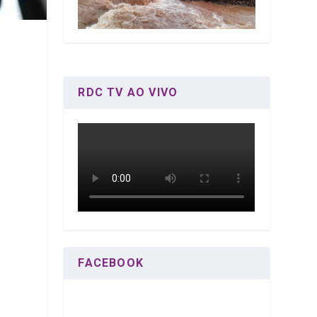
RDC TV AO VIVO
FACEBOOK