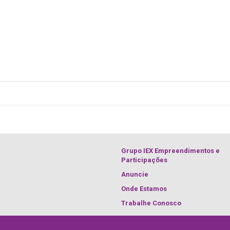
Grupo IEX Empreendimentos e
Participações
Anuncie
Onde Estamos
Trabalhe Conosco