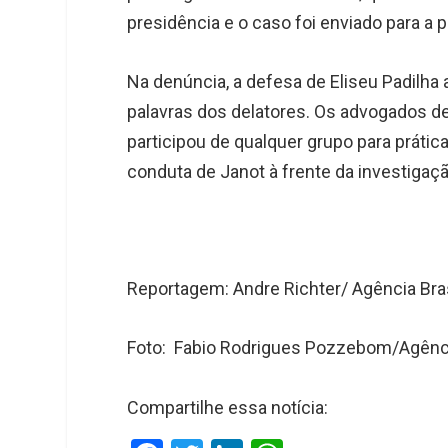
presidência e o caso foi enviado para a p
Na denúncia, a defesa de Eliseu Padilh
palavras dos delatores. Os advogados d
participou de qualquer grupo para prática
conduta de Janot à frente da investigaçã
Reportagem: Andre Richter/ Agência Bras
Foto: Fabio Rodrigues Pozzebom/Agênci
Compartilhe essa notícia: