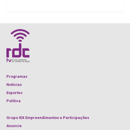
Programas
Notícias
Esportes
Política
Grupo IEX Empreendimentos e Participações
Anuncie