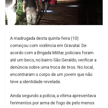
A madrugada desta quinta-feira (10)
começou com violência em Gravataí. De
acordo com a Brigada Militar, policiais foram
até um beco, no bairro São Geraldo, verificar a
denúncia sobre uma troca de tiros. No local,
encontraram o corpo de um jovem que não
teve a identidade revelada.
Ainda segundo a polícia, a vítima apresentava
ferimentos por arma de fogo de pelo menos