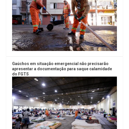
Gaúchos em situação emergencial não precisarão
apresentar a documentação para saque calamidade
do FGTS