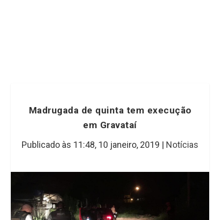
Madrugada de quinta tem execução
em Gravataí
Publicado às 11:48,
10 janeiro, 2019
|
Notícias