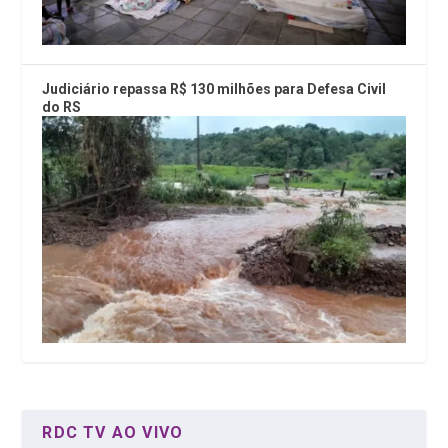
Judiciário repassa R$ 130 milhões para Defesa Civil
do RS
RDC TV AO VIVO