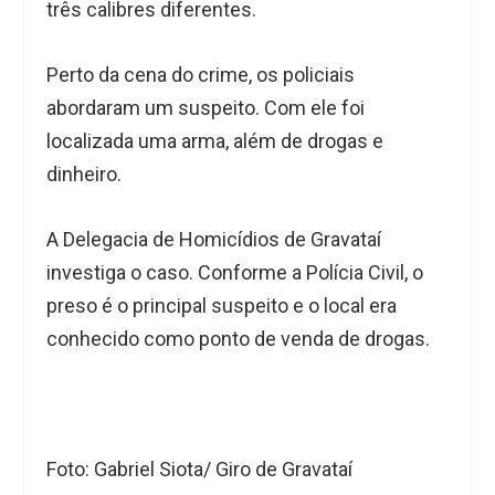
três calibres diferentes.
Perto da cena do crime, os policiais
abordaram um suspeito. Com ele foi
localizada uma arma, além de drogas e
dinheiro.
A Delegacia de Homicídios de Gravataí
investiga o caso. Conforme a Polícia Civil, o
preso é o principal suspeito e o local era
conhecido como ponto de venda de drogas.
Foto: Gabriel Siota/ Giro de Gravataí