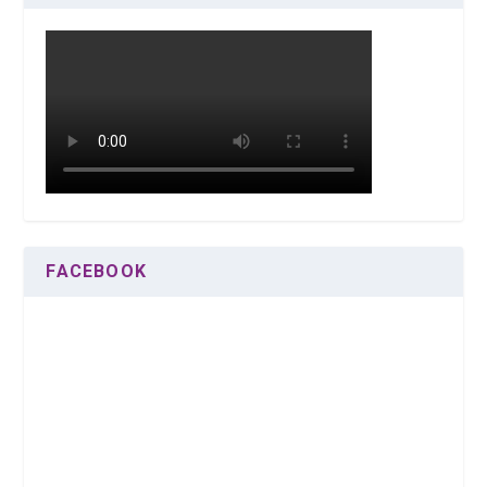
FACEBOOK