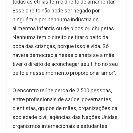
todas as etnias têm o direito de amamentar.
Esse direito não pode ser negado por
ninguém e por nenhuma indústria de
alimentos infantis ou de bicos ou chupetas.
Nenhuma tem o direito de tirar o peito da
boca das crianças, porque isso é vida. Só
haverá democracia nesse planeta se a mãe
tiver o direito de aconchegar seu filho no seu
peito e nesse momento proporcionar amor”.
O encontro reúne cerca de 2.500 pessoas,
entre profissionais de saúde, governantes,
cientistas, grupos de mães, organizações da
sociedade civil, agências das Nações Unidas,
organismos internacionais e estudantes.