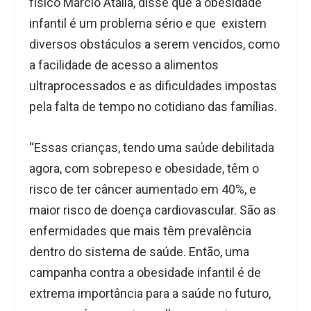
físico Marcio Atalla, disse que a obesidade
infantil é um problema sério e que existem
diversos obstáculos a serem vencidos, como
a facilidade de acesso a alimentos
ultraprocessados e as dificuldades impostas
pela falta de tempo no cotidiano das famílias.
“Essas crianças, tendo uma saúde debilitada
agora, com sobrepeso e obesidade, têm o
risco de ter câncer aumentado em 40%, e
maior risco de doença cardiovascular. São as
enfermidades que mais têm prevalência
dentro do sistema de saúde. Então, uma
campanha contra a obesidade infantil é de
extrema importância para a saúde no futuro,