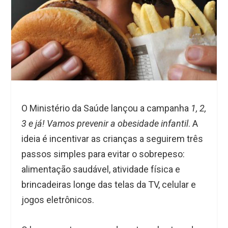
O Ministério da Saúde lançou a campanha
1, 2,
3 e já! Vamos prevenir a obesidade infantil
. A
ideia é incentivar as crianças a seguirem três
passos simples para evitar o sobrepeso:
alimentação saudável, atividade física e
brincadeiras longe das telas da TV, celular e
jogos eletrônicos.