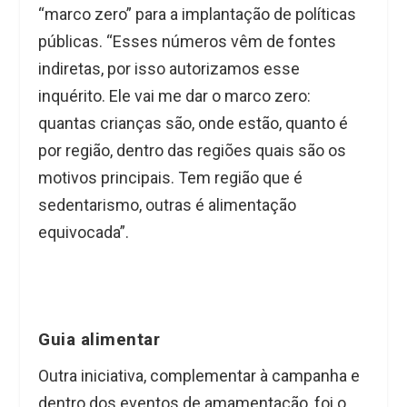
“marco zero” para a implantação de políticas
públicas. “Esses números vêm de fontes
indiretas, por isso autorizamos esse
inquérito. Ele vai me dar o marco zero:
quantas crianças são, onde estão, quanto é
por região, dentro das regiões quais são os
motivos principais. Tem região que é
sedentarismo, outras é alimentação
equivocada”.
Guia alimentar
Outra iniciativa, complementar à campanha e
dentro dos eventos de amamentação, foi o