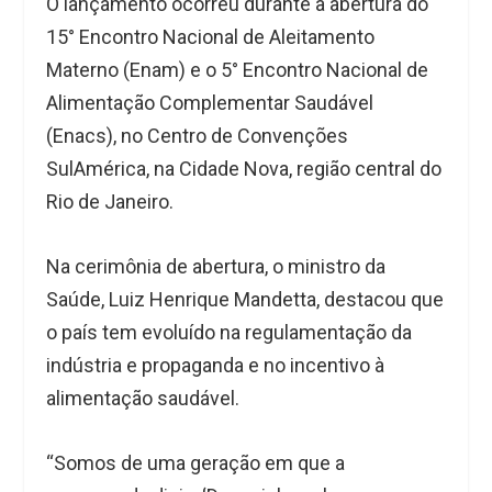
O lançamento ocorreu durante a abertura do
15° Encontro Nacional de Aleitamento
Materno (Enam) e o 5° Encontro Nacional de
Alimentação Complementar Saudável
(Enacs), no Centro de Convenções
SulAmérica, na Cidade Nova, região central do
Rio
de Janeiro
.
Na cerimônia de abertura, o ministro da
Saúde, Luiz Henrique Mandetta, destacou que
o país tem evoluído na regulamentação da
indústria e propaganda e no incentivo à
alimentação saudável.
“Somos de uma geração em que a