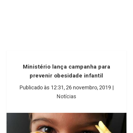
Ministério lança campanha para
prevenir obesidade infantil
Publicado às 12:31,
26 novembro, 2019
|
Notícias