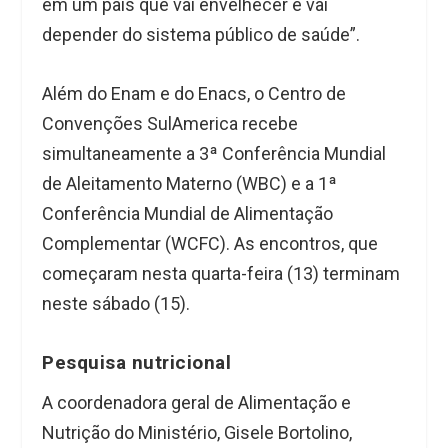
em um país que vai envelhecer e vai
depender do sistema público de saúde”.
Além do Enam e do Enacs, o Centro de
Convenções SulAmerica recebe
simultaneamente a 3ª Conferência Mundial
de Aleitamento Materno (WBC) e a 1ª
Conferência Mundial de Alimentação
Complementar (WCFC). As encontros, que
começaram nesta quarta-feira (13) terminam
neste sábado (15).
Pesquisa nutricional
A coordenadora geral de Alimentação e
Nutrição do Ministério, Gisele Bortolino,