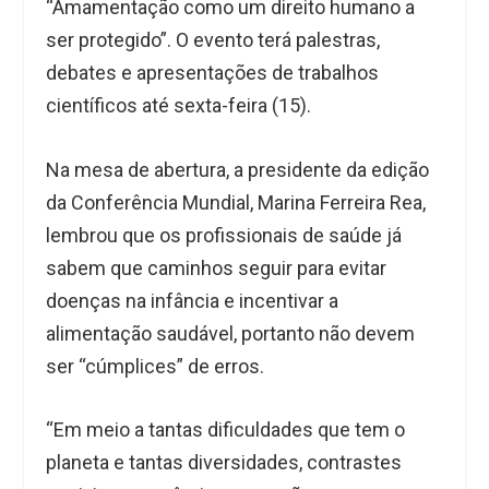
“Amamentação como um direito humano a
ser protegido”. O evento
ter
á palestras,
debates e apresentações de trabalhos
científicos até
sexta
-feira (15).
Na mesa de abertura, a presidente da edição
da Conferência Mundial, Marina Ferreira Rea,
lembrou que os profissionais de saúde já
sabem que caminhos seguir para evitar
doenças na infância e incentivar a
alimentação saudável, portanto não devem
ser “cúmplices” de erros.
“Em meio a tantas dificuldades que tem o
planeta e tantas diversidades, contrastes