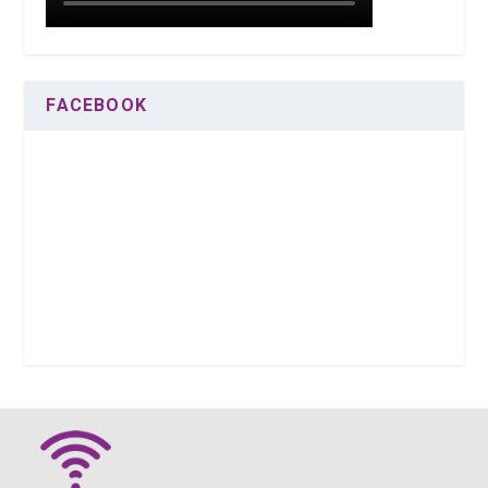
FACEBOOK