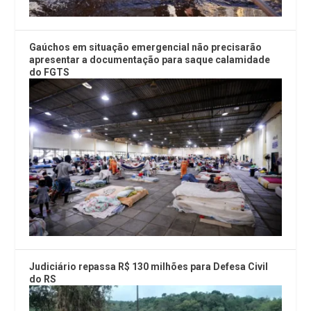
Gaúchos em situação emergencial não precisarão
apresentar a documentação para saque calamidade
do FGTS
Judiciário repassa R$ 130 milhões para Defesa Civil
do RS