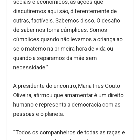
sociais e econômicos, as ações que
discutiremos aqui são, diferentemente de
outras, factíveis. Sabemos disso. O desafio
de saber nos torna cúmplices. Somos
cúmplices quando não levamos a criança ao
seio materno na primeira hora de vida ou
quando a separamos da mãe sem
necessidade.”
A presidente do encontro, Maria Ines Couto
Oliveira, afirmou que amamentar é um direito
humano e representa a democracia com as
pessoas e o planeta.
“Todos os companheiros de todas as raças e