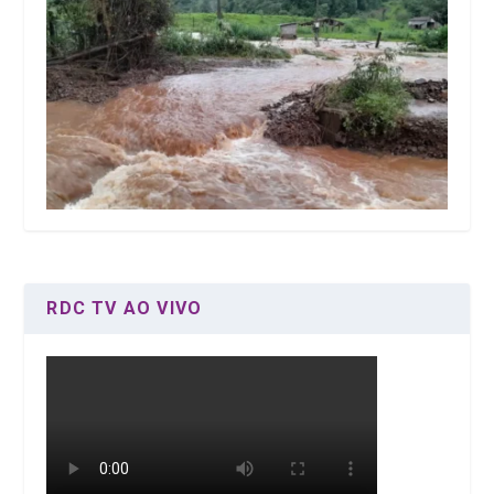
RDC TV AO VIVO