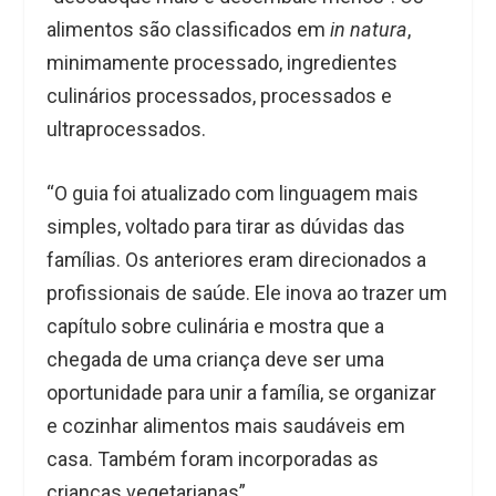
alimentos são classificados em
in natura
,
minimamente processado, ingredientes
culinários processados, processados e
ultraprocessados.
“O guia foi atualizado com linguagem mais
simples, voltado para tirar as dúvidas das
famílias. Os anteriores eram direcionados a
profissionais de saúde. Ele inova ao trazer um
capítulo sobre culinária e mostra que a
chegada de uma criança deve ser uma
oportunidade para unir a família, se organizar
e cozinhar alimentos mais saudáveis em
casa. Também foram incorporadas as
crianças vegetarianas”.