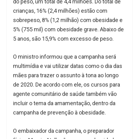
do peso, um total de 4,4 milhões. Do total de
crianças, 16% (2,4 milhões) estão com
sobrepeso, 8% (1,2 milhão) com obesidade e
5% (755 mil) com obesidade grave. Abaixo de
5 anos, são 15,9% com excesso de peso.
O ministro informou que a campanha será
multimídia e vai utilizar datas como o dia das
mães para trazer o assunto à tona ao longo
de 2020. De acordo com ele, os cursos para
agente comunitário de saúde também vão
incluir o tema da amamentação, dentro da
campanha de prevenção à obesidade.
O embaixador da campanha, o preparador