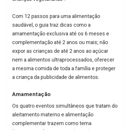
Com 12 passos para uma alimentação
saudável, o guia traz dicas como a
amamentação exclusiva até os 6 meses e
complementação até 2 anos ou mais; não
expor as crianças de até 2 anos ao açúcar
nem a alimentos ultraprocessados, oferecer
a mesma comida de toda a família e proteger
a criança da publicidade de alimentos.
Amamentação
Os quatro eventos simultâneos que tratam do
aleitamento materno e alimentação
complementar trazem como tema