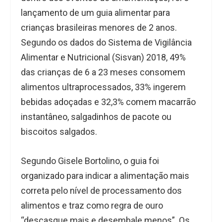
lançamento de um guia alimentar para
crianças brasileiras menores de 2 anos.
Segundo os dados do Sistema de Vigilância
Alimentar e Nutricional (Sisvan) 2018, 49%
das crianças de 6 a 23 meses consomem
alimentos ultraprocessados, 33% ingerem
bebidas adoçadas e 32,3% comem macarrão
instantâneo, salgadinhos de pacote ou
biscoitos salgados.
Segundo Gisele Bortolino, o guia foi
organizado para indicar a alimentação mais
correta pelo nível de processamento dos
alimentos e traz como regra de ouro
“descasque mais e desembale menos”. Os