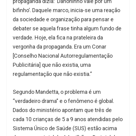
propaganda dizia: ‘Danoninho vale por um
bifinho’. Daquele marco, inicia-se uma reação
da sociedade e organização para pensar e
debater se aquela frase tinha algum fundo de
verdade.
Hoje,
ela fica na prateleira da
vergonha da propaganda. Era um Conar
[Conselho Nacional Autorregulamentação
Publicitária] que não existia, uma
regulamentação que não existia.”
Segundo Mandetta, o problema é um
“verdadeiro drama” e o fenômeno é global.
Dados do ministério apontam que três de
cada 10 crianças de 5 a 9 anos atendidas pelo
Sistema Único de Saúde (SUS) estão acima