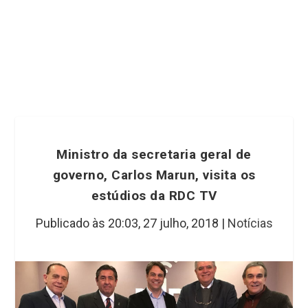
Ministro da secretaria geral de
governo, Carlos Marun, visita os
estúdios da RDC TV
Publicado às 20:03,
27 julho, 2018
|
Notícias