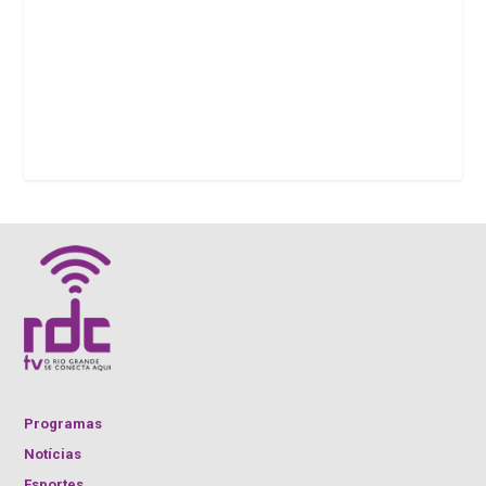
Programas
Notícias
Esportes