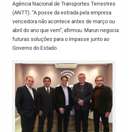
Agência Nacional de Transportes Terrestres
(ANTT). “A posse da estrada pela empresa
vencedora não acontece antes de março ou
abril do ano que vem”, afirmou. Marun negocia
futuras soluções para o impasse junto ao
Governo do Estado.