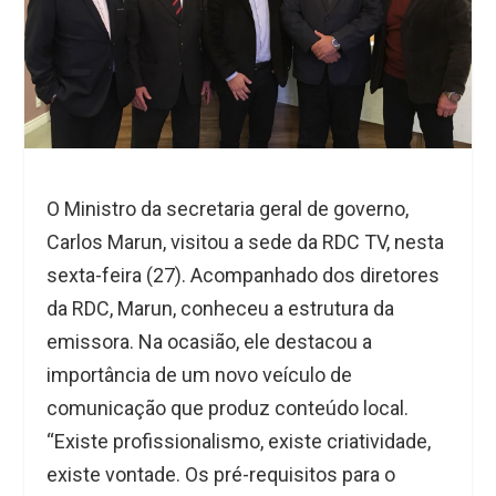
O Ministro da secretaria geral de governo,
Carlos Marun, visitou a sede da RDC TV, nesta
sexta-feira (27). Acompanhado dos diretores
da RDC, Marun, conheceu a estrutura da
emissora. Na ocasião, ele destacou a
importância de um novo veículo de
comunicação que produz conteúdo local.
“Existe profissionalismo, existe criatividade,
existe vontade. Os pré-requisitos para o