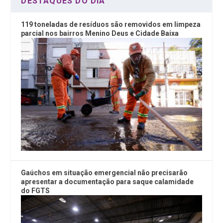
DESTAQUES DO DIA
119 toneladas de resíduos são removidos em limpeza
parcial nos bairros Menino Deus e Cidade Baixa
Gaúchos em situação emergencial não precisarão
apresentar a documentação para saque calamidade
do FGTS