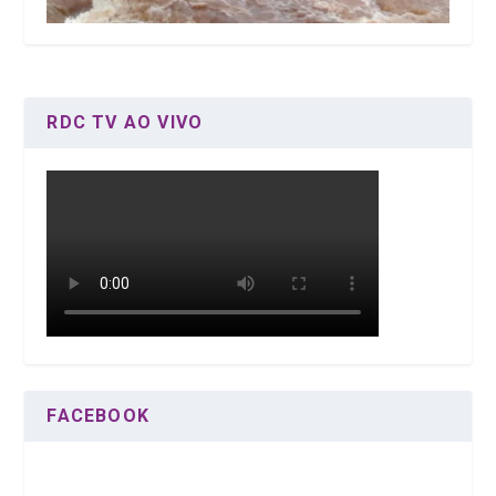
RDC TV AO VIVO
FACEBOOK