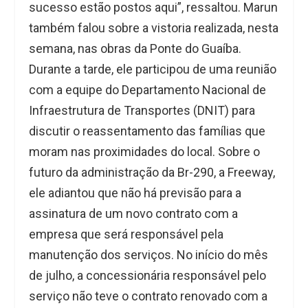
sucesso estão postos aqui”, ressaltou. Marun
também falou sobre a vistoria realizada, nesta
semana, nas obras da Ponte do Guaíba.
Durante a tarde, ele participou de uma reunião
com a equipe do Departamento Nacional de
Infraestrutura de Transportes (DNIT) para
discutir o reassentamento das famílias que
moram nas proximidades do local. Sobre o
futuro da administração da Br-290, a Freeway,
ele adiantou que não há previsão para a
assinatura de um novo contrato com a
empresa que será responsável pela
manutenção dos serviços. No início do mês
de julho, a concessionária responsável pelo
serviço não teve o contrato renovado com a