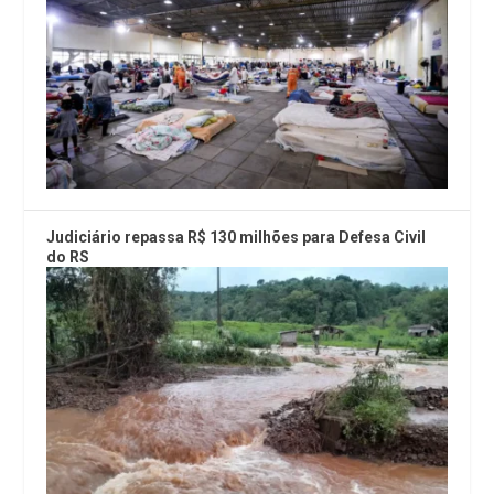
Judiciário repassa R$ 130 milhões para Defesa Civil
do RS