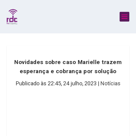
Novidades sobre caso Marielle trazem
esperança e cobrança por solução
Publicado às 22:45,
24 julho, 2023
|
Notícias