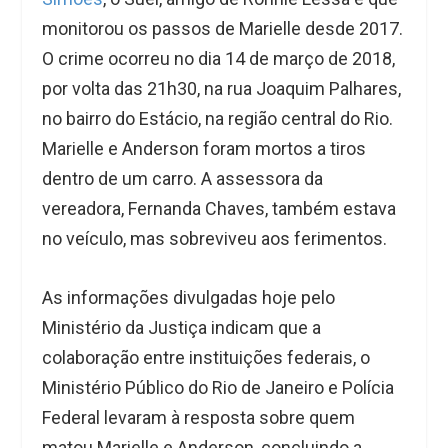
monitorou os passos de Marielle desde 2017.
O crime ocorreu no dia 14 de março de 2018,
por volta das 21h30, na rua Joaquim Palhares,
no bairro do Estácio, na região central do Rio.
Marielle e Anderson foram mortos a tiros
dentro de um carro. A assessora da
vereadora, Fernanda Chaves, também estava
no veículo, mas sobreviveu aos ferimentos.
As informações divulgadas hoje pelo
Ministério da Justiça indicam que a
colaboração entre instituições federais, o
Ministério Público do Rio de Janeiro e Polícia
Federal levaram à resposta sobre quem
matou Marielle e Anderson, concluindo a