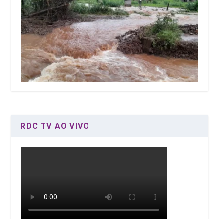
RDC TV AO VIVO