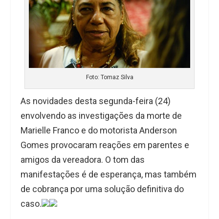
Foto: Tomaz Silva
As novidades desta segunda-feira (24)
envolvendo as investigações da morte de
Marielle Franco e do motorista Anderson
Gomes provocaram reações em parentes e
amigos da vereadora. O tom das
manifestações é de esperança, mas também
de cobrança por uma solução definitiva do
caso.