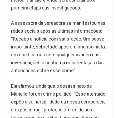
primeira etapa das investigações.
A assessora da vereadora se manifestou nas
redes sociais após as últimas informações:
“Recebo a notícia com satisfação. Um passo
importante, sobretudo após um imenso hiato,
em que ficamos sem qualquer avanço das
investigações e nenhuma manifestação das
autoridades sobre esse crime”.
Ela afirmou ainda que o assassinato de
Marielle foi um crime político. “Esse atentado
expôs a vulnerabilidade da nossa democracia
e expôs a frágil proteção oferecida aos
defensores de direitos humanos. Seu não