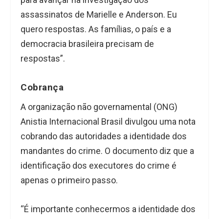
assassinatos de Marielle e Anderson. Eu
quero respostas. As famílias, o país e a
democracia brasileira precisam de
respostas”.
Cobrança
A organização não governamental (ONG)
Anistia Internacional Brasil divulgou uma nota
cobrando das autoridades a identidade dos
mandantes do crime. O documento diz que a
identificação dos executores do crime é
apenas o primeiro passo.
“É importante conhecermos a identidade dos