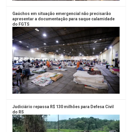
Gaúchos em situação emergencial não precisarão
apresentar a documentação para saque calamidade
do FGTS
Judiciário repassa R$ 130 milhões para Defesa Civil
do RS