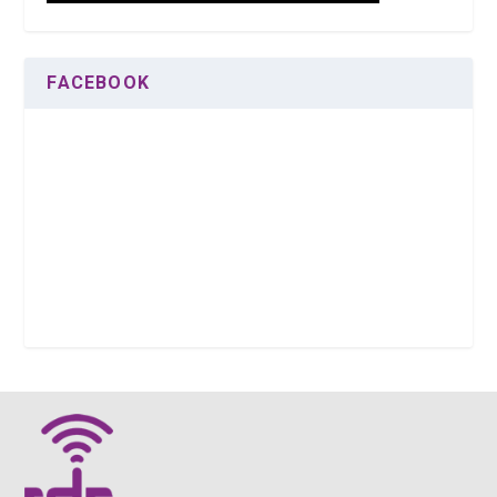
FACEBOOK