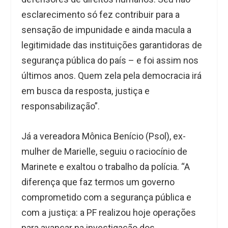
esclarecimento só fez contribuir para a
sensação de impunidade e ainda macula a
legitimidade das instituições garantidoras de
segurança pública do país – e foi assim nos
últimos anos. Quem zela pela democracia irá
em busca da resposta, justiça e
responsabilização”.
Já a vereadora Mônica Benício (Psol), ex-
mulher de Marielle, seguiu o raciocínio de
Marinete e exaltou o trabalho da polícia. “A
diferença que faz termos um governo
comprometido com a segurança pública e
com a justiça: a PF realizou hoje operações
para avançar na investigação dos