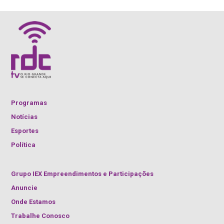
Programas
Notícias
Esportes
Política
Grupo IEX Empreendimentos e Participações
Anuncie
Onde Estamos
Trabalhe Conosco