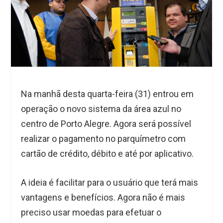
Na manhã desta quarta-feira (31) entrou em
operação o novo sistema da área azul no
centro de Porto Alegre. Agora será possível
realizar o pagamento no parquímetro com
cartão de crédito, débito e até por aplicativo.
A ideia é facilitar para o usuário que terá mais
vantagens e benefícios. Agora não é mais
preciso usar moedas para efetuar o