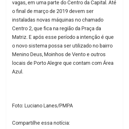
vagas, em uma parte do Centro da Capital. Até
o final de março de 2019 devem ser
instaladas novas máquinas no chamado
Centro 2, que fica na região da Praça da
Matriz. E após esse período a intenção é que
o novo sistema possa ser utilizado no bairro
Menino Deus, Moinhos de Vento e outros
locais de Porto Alegre que contam com Área
Azul.
Foto: Luciano Lanes/PMPA
Compartilhe essa notícia: