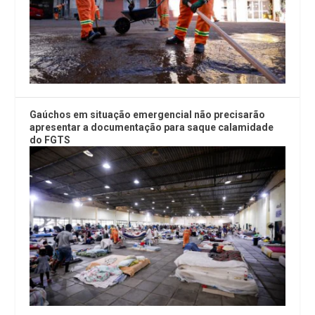
Gaúchos em situação emergencial não precisarão
apresentar a documentação para saque calamidade
do FGTS