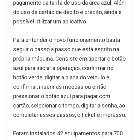
pagamento da tarifa de uso da área azul. Além
do uso de cartão de débito e crédito, ainda é
possível utilizar um aplicativo.
Para entender o novo funcionamento basta
seguir o passo a passo que está escrito na
própria máquina. Consiste em apertar o botão
azul para iniciar a operação, confirmar no
botão verde, digitar a placa do veículo e
confirmar, inserir as moedas ou então
pressionar o botão azul para pagar com
cartão, selecionar o tempo, digitar a senha, ao
completar esses passos, o ticket é impresso.
Foram instalados 42 equipamentos para 700