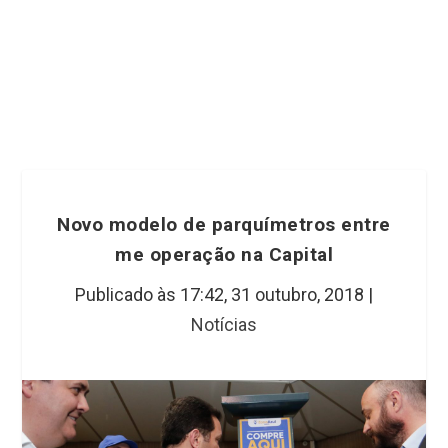
Novo modelo de parquímetros entre
me operação na Capital
Publicado às 17:42,
31 outubro, 2018
|
Notícias