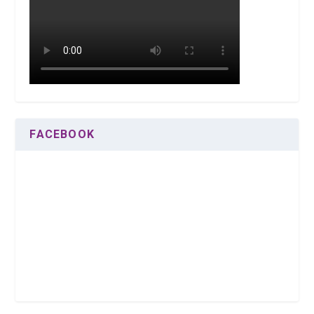
FACEBOOK