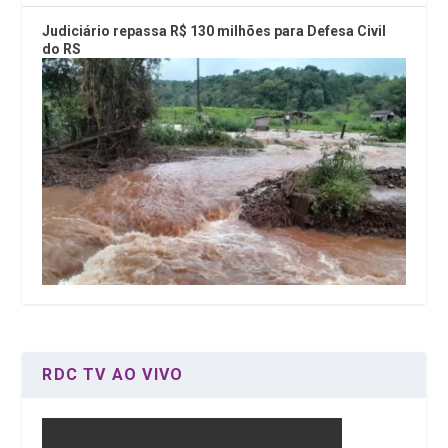
Judiciário repassa R$ 130 milhões para Defesa Civil
do RS
RDC TV AO VIVO