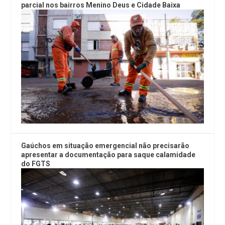
parcial nos bairros Menino Deus e Cidade Baixa
Gaúchos em situação emergencial não precisarão
apresentar a documentação para saque calamidade
do FGTS