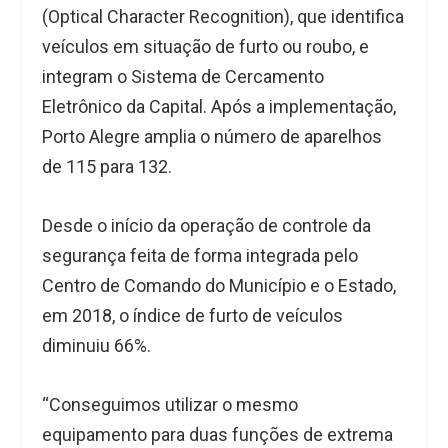
(Optical Character Recognition), que identifica
veículos em situação de furto ou roubo, e
integram o Sistema de Cercamento
Eletrônico da Capital. Após a implementação,
Porto Alegre amplia o número de aparelhos
de 115 para 132.
Desde o início da operação de controle da
segurança feita de forma integrada pelo
Centro de Comando do Município e o Estado,
em 2018, o índice de furto de veículos
diminuiu 66%.
“Conseguimos utilizar o mesmo
equipamento para duas funções de extrema