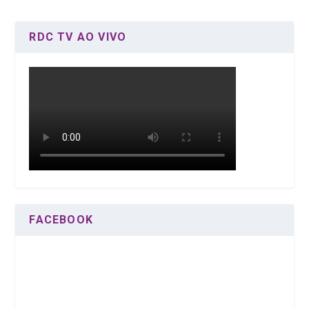
RDC TV AO VIVO
FACEBOOK