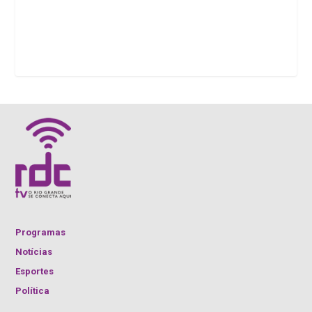
Programas
Notícias
Esportes
Política