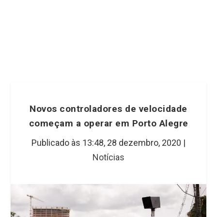
Novos controladores de velocidade
começam a operar em Porto Alegre
Publicado às 13:48,
28 dezembro, 2020
|
Notícias