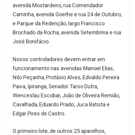
avenida Mostardeiro, rua Comendador
Caminha, avenida Goethe e rua 24 de Outubro,
e Parque da Redenção, largo Francisco
Brochado da Rocha, avenida Setembrina e rua
José Bonifácio.
Novos controladores devem entrar em
funcionamento nas avenidas Manoel Elias,
Nilo Peçanha, Protásio Alves, Edvaldo Pereira
Paiva, Ipiranga, Senador Tarso Dutra,
Wenceslau Escobar, João de Oliveira Remião,
Cavalhada, Eduardo Prado, Juca Batista e
Edgar Pires de Castro.
O primeiro lote, de outros 25 aparelhos,