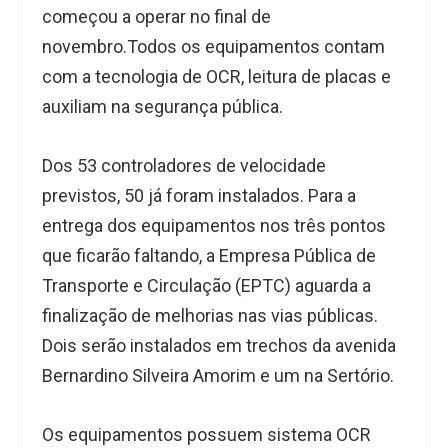
começou a operar no final de
novembro.Todos os equipamentos contam
com a tecnologia de OCR, leitura de placas e
auxiliam na segurança pública.
Dos 53 controladores de velocidade
previstos, 50 já foram instalados. Para a
entrega dos equipamentos nos três pontos
que ficarão faltando, a Empresa Pública de
Transporte e Circulação (EPTC) aguarda a
finalização de melhorias nas vias públicas.
Dois serão instalados em trechos da avenida
Bernardino Silveira Amorim e um na Sertório.
Os equipamentos possuem sistema OCR