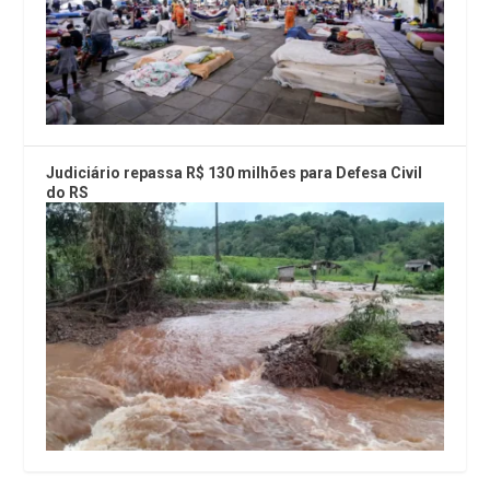
Judiciário repassa R$ 130 milhões para Defesa Civil
do RS