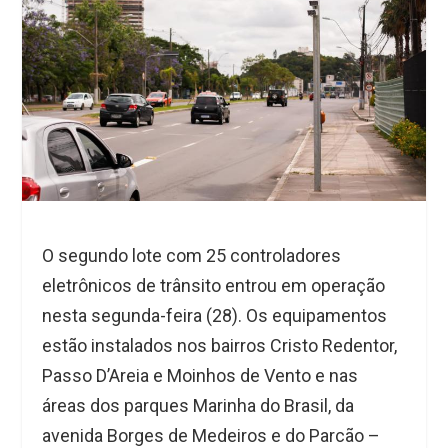
O segundo lote com 25 controladores
eletrônicos de trânsito entrou em operação
nesta segunda-feira (28). Os equipamentos
estão instalados nos bairros Cristo Redentor,
Passo D’Areia e Moinhos de Vento e nas
áreas dos parques Marinha do Brasil, da
avenida Borges de Medeiros e do Parcão –