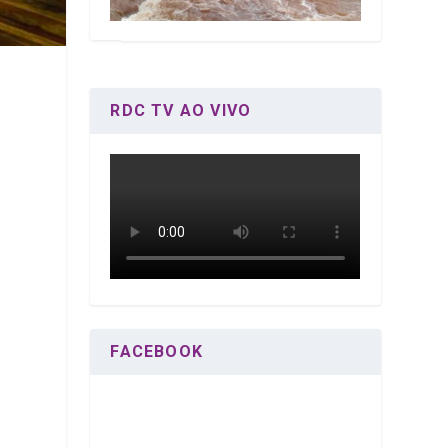
RDC TV AO VIVO
FACEBOOK