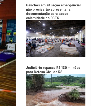
Gaúchos em situação emergencial
não precisarão apresentar a
documentação para saque
calamidade do FGTS
Judiciário repassa R$ 130 milhões
para Defesa Civil do RS