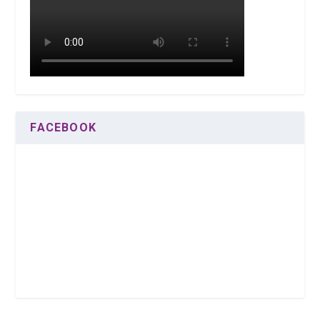
FACEBOOK