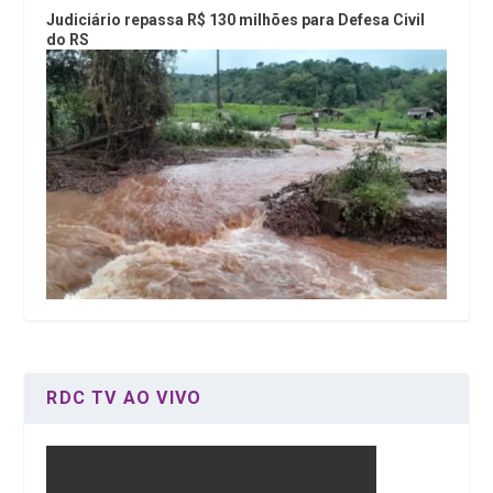
Judiciário repassa R$ 130 milhões para Defesa Civil
do RS
RDC TV AO VIVO