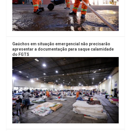
Gaúchos em situação emergencial não precisarão
apresentar a documentação para saque calamidade
do FGTS