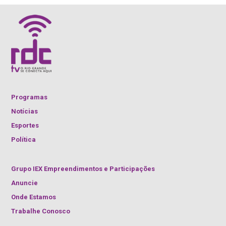
Programas
Notícias
Esportes
Política
Grupo IEX Empreendimentos e Participações
Anuncie
Onde Estamos
Trabalhe Conosco