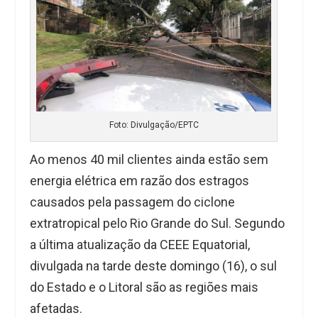
Foto: Divulgação/EPTC
Ao menos 40 mil clientes ainda estão sem
energia elétrica em razão dos estragos
causados pela passagem do ciclone
extratropical pelo Rio Grande do Sul. Segundo
a última atualização da CEEE Equatorial,
divulgada na tarde deste domingo (16), o sul
do Estado e o Litoral são as regiões mais
afetadas.