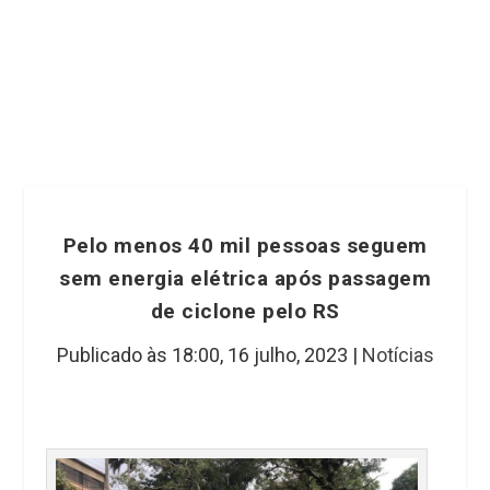
Pelo menos 40 mil pessoas seguem
sem energia elétrica após passagem
de ciclone pelo RS
Publicado às 18:00,
16 julho, 2023
|
Notícias