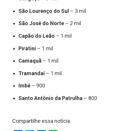
São Lourenço do Sul
– 3 mil
São José do Norte
– 2 mil
Capão do Leão
– 1 mil
Piratini
– 1 mil
Camaquã
– 1 mil
Tramandaí
– 1 mil
Imbé
– 900
Santo Antônio da Patrulha
– 800
Compartilhe essa notícia: