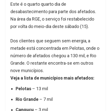
Este é o quarto quarto dia de
desabastecimento para parte dos afetados.
Na área da RGE, o serviço foi restabelecido
por volta do meio-dia deste sábado (15).
Dos clientes que seguem sem energia, a
metade está concentrada em Pelotas, onde o
número de afetados chegou a 130 mil, e Rio
Grande. O restante encontra-se em outros
nove municípios.
Veja a lista de municípios mais afetados:
Pelotas
– 13 mil
Rio Grande
– 7 mil
Canguçu
– 3 mil