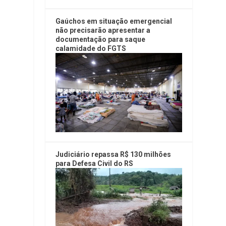
Gaúchos em situação emergencial
não precisarão apresentar a
documentação para saque
calamidade do FGTS
Judiciário repassa R$ 130 milhões
para Defesa Civil do RS