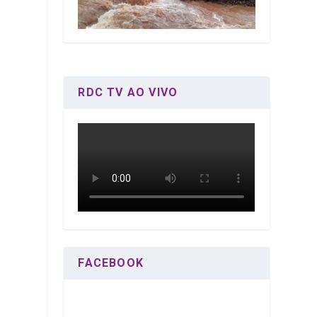
RDC TV AO VIVO
FACEBOOK