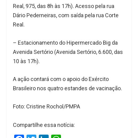
Real, 975, das 8h às 17h). Acesso pela rua
Dário Pederneiras, com saída pela rua Corte
Real.
– Estacionamento do Hipermercado Big da
Avenida Sertório (Avenida Sertório, 6.600, das
10 às 17h).
A ação contará com o apoio do Exército
Brasileiro nos quatro estandes de vacinação.
Foto: Cristine Rochol/PMPA
Compartilhe essa notícia: