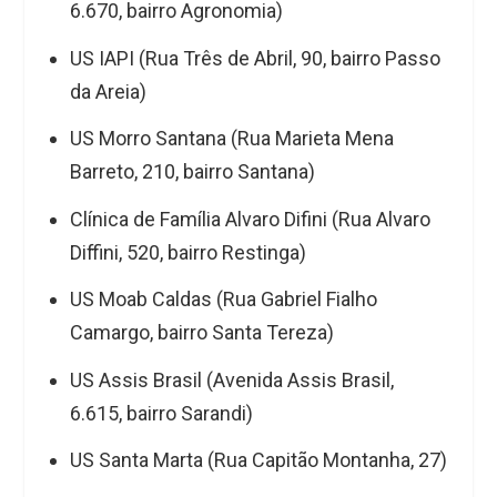
6.670, bairro Agronomia)
US IAPI (Rua Três de Abril, 90, bairro Passo
da Areia)
US Morro Santana (Rua Marieta Mena
Barreto, 210, bairro Santana)
Clínica de Família Alvaro Difini (Rua Alvaro
Diffini, 520, bairro Restinga)
US Moab Caldas (Rua Gabriel Fialho
Camargo, bairro Santa Tereza)
US Assis Brasil (Avenida Assis Brasil,
6.615, bairro Sarandi)
US Santa Marta (Rua Capitão Montanha, 27)