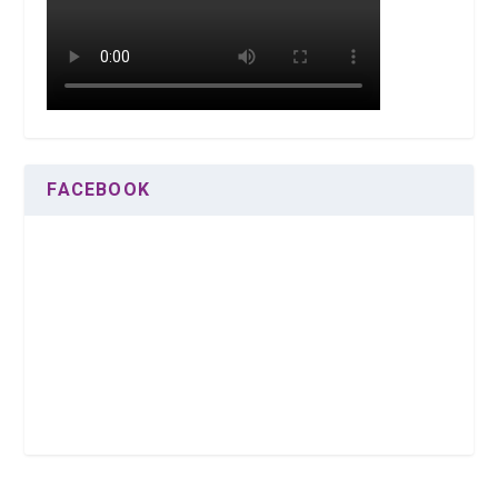
FACEBOOK