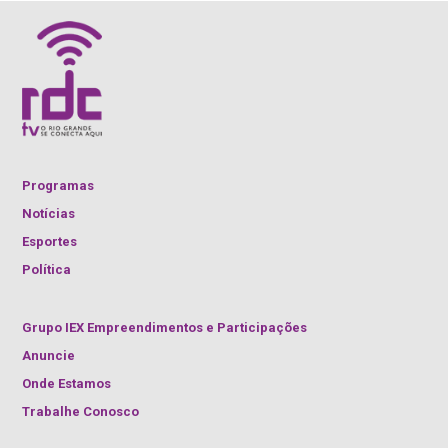
Programas
Notícias
Esportes
Política
Grupo IEX Empreendimentos e Participações
Anuncie
Onde Estamos
Trabalhe Conosco