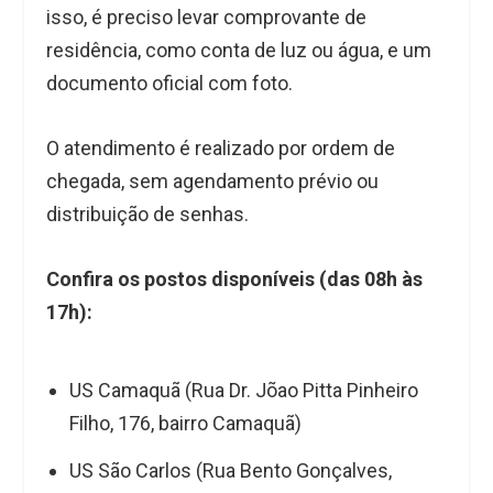
isso, é preciso levar comprovante de
residência, como conta de luz ou água, e um
documento oficial com foto.
O atendimento é realizado por ordem de
chegada, sem agendamento prévio ou
distribuição de senhas.
Confira os postos disponíveis (das 08h às
17h):
US Camaquã (Rua Dr. Jõao Pitta Pinheiro
Filho, 176, bairro Camaquã)
US São Carlos (Rua Bento Gonçalves,