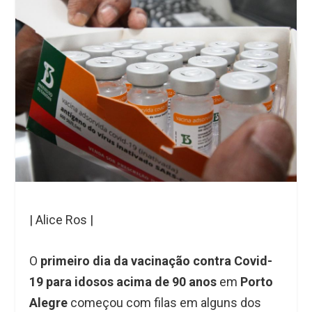
| Alice Ros |
O
primeiro dia da vacinação contra Covid-
19
para idosos acima de 90 anos
em
Porto
Alegre
começou com filas em alguns dos