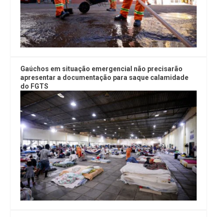
Gaúchos em situação emergencial não precisarão
apresentar a documentação para saque calamidade
do FGTS