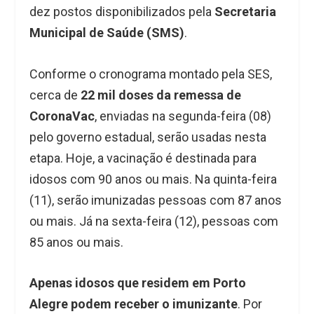
dez postos disponibilizados pela
Secretaria
Municipal de Saúde (SMS)
.
Conforme o cronograma montado pela SES,
cerca de
22 mil doses da remessa de
CoronaVac
, enviadas na segunda-feira (08)
pelo governo estadual, serão usadas nesta
etapa. Hoje, a vacinação é destinada para
idosos com 90 anos ou mais. Na quinta-feira
(11), serão imunizadas pessoas com 87 anos
ou mais. Já na sexta-feira (12), pessoas com
85 anos ou mais.
Apenas idosos que residem em Porto
Alegre podem receber o imunizante
. Por