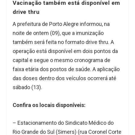
Vacinação também está disponível em
drive thru
A prefeitura de Porto Alegre informou, na
noite de ontem (09), que a imunização
também será feita no formato drive thru. A
operação está disponível em dois pontos da
capital e segue o mesmo cronograma de
faixa etária dos postos de saúde. A aplicação
das doses dentro dos veículos ocorrerá até
sábado (13).
Confira os locais disponíveis:
– Estacionamento do Sindicato Médico do
Rio Grande do Sul (Simers) (rua Coronel Corte