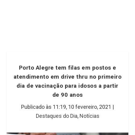
Porto Alegre tem filas em postos e
atendimento em drive thru no primeiro
dia de vacinação para idosos a partir
de 90 anos
Publicado às 11:19,
10 fevereiro, 2021
|
Destaques do Dia
,
Notícias