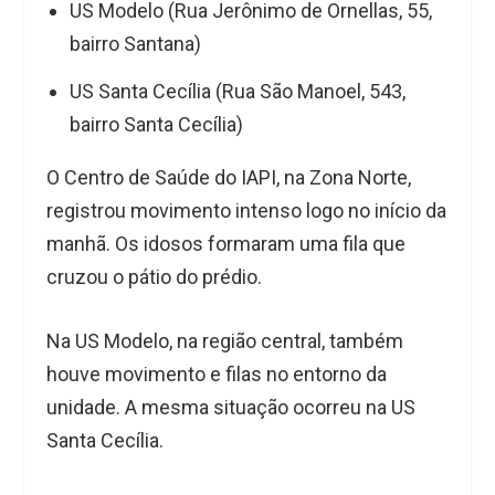
US Modelo (Rua Jerônimo de Ornellas, 55,
bairro Santana)
US Santa Cecília (Rua São Manoel, 543,
bairro Santa Cecília)
O Centro de Saúde do IAPI, na Zona Norte,
registrou movimento intenso logo no início da
manhã. Os idosos formaram uma fila que
cruzou o pátio do prédio.
Na US Modelo, na região central, também
houve movimento e filas no entorno da
unidade. A mesma situação ocorreu na US
Santa Cecília.