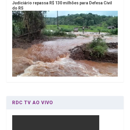
Judiciário repassa R$ 130 milhões para Defesa Civil
do RS
RDC TV AO VIVO