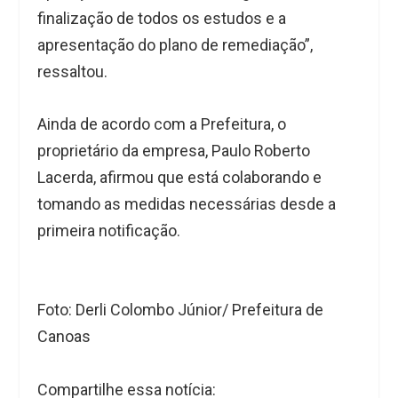
finalização de todos os estudos e a
apresentação do plano de remediação”,
ressaltou.
Ainda de acordo com a Prefeitura, o
proprietário da empresa, Paulo Roberto
Lacerda, afirmou que está colaborando e
tomando as medidas necessárias desde a
primeira notificação.
Foto: Derli Colombo Júnior/ Prefeitura de
Canoas
Compartilhe essa notícia: