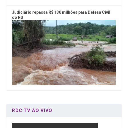
Judiciário repassa R$ 130 milhões para Defesa Civil
do RS
RDC TV AO VIVO