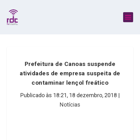
Prefeitura de Canoas suspende
atividades de empresa suspeita de
contaminar lençol freático
Publicado às 18:21,
18 dezembro, 2018
|
Notícias