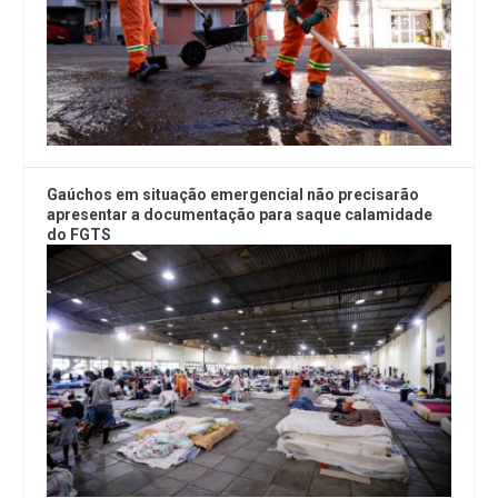
Gaúchos em situação emergencial não precisarão
apresentar a documentação para saque calamidade
do FGTS