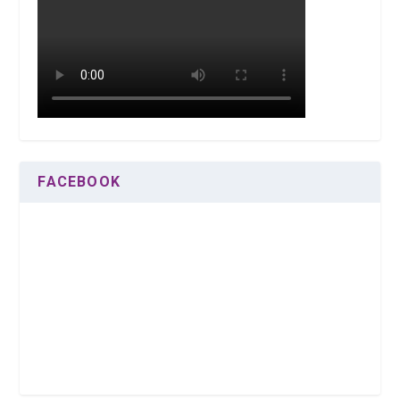
FACEBOOK