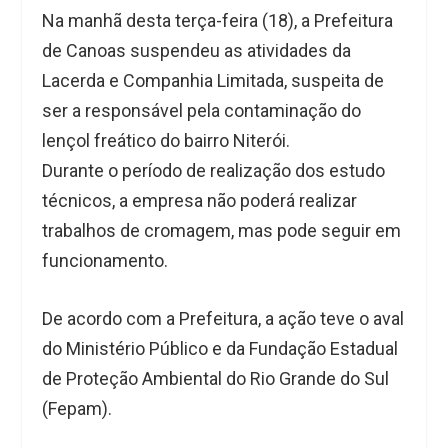
Na manhã desta terça-feira (18), a Prefeitura
de Canoas suspendeu as atividades da
Lacerda e Companhia Limitada, suspeita de
ser a responsável pela contaminação do
lençol freático do bairro Niterói.
Durante o período de realização dos estudo
técnicos, a empresa não poderá realizar
trabalhos de cromagem, mas pode seguir em
funcionamento.
De acordo com a Prefeitura, a ação teve o aval
do Ministério Público e da Fundação Estadual
de Proteção Ambiental do Rio Grande do Sul
(Fepam).