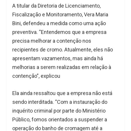
A titular da Diretoria de Licenciamento,
Fiscalização e Monitoramento, Vera Maria
Bini, defendeu a medida como uma ação
preventiva. “Entendemos que a empresa
precisa melhorar a contenção nos
recipientes de cromo. Atualmente, eles não
apresentam vazamentos, mas ainda há
melhorias a serem realizadas em relação à
contenção”, explicou
Ela ainda ressaltou que a empresa não está
sendo interditada. “Com a instauração do
inquérito criminal por parte do Ministério
Público, fomos orientados a suspender a
operação do banho de cromagem até a