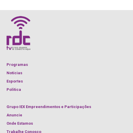
Programas
Notícias
Esportes
Política
Grupo IEX Empreendimentos e Participações
Anuncie
Onde Estamos
Trabalhe Conosco