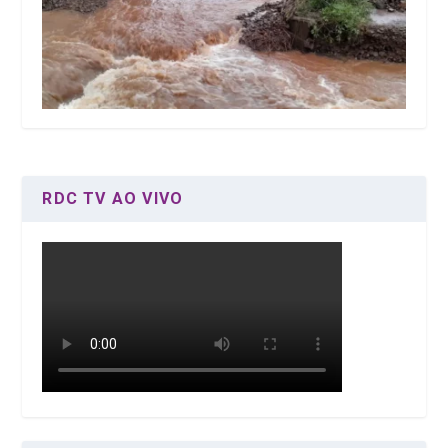
RDC TV AO VIVO