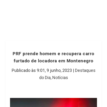
PRF prende homem e recupera carro
furtado de locadora em Montenegro
Publicado às 9:01,
9 junho, 2023
|
Destaques
do Dia
,
Notícias