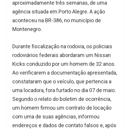
aproximadamente três semanas, de uma
agência situada em Porto Alegre. A ação
aconteceu na BR-386, no município de
Montenegro.
Durante fiscalização na rodovia, os policiais
rodoviários federais abordaram um Nissan
Kicks conduzido por um homem de 32 anos.
Ao verificarem a documentação apresentada,
constataram que o veículo, que pertencia a
uma locadora, fora furtado no dia 07 de maio.
Segundo o relato do boletim de ocorrência,
um homem firmou um contrato de locação
com uma de suas agências, informou
endereços e dados de contato falsos e, após