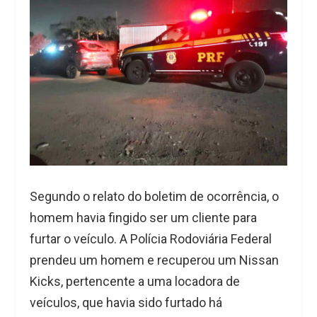
Segundo o relato do boletim de ocorrência, o
homem havia fingido ser um cliente para
furtar o veículo. A Polícia Rodoviária Federal
prendeu um homem e recuperou um Nissan
Kicks, pertencente a uma locadora de
veículos, que havia sido furtado há