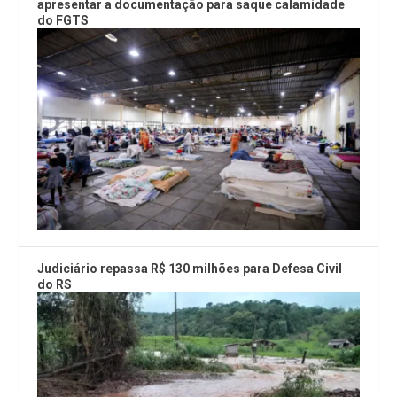
apresentar a documentação para saque calamidade
do FGTS
Judiciário repassa R$ 130 milhões para Defesa Civil
do RS