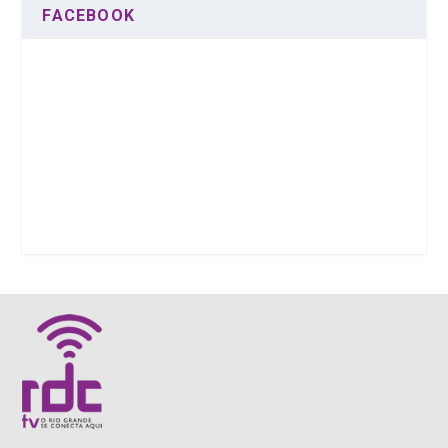
FACEBOOK