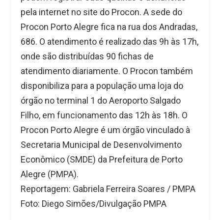
pela internet no site do Procon. A sede do
Procon Porto Alegre fica na rua dos Andradas,
686. O atendimento é realizado das 9h às 17h,
onde são distribuídas 90 fichas de
atendimento diariamente. O Procon também
disponibiliza para a população uma loja do
órgão no terminal 1 do Aeroporto Salgado
Filho, em funcionamento das 12h às 18h. O
Procon Porto Alegre é um órgão vinculado à
Secretaria Municipal de Desenvolvimento
Econômico (SMDE) da Prefeitura de Porto
Alegre (PMPA).
Reportagem: Gabriela Ferreira Soares / PMPA
Foto: Diego Simões/Divulgação PMPA