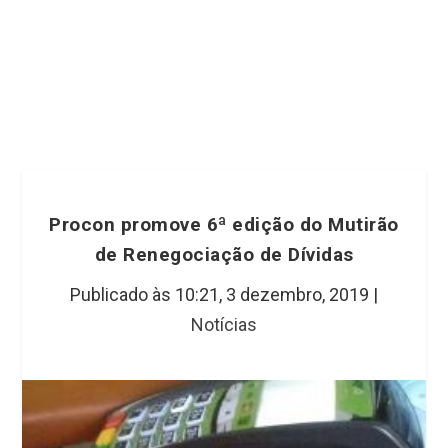
Procon promove 6ª edição do Mutirão
de Renegociação de Dívidas
Publicado às 10:21,
3 dezembro, 2019
|
Notícias