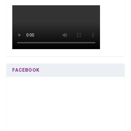
FACEBOOK