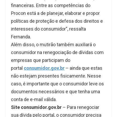
financeiras. Entre as competências do
Procon está a de planejar, elaborar e propor
políticas de proteção e defesa dos direitos e
interesses do consumidor”, ressalta
Fernanda.
Além disso, o mutirão também auxiliará o
consumidor na renegociação de dívidas com
empresas que participam do
portal
consumidor.gov.br
– ainda que estas
não estejam presentes fisicamente. Nesse
caso, é importante que o consumidor leve os
documentos necessários e que tenha uma
conta de e-mail válida.
Site consumidor.gov.br
– Para renegociar
sua dívida pelo portal, o consumidor precisa