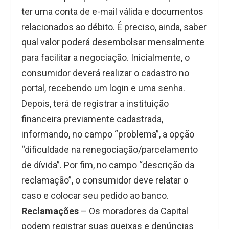
ter uma conta de e-mail válida e documentos
relacionados ao débito. É preciso, ainda, saber
qual valor poderá desembolsar mensalmente
para facilitar a negociação. Inicialmente, o
consumidor deverá realizar o cadastro no
portal, recebendo um login e uma senha.
Depois, terá de registrar a instituição
financeira previamente cadastrada,
informando, no campo “problema”, a opção
“dificuldade na renegociação/parcelamento
de dívida”. Por fim, no campo “descrição da
reclamação”, o consumidor deve relatar o
caso e colocar seu pedido ao banco.
Reclamações
– Os moradores da Capital
podem registrar suas queixas e denúncias