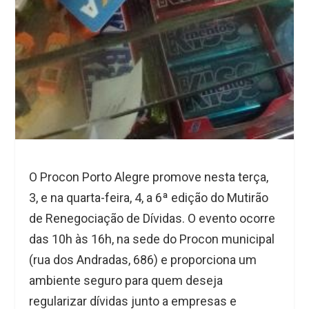
O Procon Porto Alegre promove nesta terça,
3, e na quarta-feira, 4, a 6ª edição do Mutirão
de Renegociação de Dívidas. O evento ocorre
das 10h às 16h, na sede do Procon municipal
(rua dos Andradas, 686) e proporciona um
ambiente seguro para quem deseja
regularizar dívidas junto a empresas e