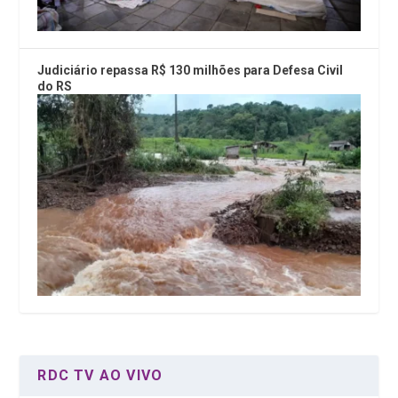
Judiciário repassa R$ 130 milhões para Defesa Civil
do RS
RDC TV AO VIVO