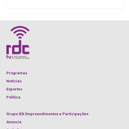
Programas
Notícias
Esportes
Política
Grupo IEX Empreendimentos e Participações
Anuncie