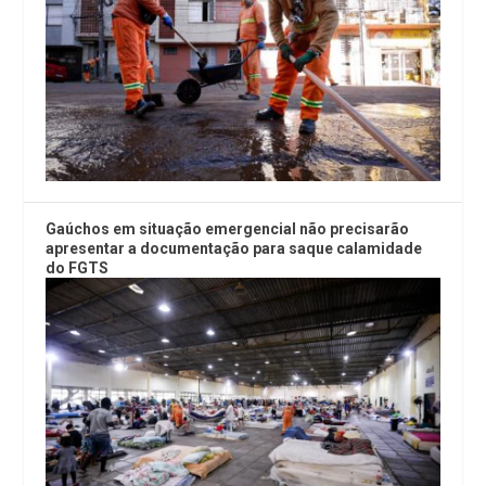
Gaúchos em situação emergencial não precisarão
apresentar a documentação para saque calamidade
do FGTS