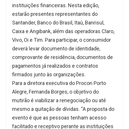
instituições financeiras. Nesta edição,
estarão presentes representantes do
Santander, Banco do Brasil, Itaú, Banrisul,
Caixa e Angibank, além das operadoras Claro,
Vivo, Oi e Tim. Para participar, o consumidor
deverá levar documento de identidade,
comprovante de residência, documentos de
pagamentos já realizados e contratos
firmados junto às organizações.
Para a diretora executiva do Procon Porto
Alegre, Fernanda Borges, o objetivo do
mutirão é viabilizar a renegociação ou até
mesmo a quitação de dívidas. “A proposta do
evento é que as pessoas tenham acesso
facilitado e receptivo perante as instituições