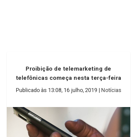
Proibição de telemarketing de
telefônicas começa nesta terça-feira
Publicado às 13:08,
16 julho, 2019
|
Notícias