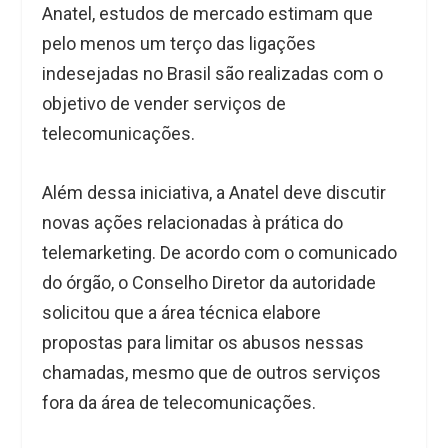
Anatel, estudos de mercado estimam que
pelo menos um terço das ligações
indesejadas no Brasil são realizadas com o
objetivo de vender serviços de
telecomunicações.
Além dessa iniciativa, a Anatel deve discutir
novas ações relacionadas à prática do
telemarketing. De acordo com o comunicado
do órgão, o Conselho Diretor da autoridade
solicitou que a área técnica elabore
propostas para limitar os abusos nessas
chamadas, mesmo que de outros serviços
fora da área de telecomunicações.