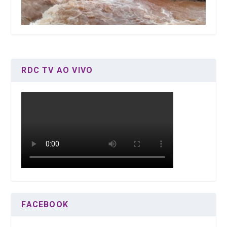
RDC TV AO VIVO
FACEBOOK