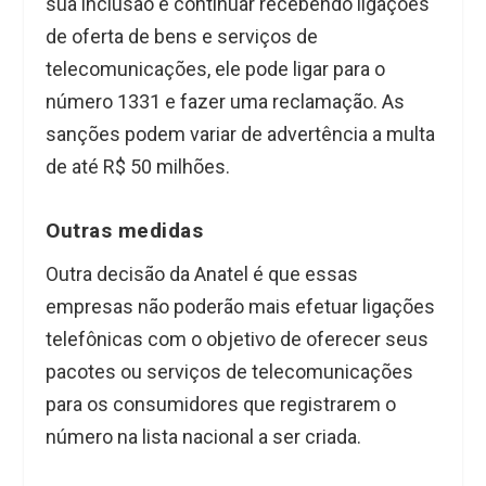
sua inclusão e continuar recebendo ligações
de oferta de bens e serviços de
telecomunicações, ele pode ligar para o
número 1331 e fazer uma reclamação. As
sanções podem variar de advertência a multa
de até R$ 50 milhões.
Outras medidas
Outra decisão da Anatel é que essas
empresas não poderão mais efetuar ligações
telefônicas com o objetivo de oferecer seus
pacotes ou serviços de telecomunicações
para os consumidores que registrarem o
número na lista nacional a ser criada.