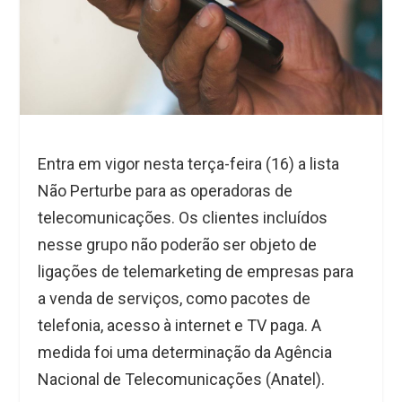
Entra em vigor nesta terça-feira (16) a lista
Não Perturbe para as operadoras de
telecomunicações. Os clientes incluídos
nesse grupo não poderão ser objeto de
ligações de telemarketing de empresas para
a venda de serviços, como pacotes de
telefonia, acesso à internet e TV paga. A
medida foi uma determinação da Agência
Nacional de Telecomunicações (Anatel).