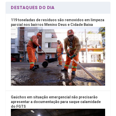
DESTAQUES DO DIA
119 toneladas de resíduos são removidos em limpeza
parcial nos bairros Menino Deus e Cidade Baixa
Gaúchos em situação emergencial não precisarão
apresentar a documentação para saque calamidade
do FGTS