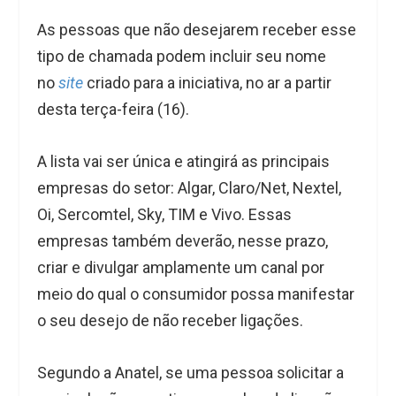
As pessoas que não desejarem receber esse
tipo de chamada podem incluir seu nome
no
site
criado para a iniciativa, no ar a partir
desta terça-feira (16).
A lista vai ser única e atingirá as principais
empresas do setor: Algar, Claro/Net, Nextel,
Oi, Sercomtel, Sky, TIM e Vivo. Essas
empresas também deverão, nesse prazo,
criar e divulgar amplamente um canal por
meio do qual o consumidor possa manifestar
o seu desejo de não receber ligações.
Segundo a Anatel, se uma pessoa solicitar a