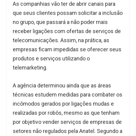
As companhias vão ter de abrir canais para
que seus clientes possam solicitar a inclusão
no grupo, que passará a não poder mais
receber ligações com ofertas de serviços de
telecomunicações. Assim, na prática, as
empresas ficam impedidas se oferecer seus
produtos e serviços utilizando o
telemarketing.
A agência determinou ainda que as áreas
técnicas estudem medidas para combater os
incômodos gerados por ligações mudas e
realizadas por robôs, mesmo as que tenham
por objetivo vender serviços de empresas de
setores não regulados pela Anatel. Segundo a