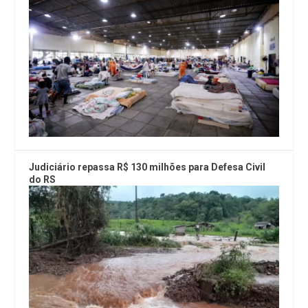
Judiciário repassa R$ 130 milhões para Defesa Civil
do RS