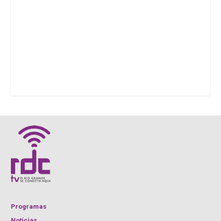
Programas
Notícias