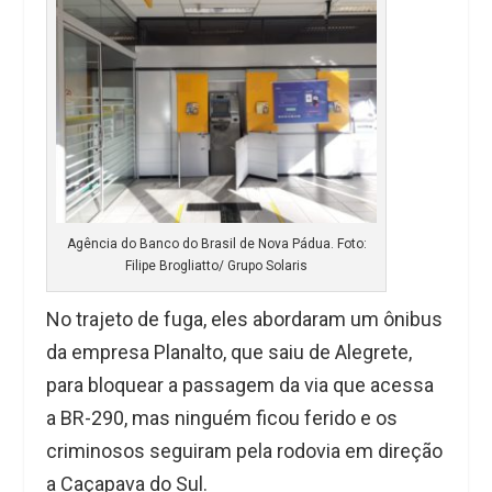
Agência do Banco do Brasil de Nova Pádua. Foto:
Filipe Brogliatto/ Grupo Solaris
No trajeto de fuga, eles abordaram um ônibus
da empresa Planalto, que saiu de Alegrete,
para bloquear a passagem da via que acessa
a BR-290, mas ninguém ficou ferido e os
criminosos seguiram pela rodovia em direção
a Caçapava do Sul.