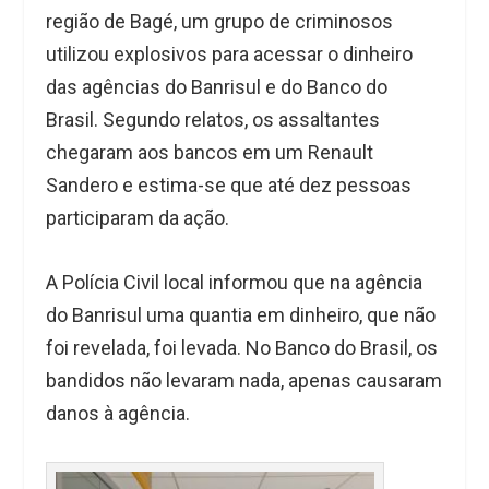
região de Bagé, um grupo de criminosos
utilizou explosivos para acessar o dinheiro
das agências do Banrisul e do Banco do
Brasil. Segundo relatos, os assaltantes
chegaram aos bancos em um Renault
Sandero e estima-se que até dez pessoas
participaram da ação.
A Polícia Civil local informou que na agência
do Banrisul uma quantia em dinheiro, que não
foi revelada, foi levada. No Banco do Brasil, os
bandidos não levaram nada, apenas causaram
danos à agência.