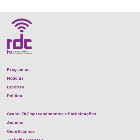
Programas
Notícias
Esportes
Política
Grupo IEX Empreendimentos e Participações
Anuncie
Onde Estamos