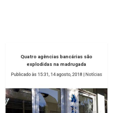
Quatro agências bancárias são
explodidas na madrugada
Publicado às 15:31,
14 agosto, 2018
|
Notícias