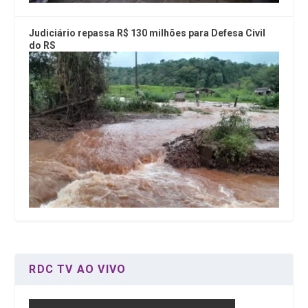
Judiciário repassa R$ 130 milhões para Defesa Civil
do RS
RDC TV AO VIVO