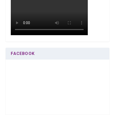
FACEBOOK