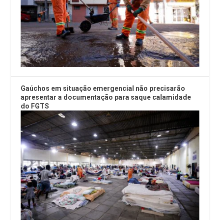
Gaúchos em situação emergencial não precisarão
apresentar a documentação para saque calamidade
do FGTS