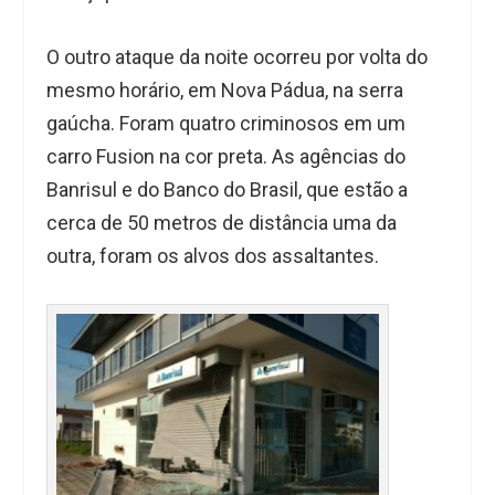
O outro ataque da noite ocorreu por volta do
mesmo horário, em Nova Pádua, na serra
gaúcha. Foram quatro criminosos em um
carro Fusion na cor preta. As agências do
Banrisul e do Banco do Brasil, que estão a
cerca de 50 metros de distância uma da
outra, foram os alvos dos assaltantes.