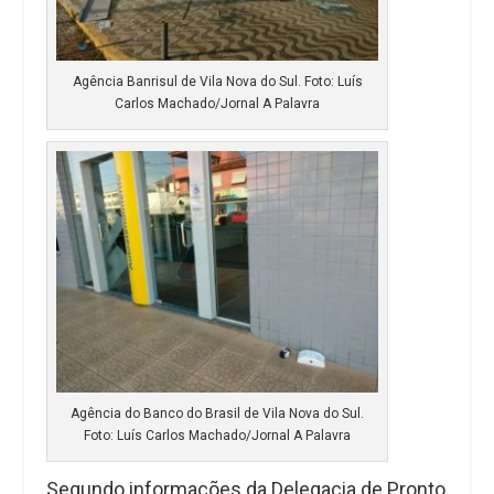
Agência Banrisul de Vila Nova do Sul. Foto: Luís
Carlos Machado/Jornal A Palavra
Agência do Banco do Brasil de Vila Nova do Sul.
Foto: Luís Carlos Machado/Jornal A Palavra
Segundo informações da Delegacia de Pronto