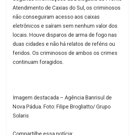
Atendimento de Caxias do Sul, os criminosos
não conseguiram acesso aos caixas
eletrônicos e saíram sem nenhum valor dos
locais. Houve disparos de arma de fogo nas
duas cidades e não há relatos de reféns ou
feridos. Os criminosos de ambos os crimes
continuam foragidos.
Imagem destacada – Agência Banrisul de
Nova Pádua. Foto: Filipe Brogliatto/ Grupo
Solaris
Compartilhe essa notícia: