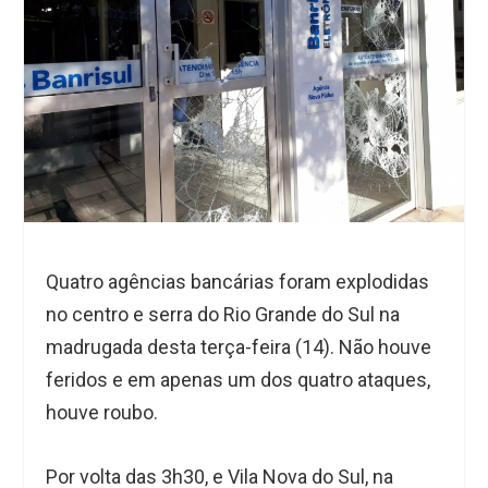
Quatro agências bancárias foram explodidas
no centro e serra do Rio Grande do Sul na
madrugada desta terça-feira (14). Não houve
feridos e em apenas um dos quatro ataques,
houve roubo.
Por volta das 3h30, e Vila Nova do Sul, na