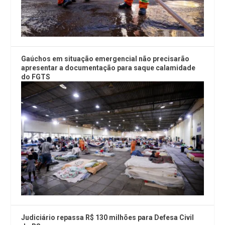
Gaúchos em situação emergencial não precisarão
apresentar a documentação para saque calamidade
do FGTS
Judiciário repassa R$ 130 milhões para Defesa Civil