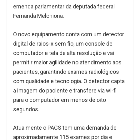
emenda parlamentar da deputada federal
Fernanda Melchiona.
O novo equipamento conta com um detector
digital de raios-x sem fio, um console de
computador e tela de alta resolução e vai
permitir maior agilidade no atendimento aos
pacientes, garantindo exames radiológicos
com qualidade e tecnologia. O detector capta
a imagem do paciente e transfere via wi-fi
para o computador em menos de oito
segundos.
Atualmente o PACS tem uma demanda de
aproximadamente 115 exames por dia e