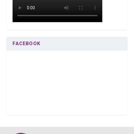
FACEBOOK