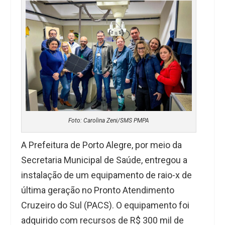
Foto: Carolina Zeni/SMS PMPA
A Prefeitura de Porto Alegre, por meio da
Secretaria Municipal de Saúde, entregou a
instalação de um equipamento de raio-x de
última geração no Pronto Atendimento
Cruzeiro do Sul (PACS). O equipamento foi
adquirido com recursos de R$ 300 mil de