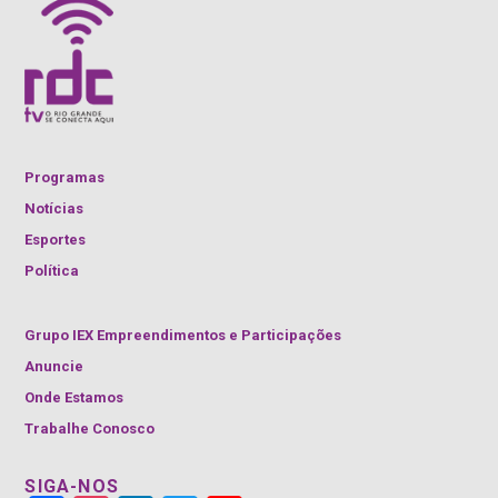
Programas
Notícias
Esportes
Política
Grupo IEX Empreendimentos e Participações
Anuncie
Onde Estamos
Trabalhe Conosco
SIGA-NOS