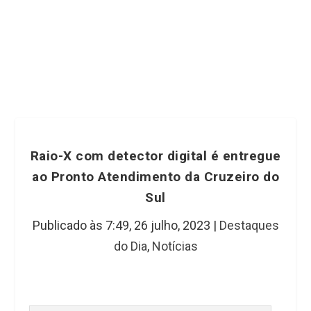
Raio-X com detector digital é entregue
ao Pronto Atendimento da Cruzeiro do
Sul
Publicado às 7:49,
26 julho, 2023
|
Destaques
do Dia
,
Notícias