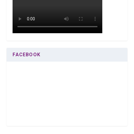
FACEBOOK