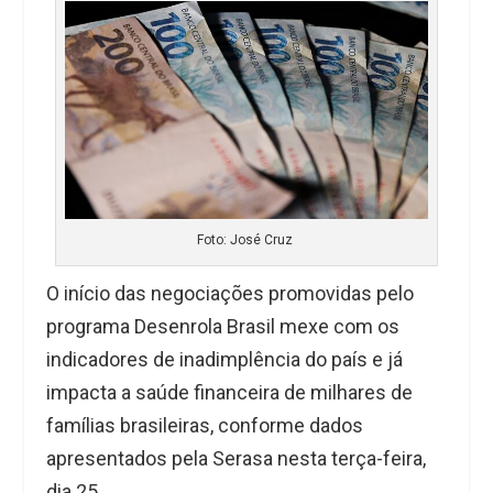
Foto: José Cruz
O início das negociações promovidas pelo
programa Desenrola Brasil mexe com os
indicadores de inadimplência do país e já
impacta a saúde financeira de milhares de
famílias brasileiras, conforme dados
apresentados pela Serasa nesta terça-feira,
dia 25