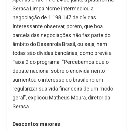
Serasa Limpa Nome intermediou a
negociação de 1.198.147 de dívidas.
Interessante observar, porém, que boa
parcela das negociações não faz parte do
âmbito do Desenrola Brasil, ou seja, nem
todas são dívidas bancárias, como prevê a
Faixa 2 do programa. “Percebemos que o
debate nacional sobre o endividamento
aumentou o interesse do brasileiro em
regularizar sua vida financeira de um modo
geral”, explicou Matheus Moura, diretor da
Serasa.
Descontos maiores