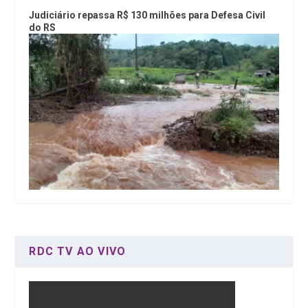
Judiciário repassa R$ 130 milhões para Defesa Civil
do RS
RDC TV AO VIVO