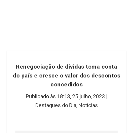
Renegociação de dívidas toma conta
do país e cresce o valor dos descontos
concedidos
Publicado às 18:13,
25 julho, 2023
|
Destaques do Dia
,
Notícias