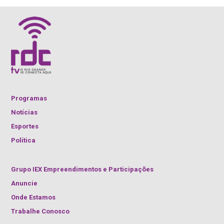
Programas
Notícias
Esportes
Política
Grupo IEX Empreendimentos e Participações
Anuncie
Onde Estamos
Trabalhe Conosco