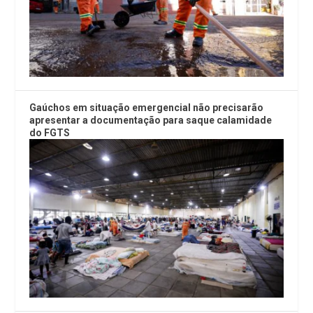
Gaúchos em situação emergencial não precisarão
apresentar a documentação para saque calamidade
do FGTS