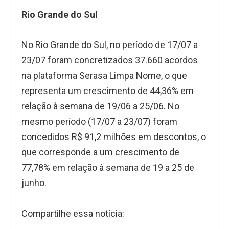
Rio Grande do Sul
No Rio Grande do Sul, no período de 17/07 a
23/07 foram concretizados 37.660 acordos
na plataforma Serasa Limpa Nome, o que
representa um crescimento de 44,36% em
relação à semana de 19/06 a 25/06. No
mesmo período (17/07 a 23/07) foram
concedidos R$ 91,2 milhões em descontos, o
que corresponde a um crescimento de
77,78% em relação à semana de 19 a 25 de
junho.
Compartilhe essa notícia: