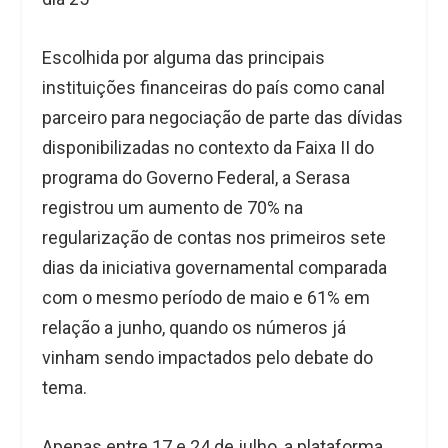
Escolhida por alguma das principais
instituições financeiras do país como canal
parceiro para negociação de parte das dívidas
disponibilizadas no contexto da Faixa II do
programa do Governo Federal, a Serasa
registrou um aumento de 70% na
regularização de contas nos primeiros sete
dias da iniciativa governamental comparada
com o mesmo período de maio e 61% em
relação a junho, quando os números já
vinham sendo impactados pelo debate do
tema.
Apenas entre 17 e 24 de julho, a plataforma