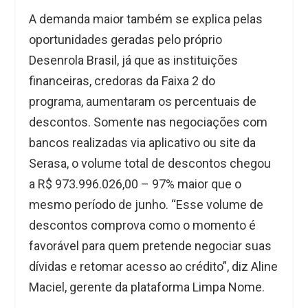
A demanda maior também se explica pelas
oportunidades geradas pelo próprio
Desenrola Brasil, já que as instituições
financeiras, credoras da Faixa 2 do
programa, aumentaram os percentuais de
descontos. Somente nas negociações com
bancos realizadas via aplicativo ou site da
Serasa, o volume total de descontos chegou
a R$ 973.996.026,00 – 97% maior que o
mesmo período de junho. “Esse volume de
descontos comprova como o momento é
favorável para quem pretende negociar suas
dívidas e retomar acesso ao crédito”, diz Aline
Maciel, gerente da plataforma Limpa Nome.