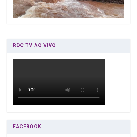
RDC TV AO VIVO
FACEBOOK