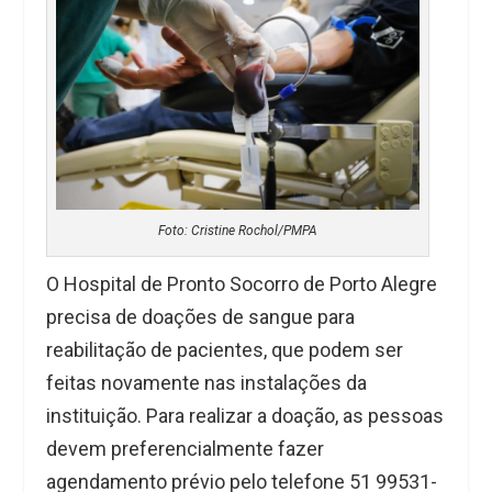
Foto: Cristine Rochol/PMPA
O Hospital de Pronto Socorro de Porto Alegre
precisa de doações de sangue para
reabilitação de pacientes, que podem ser
feitas novamente nas instalações da
instituição. Para realizar a doação, as pessoas
devem preferencialmente fazer
agendamento prévio pelo telefone 51 99531-