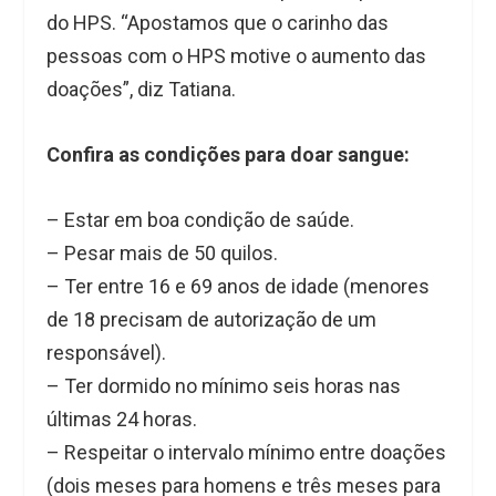
do HPS. “Apostamos que o carinho das
pessoas com o HPS motive o aumento das
doações”, diz Tatiana.
Confira as condições para doar sangue:
– Estar em boa condição de saúde.
– Pesar mais de 50 quilos.
– Ter entre 16 e 69 anos de idade (menores
de 18 precisam de autorização de um
responsável).
– Ter dormido no mínimo seis horas nas
últimas 24 horas.
– Respeitar o intervalo mínimo entre doações
(dois meses para homens e três meses para