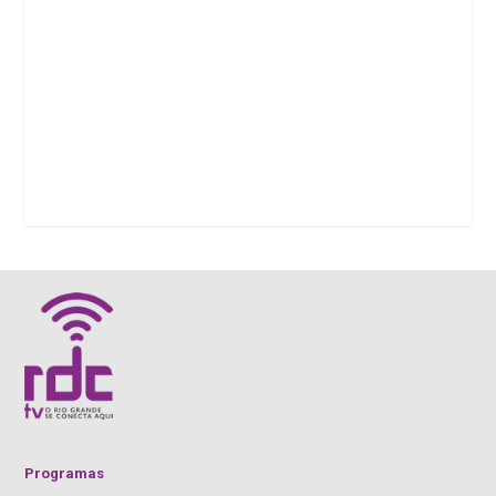
Programas