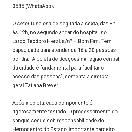
0585 (WhatsApp).
O setor funciona de segunda a sexta, das 8h
às 12h, no segundo andar do hospital, no
Largo Teodoro Herzl, s/nº – Bom Fim. Tem
capacidade para atender de 16 a 20 pessoas
por dia. “A coleta de doações na região central
da cidade é fundamental para facilitar o
acesso das pessoas”, comenta a diretora-
geral Tatiana Breyer.
Após a coleta, cada componente é
rigorosamente testado. O processamento do
sangue segue sob responsabilidade do
Hemocentro do Estado, importante parceiro