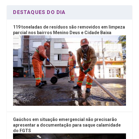
DESTAQUES DO DIA
119 toneladas de resíduos são removidos em limpeza
parcial nos bairros Menino Deus e Cidade Baixa
Gaúchos em situação emergencial não precisarão
apresentar a documentação para saque calamidade
do FGTS