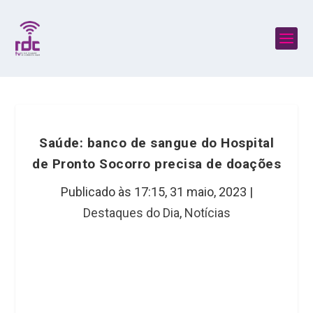
Saúde: banco de sangue do Hospital
de Pronto Socorro precisa de doações
Publicado às 17:15,
31 maio, 2023
|
Destaques do Dia
,
Notícias