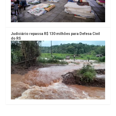
Judiciário repassa R$ 130 milhões para Defesa Civil
do RS