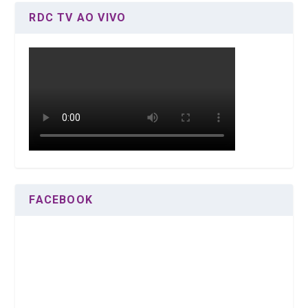
RDC TV AO VIVO
FACEBOOK