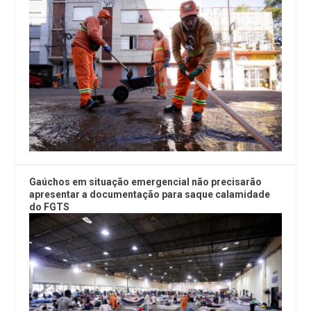
Gaúchos em situação emergencial não precisarão
apresentar a documentação para saque calamidade
do FGTS