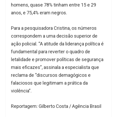
homens, quase 78% tinham entre 15 e 29
anos, e 75,4% eram negros.
Para a pesquisadora Cristina, os números
correspondem a uma decisão superior de
ação policial. “A atitude da liderança política é
fundamental para reverter o quadro de
letalidade e promover políticas de segurança
mais eficazes”, assinala a especialista que
reclama de “discursos demagógicos e
falaciosos que legitimam a prática da
violência”.
Reportagem: Gilberto Costa / Agência Brasil