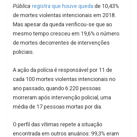
Pública
registra que houve queda
de 10,43%
de mortes violentas intencionais em 2018.
Mas apesar da queda verificou-se que ao
mesmo tempo cresceu em 19,6% o número
de mortes decorrentes de intervenções
policiais.
A ação da polícia é responsável por 11 de
cada 100 mortes violentas intencionais no
ano passado, quando 6.220 pessoas
morreram após intervenção policial, uma
média de 17 pessoas mortas por dia.
O perfil das vítimas repete a situação
encontrada em outros anuários: 99,3% eram