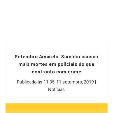
Setembro Amarelo: Suicídio causou
mais mortes em policiais do que
confronto com crime
Publicado às 11:35,
11 setembro, 2019
|
Notícias