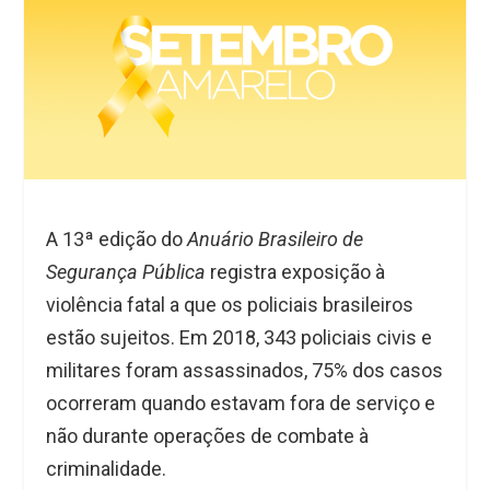
A 13ª edição do
Anuário Brasileiro de
Segurança Pública
registra exposição à
violência fatal a que os policiais brasileiros
estão sujeitos. Em 2018, 343 policiais civis e
militares foram assassinados, 75% dos casos
ocorreram quando estavam fora de serviço e
não durante operações de combate à
criminalidade.