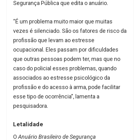
Segurança Pública que edita o anuário.
“É um problema muito maior que muitas
vezes é silenciado. São os fatores de risco da
profissão que levam ao estresse
ocupacional. Eles passam por dificuldades
que outras pessoas podem ter, mas que no
caso do policial esses problemas, quando
associados ao estresse psicológico da
profissão e do acesso à arma, pode facilitar
esse tipo de ocorrência”, lamenta a
pesquisadora.
Letalidade
O
Anuário Brasileiro de Segurança