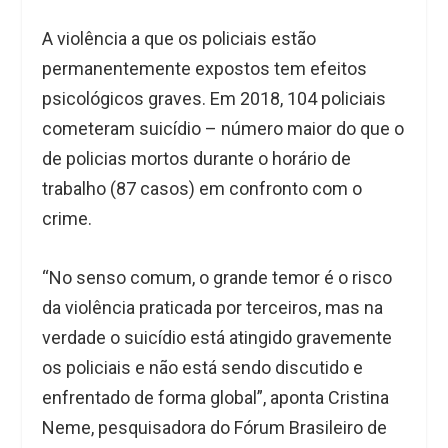
A violência a que os policiais estão
permanentemente expostos tem efeitos
psicológicos graves. Em 2018, 104 policiais
cometeram suicídio – número maior do que o
de policias mortos durante o horário de
trabalho (87 casos) em confronto com o
crime.
“No senso comum, o grande temor é o risco
da violência praticada por terceiros, mas na
verdade o suicídio está atingido gravemente
os policiais e não está sendo discutido e
enfrentado de forma global”, aponta Cristina
Neme, pesquisadora do Fórum Brasileiro de